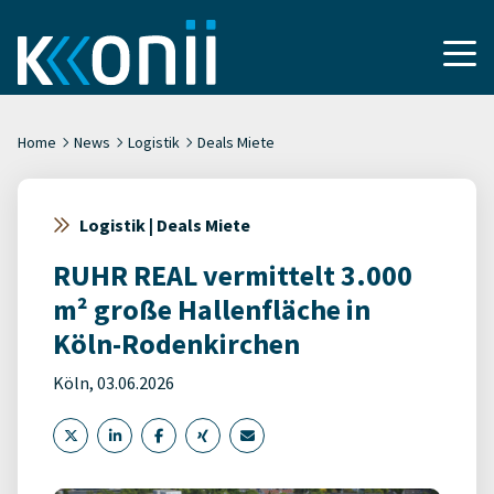
Home
News
Logistik
Deals Miete
Logistik | Deals Miete
RUHR REAL vermittelt 3.000
m² große Hallenfläche in
Köln-Rodenkirchen
Köln, 03.06.2026