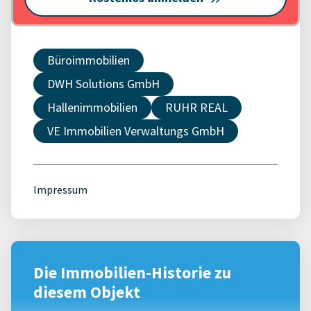
Büroimmobilien
DWH Solutions GmbH
Hallenimmobilien
RUHR REAL
VE Immobilien Verwaltungs GmbH
Impressum
Die Immobilien-Historie zu
diesem Objekt