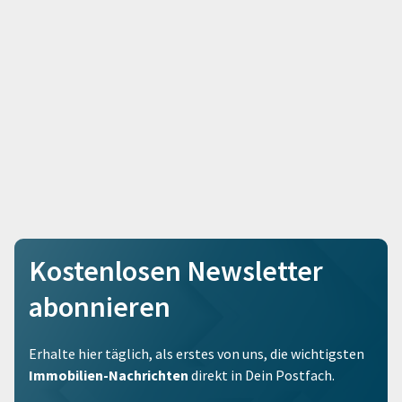
Kostenlosen Newsletter
abonnieren
Erhalte hier täglich, als erstes von uns, die wichtigsten
Immobilien-Nachrichten
direkt in Dein Postfach.