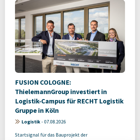
FUSION COLOGNE:
ThielemannGroup investiert in
Logistik-Campus für RECHT Logistik
Gruppe in Köln
Logistik
-
07.08.2026
Startsignal für das Bauprojekt der