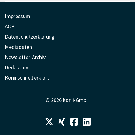
Impressum
AGB
Datenschutzerklärung
Mediadaten
Newsletter-Archiv
Redaktion
Konii schnell erklärt
© 2026 konii-GmbH