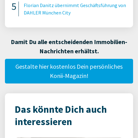
Florian Danitz übernimmt Geschäftsführung von
DAHLER München City
Damit Du alle entscheidenden Immobilien-
Nachrichten erhältst.
Gestalte hier kostenlos Dein persönliches
Konii-Magazin!
Das könnte Dich auch
interessieren