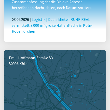
Zusammenfassung der die Objekt-Adresse
betreffenden Nachrichten, nach Datum sortiert.
03.06.2026 |
Logistik
|
Deals Miete
|
RUHR REAL
vermittelt 3.000 m² große Hallenfläche in Köln-
Rodenkirchen
Emil-Hoffmann-Straße 53
50996 Köln