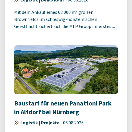
Mit dem Ankauf eines 68.000 m² großen
Brownfields im schleswig-holsteinischen
Geesthacht sichert sich die MLP Group ihr erstes ...
Baustart für neuen Panattoni Park
in Altdorf bei Nürnberg
Logistik | Projekte
-
06.08.2026