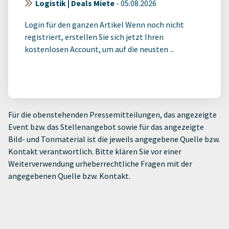
Logistik | Deals Miete
-
05.08.2026
Login für den ganzen Artikel Wenn noch nicht
registriert, erstellen Sie sich jetzt Ihren
kostenlosen Account, um auf die neusten ...
Für die obenstehenden Pressemitteilungen, das angezeigte
Event bzw. das Stellenangebot sowie für das angezeigte
Bild- und Tonmaterial ist die jeweils angegebene Quelle bzw.
Kontakt verantwortlich. Bitte klären Sie vor einer
Weiterverwendung urheberrechtliche Fragen mit der
angegebenen Quelle bzw. Kontakt.