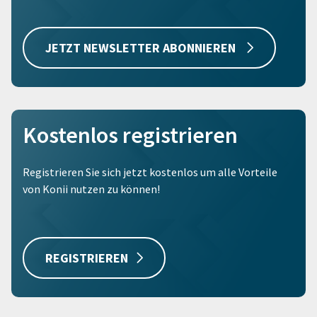
JETZT NEWSLETTER ABONNIEREN
Kostenlos registrieren
Registrieren Sie sich jetzt kostenlos um alle Vorteile
von Konii nutzen zu können!
REGISTRIEREN