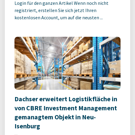
Login für den ganzen Artikel Wenn noch nicht
registriert, erstellen Sie sich jetzt Ihren
kostenlosen Account, um auf die neusten ...
Dachser erweitert Logistikfläche in
von CBRE Investment Management
gemanagtem Objekt in Neu-
Isenburg