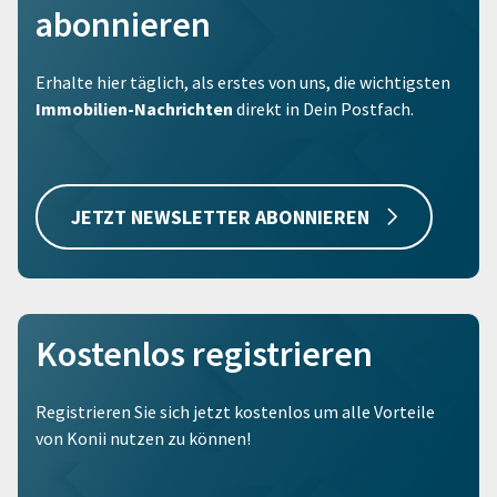
abonnieren
Erhalte hier täglich, als erstes von uns, die wichtigsten
Immobilien-Nachrichten
direkt in Dein Postfach.
JETZT NEWSLETTER ABONNIEREN
Kostenlos registrieren
Registrieren Sie sich jetzt kostenlos um alle Vorteile
von Konii nutzen zu können!