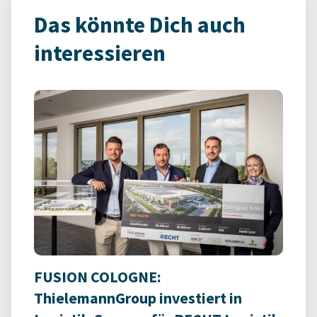
Das könnte Dich auch
interessieren
FUSION COLOGNE:
ThielemannGroup investiert in