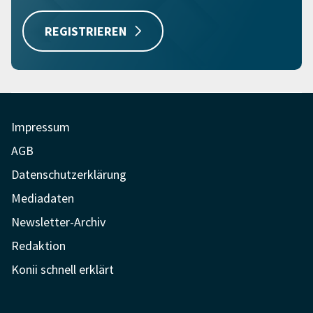
REGISTRIEREN
Impressum
AGB
Datenschutzerklärung
Mediadaten
Newsletter-Archiv
Redaktion
Konii schnell erklärt