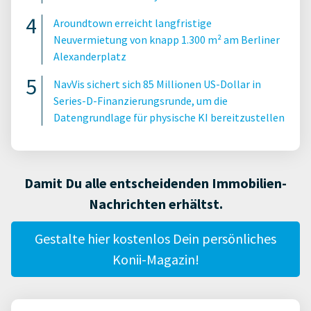
Aroundtown erreicht langfristige
Neuvermietung von knapp 1.300 m² am Berliner
Alexanderplatz
NavVis sichert sich 85 Millionen US-Dollar in
Series-D-Finanzierungsrunde, um die
Datengrundlage für physische KI bereitzustellen
Damit Du alle entscheidenden Immobilien-
Nachrichten erhältst.
Gestalte hier kostenlos Dein persönliches
Konii-Magazin!