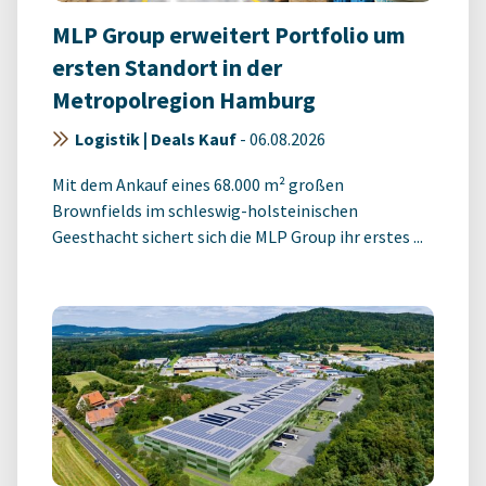
MLP Group erweitert Portfolio um
ersten Standort in der
Metropolregion Hamburg
Logistik | Deals Kauf
-
06.08.2026
Mit dem Ankauf eines 68.000 m² großen
Brownfields im schleswig-holsteinischen
Geesthacht sichert sich die MLP Group ihr erstes ...