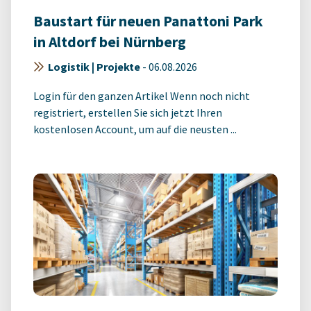
Baustart für neuen Panattoni Park
in Altdorf bei Nürnberg
Logistik | Projekte
-
06.08.2026
Login für den ganzen Artikel Wenn noch nicht
registriert, erstellen Sie sich jetzt Ihren
kostenlosen Account, um auf die neusten ...