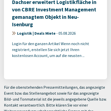
Dachser erweitert Logistikfläche in
von CBRE Investment Management
gemanagtem Objekt in Neu-
Isenburg
Logistik | Deals Miete
-
05.08.2026
Login für den ganzen Artikel Wenn noch nicht
registriert, erstellen Sie sich jetzt Ihren
kostenlosen Account, um auf die neusten ...
Für die obenstehenden Pressemitteilungen, das angezeigte
Event bzw. das Stellenangebot sowie für das angezeigte
Bild- und Tonmaterial ist die jeweils angegebene Quelle bzw.
Kontakt verantwortlich. Bitte klären Sie vor einer