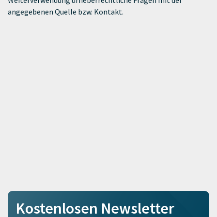
Weiterverwendung urheberrechtliche Fragen mit der
angegebenen Quelle bzw. Kontakt.
Kostenlosen Newsletter