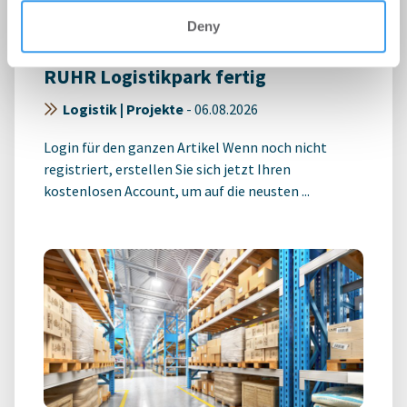
Deny
OMNIDOCKS und PRODAC stellen
RUHR Logistikpark fertig
Logistik | Projekte
-
06.08.2026
Login für den ganzen Artikel Wenn noch nicht
registriert, erstellen Sie sich jetzt Ihren
kostenlosen Account, um auf die neusten ...