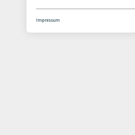
Impressum