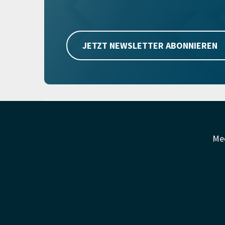
JETZT NEWSLETTER ABONNIEREN
Me