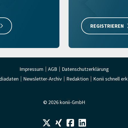
REGISTRIEREN
Impressum
AGB
Datenschutzerklärung
diadaten
Newsletter-Archiv
Redaktion
Konii schnell erk
© 2026 konii-GmbH