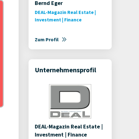
Bernd Eger
DEAL-Magazin Real Estate |
Investment | Finance
Zum Profil
Unternehmensprofil
DEAL-Magazin Real Estate |
Investment | Finance