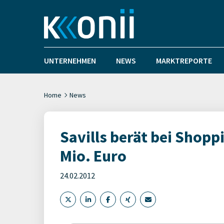
UNTERNEHMEN
NEWS
MARKTREPORTE
Home
News
Savills berät bei Shopp
Mio. Euro
24.02.2012