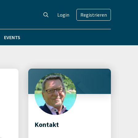
Login
Registrieren
EVENTS
Kontakt