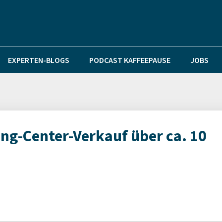
EXPERTEN-BLOGS
PODCAST KAFFEEPAUSE
JOBS
ing-Center-Verkauf über ca. 10