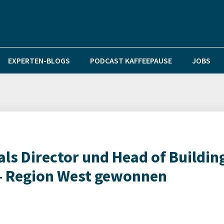
EXPERTEN-BLOGS
PODCAST KAFFEEPAUSE
JOBS
als Director und Head of Buildin
 – Region West gewonnen