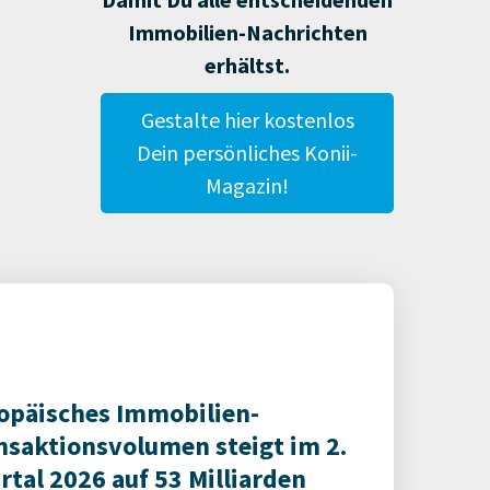
Immobilien-Nachrichten
erhältst.
Gestalte hier kostenlos
Dein persönliches Konii-
Magazin!
opäisches Immobilien-
nsaktionsvolumen steigt im 2.
rtal 2026 auf 53 Milliarden