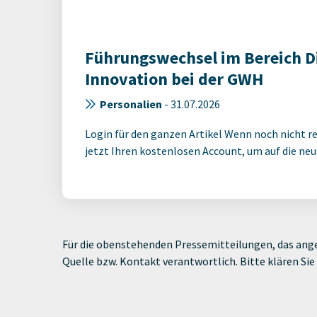
Führungswechsel im Bereich Di
Innovation bei der GWH
Personalien
-
31.07.2026
Login für den ganzen Artikel Wenn noch nicht reg
jetzt Ihren kostenlosen Account, um auf die neus
Für die obenstehenden Pressemitteilungen, das ange
Quelle bzw. Kontakt verantwortlich. Bitte klären S