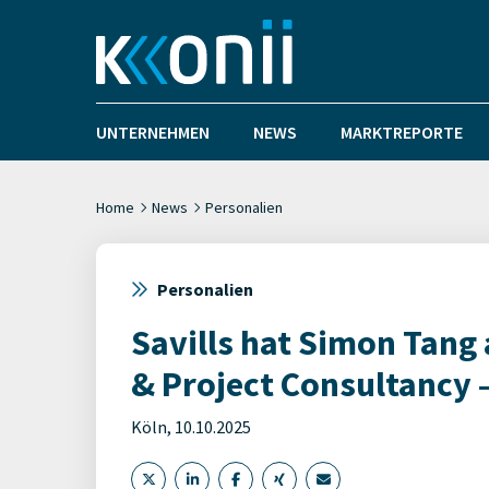
UNTERNEHMEN
NEWS
MARKTREPORTE
Home
News
Personalien
Personalien
Savills hat Simon Tang 
& Project Consultancy
Köln, 10.10.2025