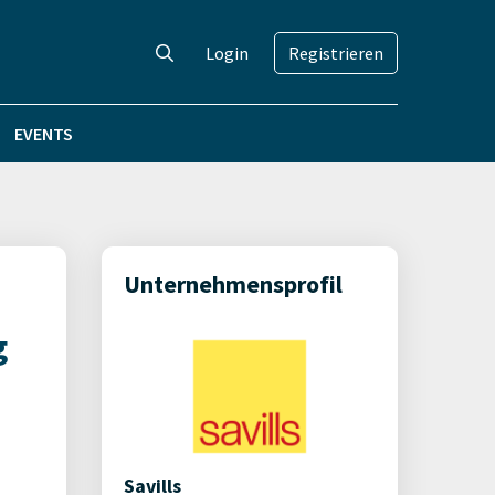
Login
Registrieren
EVENTS
Unternehmensprofil
g
Savills