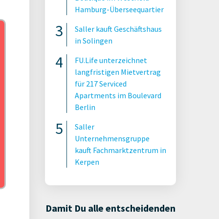
Hamburg-Überseequartier
Saller kauft Geschäftshaus
in Solingen
FU.Life unterzeichnet
langfristigen Mietvertrag
für 217 Serviced
Apartments im Boulevard
Berlin
Saller
Unternehmensgruppe
kauft Fachmarktzentrum in
Kerpen
Damit Du alle entscheidenden