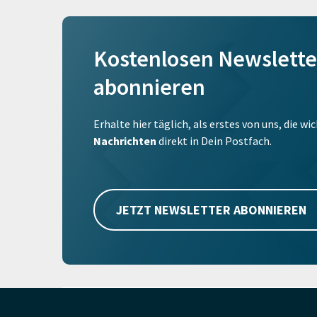
Kostenlosen Newslette
abonnieren
Erhalte hier täglich, als erstes von uns, die w
Nachrichten
direkt in Dein Postfach.
JETZT NEWSLETTER ABONNIEREN