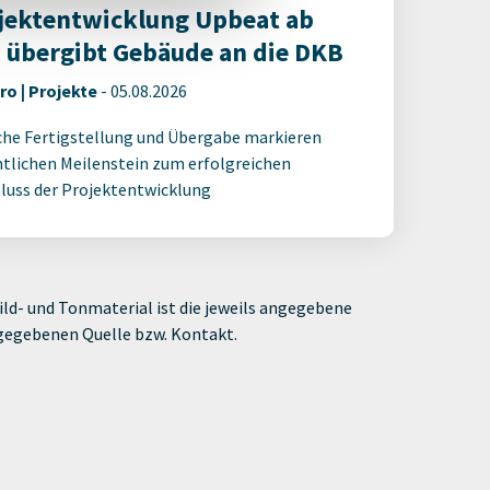
jektentwicklung Upbeat ab
 übergibt Gebäude an die DKB
ro | Projekte
-
05.08.2026
che Fertigstellung und Übergabe markieren
tlichen Meilenstein zum erfolgreichen
luss der Projektentwicklung
ld- und Tonmaterial ist die jeweils angegebene
ngegebenen Quelle bzw. Kontakt.