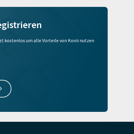
egistrieren
tzt kostenlos um alle Vorteile von Konii nutzen