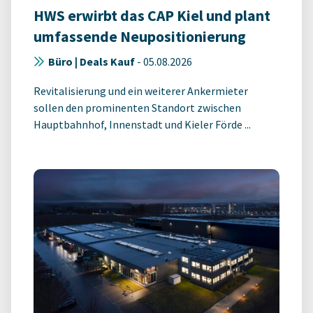
HWS erwirbt das CAP Kiel und plant
umfassende Neupositionierung
Büro | Deals Kauf
-
05.08.2026
Revitalisierung und ein weiterer Ankermieter
sollen den prominenten Standort zwischen
Hauptbahnhof, Innenstadt und Kieler Förde ...