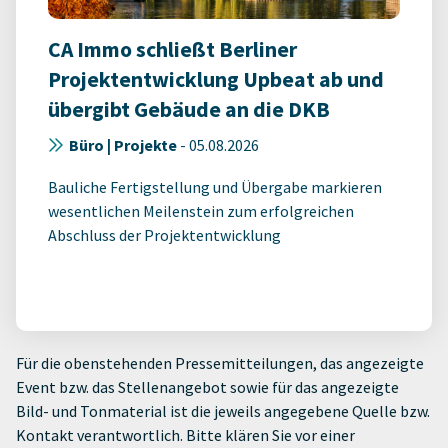
CA Immo schließt Berliner
Projektentwicklung Upbeat ab und
übergibt Gebäude an die DKB
Büro | Projekte
-
05.08.2026
Bauliche Fertigstellung und Übergabe markieren
wesentlichen Meilenstein zum erfolgreichen
Abschluss der Projektentwicklung
Für die obenstehenden Pressemitteilungen, das angezeigte
Event bzw. das Stellenangebot sowie für das angezeigte
Bild- und Tonmaterial ist die jeweils angegebene Quelle bzw.
Kontakt verantwortlich. Bitte klären Sie vor einer