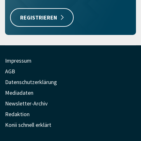
REGISTRIEREN
Impressum
AGB
Datenschutzerklärung
Mediadaten
Newsletter-Archiv
Redaktion
Konii schnell erklärt