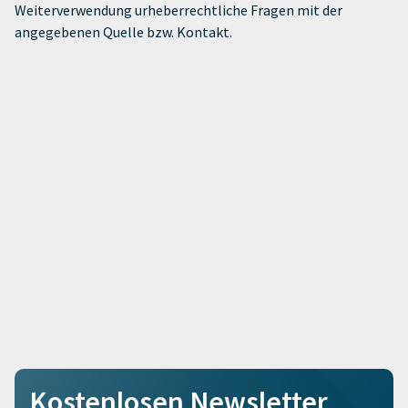
Weiterverwendung urheberrechtliche Fragen mit der
angegebenen Quelle bzw. Kontakt.
Kostenlosen Newsletter