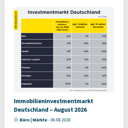
Immobilieninvestmentmarkt
Deutschland – August 2026
Büro | Märkte
-
06.08.2026