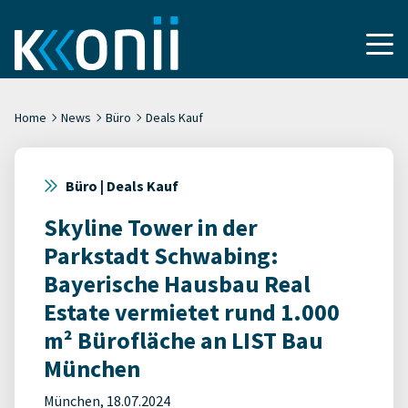
Home
News
Büro
Deals Kauf
Büro | Deals Kauf
Skyline Tower in der
Parkstadt Schwabing:
Bayerische Hausbau Real
Estate vermietet rund 1.000
m² Bürofläche an LIST Bau
München
München, 18.07.2024