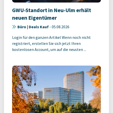
GWU-Standort in Neu-Ulm erhält
neuen Eigentümer
Büro | Deals Kauf
-
05.08.2026
Login für den ganzen Artikel Wenn noch nicht
registriert, erstellen Sie sich jetzt Ihren
kostenlosen Account, um auf die neusten ...