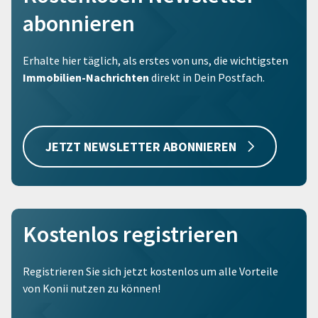
abonnieren
Erhalte hier täglich, als erstes von uns, die wichtigsten
Immobilien-Nachrichten
direkt in Dein Postfach.
JETZT NEWSLETTER ABONNIEREN
Kostenlos registrieren
Registrieren Sie sich jetzt kostenlos um alle Vorteile
von Konii nutzen zu können!