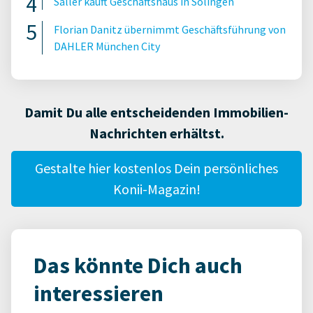
Saller kauft Geschäftshaus in Solingen
Florian Danitz übernimmt Geschäftsführung von
DAHLER München City
Damit Du alle entscheidenden Immobilien-
Nachrichten erhältst.
Gestalte hier kostenlos Dein persönliches
Konii-Magazin!
Das könnte Dich auch
interessieren