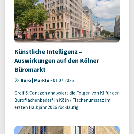
Künstliche Intelligenz –
Auswirkungen auf den Kölner
Büromarkt
Büro | Märkte
-
01.07.2026
Greif & Contzen analysiert die Folgen von KI für den
Büroflächenbedarf in Köln / Flächenumsatz im
ersten Halbjahr 2026 rückläufig