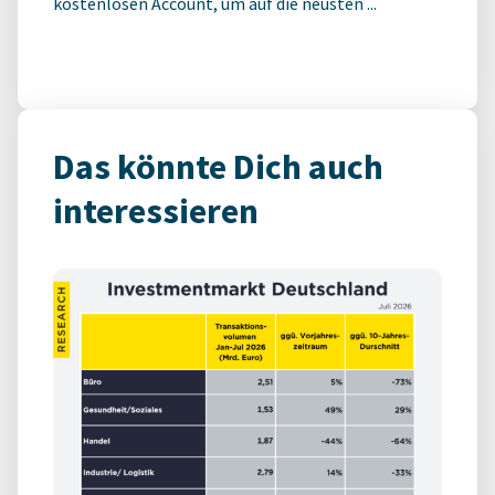
kostenlosen Account, um auf die neusten ...
Das könnte Dich auch
interessieren