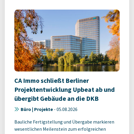
CA Immo schließt Berliner
Projektentwicklung Upbeat ab und
übergibt Gebäude an die DKB
Büro | Projekte
-
05.08.2026
Bauliche Fertigstellung und Übergabe markieren
wesentlichen Meilenstein zum erfolgreichen