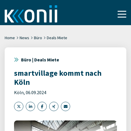
Home
News
Büro
Deals Miete
Büro | Deals Miete
smartvillage kommt nach
Köln
Köln, 06.09.2024