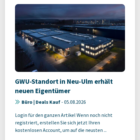
GWU-Standort in Neu-Ulm erhält
neuen Eigentümer
Büro | Deals Kauf
-
05.08.2026
Login für den ganzen Artikel Wenn noch nicht
registriert, erstellen Sie sich jetzt Ihren
kostenlosen Account, um auf die neusten ...