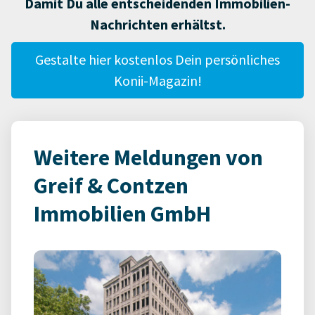
Damit Du alle entscheidenden Immobilien-
Nachrichten erhältst.
Gestalte hier kostenlos Dein persönliches
Konii-Magazin!
Weitere Meldungen von
Greif & Contzen
Immobilien GmbH