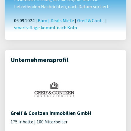
betreffenden Nachrichten, nach Datum sortiert.
06.09.2024 |
Büro
|
Deals Miete
|
Greif & Cont...
|
smartvillage kommt nach Köln
Unternehmensprofil
Greif & Contzen Immobilien GmbH
175 Inhalte | 100 Mitarbeiter