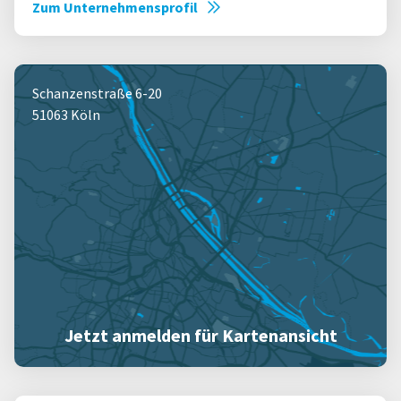
Zum Unternehmensprofil
Schanzenstraße 6-20
51063 Köln
Jetzt anmelden für Kartenansicht