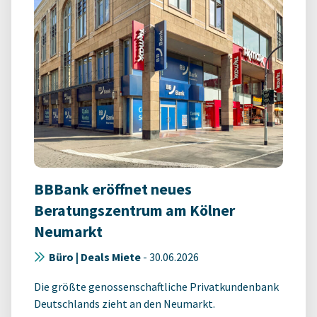
BBBank eröffnet neues
Beratungszentrum am Kölner
Neumarkt
Büro | Deals Miete
-
30.06.2026
Die größte genossenschaftliche Privatkundenbank
Deutschlands zieht an den Neumarkt.