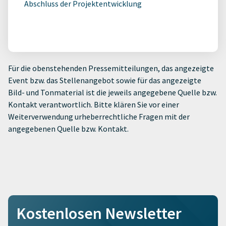
Abschluss der Projektentwicklung
Für die obenstehenden Pressemitteilungen, das angezeigte
Event bzw. das Stellenangebot sowie für das angezeigte
Bild- und Tonmaterial ist die jeweils angegebene Quelle bzw.
Kontakt verantwortlich. Bitte klären Sie vor einer
Weiterverwendung urheberrechtliche Fragen mit der
angegebenen Quelle bzw. Kontakt.
Kostenlosen Newsletter