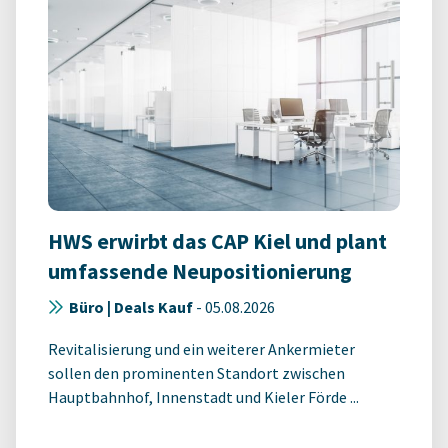
HWS erwirbt das CAP Kiel und plant
umfassende Neupositionierung
Büro | Deals Kauf
-
05.08.2026
Revitalisierung und ein weiterer Ankermieter
sollen den prominenten Standort zwischen
Hauptbahnhof, Innenstadt und Kieler Förde ...