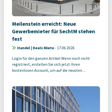
Meilenstein erreicht: Neue
Gewerbemieter für SechtM stehen
fest
Handel | Deals Miete
-
17.06.2026
Login für den ganzen Artikel Wenn noch nicht
registriert, erstellen Sie sich jetzt Ihren
kostenlosen Account, um auf die neusten ...