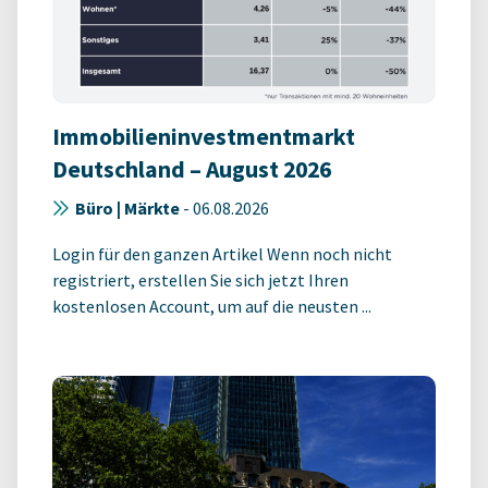
Immobilieninvestmentmarkt
Deutschland – August 2026
Büro | Märkte
-
06.08.2026
Login für den ganzen Artikel Wenn noch nicht
registriert, erstellen Sie sich jetzt Ihren
kostenlosen Account, um auf die neusten ...