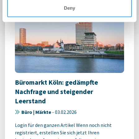
Deny
Büromarkt Köln: gedämpfte
Nachfrage und steigender
Leerstand
Büro | Märkte
-
03.02.2026
Login für den ganzen Artikel Wenn noch nicht
registriert, erstellen Sie sich jetzt Ihren