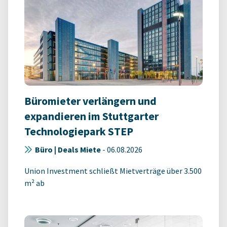
Büromieter verlängern und
expandieren im Stuttgarter
Technologiepark STEP
Büro | Deals Miete
-
06.08.2026
Union Investment schließt Mietverträge über 3.500
m² ab