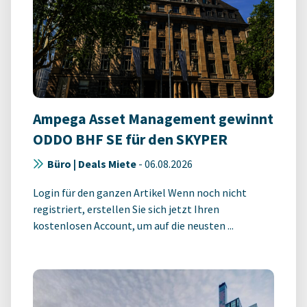
Ampega Asset Management gewinnt
ODDO BHF SE für den SKYPER
Büro | Deals Miete
-
06.08.2026
Login für den ganzen Artikel Wenn noch nicht
registriert, erstellen Sie sich jetzt Ihren
kostenlosen Account, um auf die neusten ...