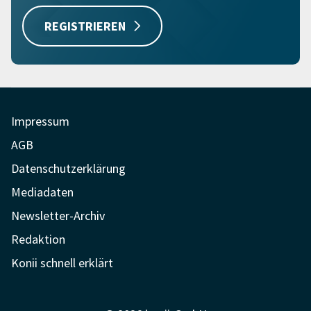
REGISTRIEREN
Impressum
AGB
Datenschutzerklärung
Mediadaten
Newsletter-Archiv
Redaktion
Konii schnell erklärt