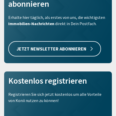
abonnieren
Erhalte hier täglich, als erstes von uns, die wichtigsten
Immobilien-Nachrichten
direkt in Dein Postfach.
JETZT NEWSLETTER ABONNIEREN
Kostenlos registrieren
Registrieren Sie sich jetzt kostenlos um alle Vorteile
von Konii nutzen zu können!