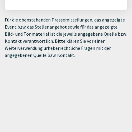
Für die obenstehenden Pressemitteilungen, das angezeigte
Event bzw. das Stellenangebot sowie für das angezeigte
Bild- und Tonmaterial ist die jeweils angegebene Quelle bzw.
Kontakt verantwortlich. Bitte klären Sie vor einer
Weiterverwendung urheberrechtliche Fragen mit der
angegebenen Quelle bzw. Kontakt.