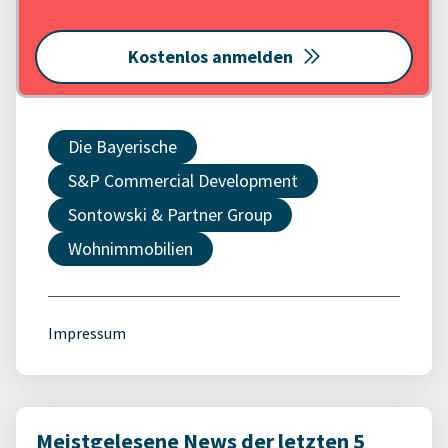
Kostenlos anmelden
Die Bayerische
S&P Commercial Development
Sontowski & Partner Group
Wohnimmobilien
Impressum
Meistgelesene News der letzten 5