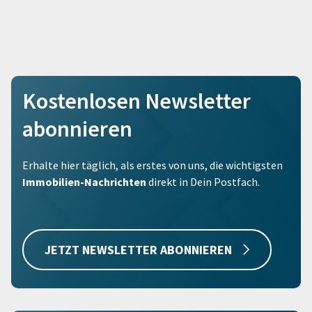
Kostenlosen Newsletter
abonnieren
Erhalte hier täglich, als erstes von uns, die wichtigsten
Immobilien-Nachrichten
direkt in Dein Postfach.
JETZT NEWSLETTER ABONNIEREN