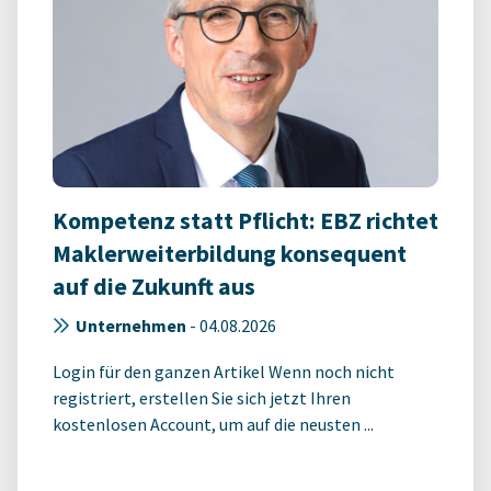
Kompetenz statt Pflicht: EBZ richtet
Maklerweiterbildung konsequent
auf die Zukunft aus
Unternehmen
-
04.08.2026
Login für den ganzen Artikel Wenn noch nicht
registriert, erstellen Sie sich jetzt Ihren
kostenlosen Account, um auf die neusten ...