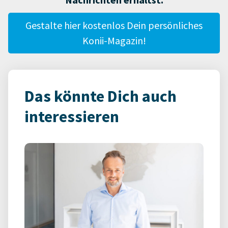
Gestalte hier kostenlos Dein persönliches
Konii-Magazin!
Das könnte Dich auch
interessieren