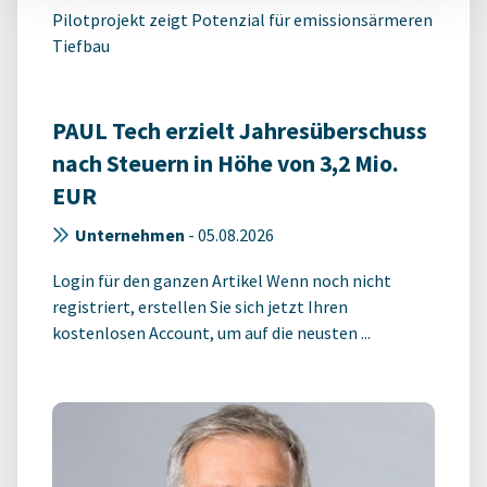
Pilotprojekt zeigt Potenzial für emissionsärmeren
Tiefbau
PAUL Tech erzielt Jahresüberschuss
nach Steuern in Höhe von 3,2 Mio.
EUR
Unternehmen
-
05.08.2026
Login für den ganzen Artikel Wenn noch nicht
registriert, erstellen Sie sich jetzt Ihren
kostenlosen Account, um auf die neusten ...