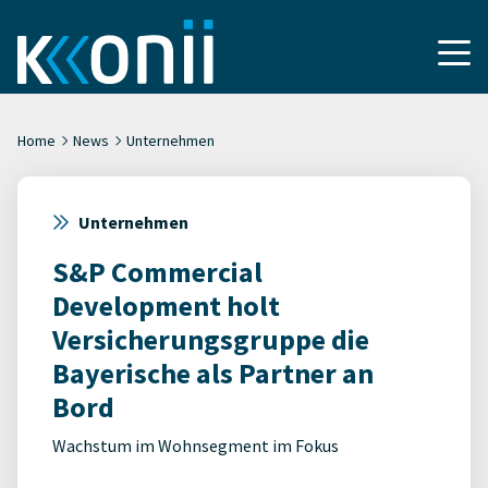
Home
News
Unternehmen
Unternehmen
S&P Commercial
Development holt
Versicherungsgruppe die
Bayerische als Partner an
Bord
Wachstum im Wohnsegment im Fokus