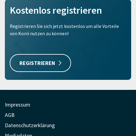
Kostenlos registrieren
Registrieren Sie sich jetzt kostenlos um alle Vorteile
von Konii nutzen zu können!
REGISTRIEREN
Impressum
AGB
Datenschutzerklärung
Mediadaten