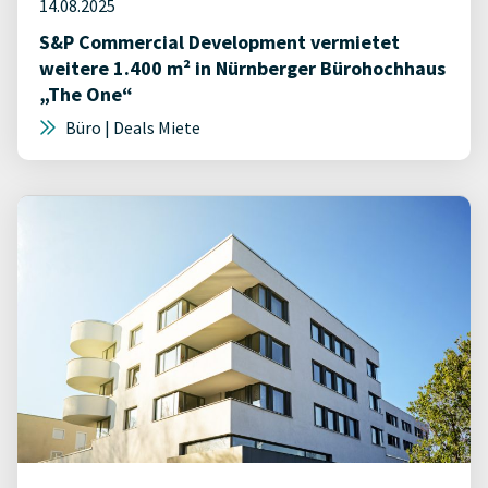
14.08.2025
S&P Commercial Development vermietet
weitere 1.400 m² in Nürnberger Bürohochhaus
„The One“
Büro | Deals Miete