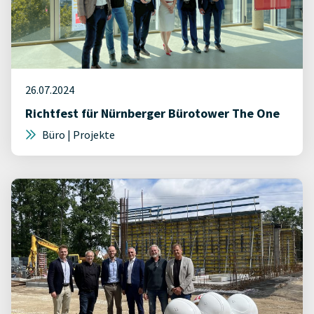
26.07.2024
Richtfest für Nürnberger Bürotower The One
Büro | Projekte