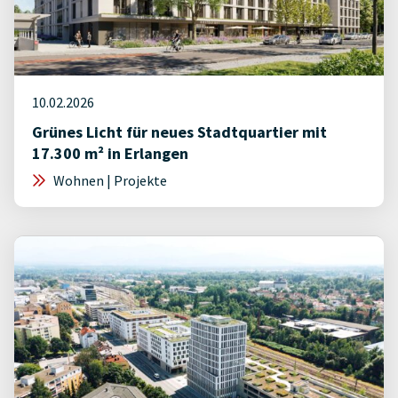
10.02.2026
Grünes Licht für neues Stadtquartier mit
17.300 m² in Erlangen
Wohnen | Projekte