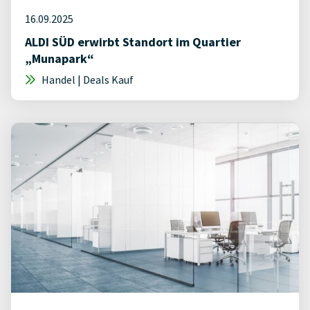
16.09.2025
ALDI SÜD erwirbt Standort im Quartier
„Munapark“
Handel | Deals Kauf