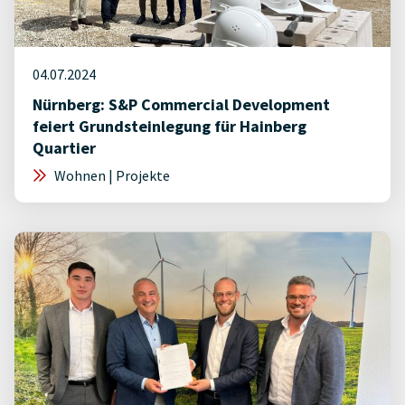
04.07.2024
Nürnberg: S&P Commercial Development
feiert Grundsteinlegung für Hainberg
Quartier
Wohnen | Projekte