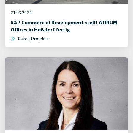
21.03.2024
S&P Commercial Development stellt ATRIUM
Offices in Heßdorf fertig
Büro | Projekte