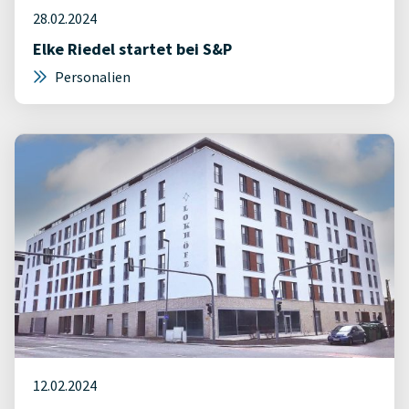
28.02.2024
Elke Riedel startet bei S&P
Personalien
12.02.2024