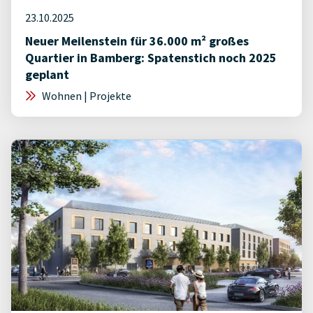
23.10.2025
Neuer Meilenstein für 36.000 m² großes
Quartier in Bamberg: Spatenstich noch 2025
geplant
Wohnen | Projekte