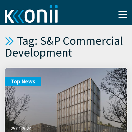
Tag: S&P Commercial
Development
Top News
25.01.2024