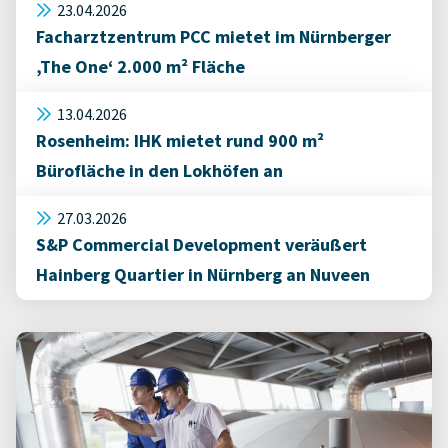
23.04.2026
Facharztzentrum PCC mietet im Nürnberger
‚The One‘ 2.000 m² Fläche
13.04.2026
Rosenheim: IHK mietet rund 900 m²
Bürofläche in den Lokhöfen an
27.03.2026
S&P Commercial Development veräußert
Hainberg Quartier in Nürnberg an Nuveen