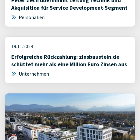
Peter Zech übernimmt Leitung Technik und
Akquisition für Service Development-Segment
Personalien
19.11.2024
Erfolgreiche Rückzahlung: zinsbaustein.de
schüttet mehr als eine Million Euro Zinsen aus
Unternehmen