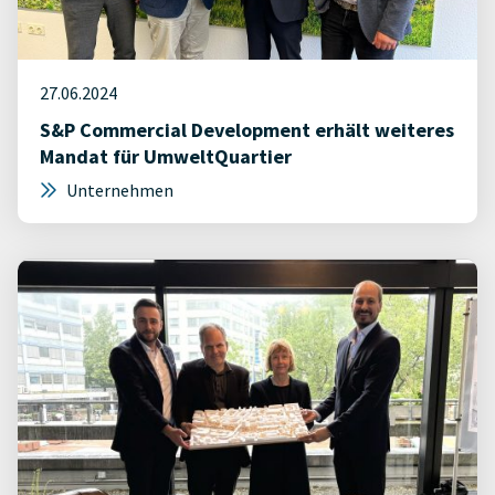
27.06.2024
S&P Commercial Development erhält weiteres
Mandat für UmweltQuartier
Unternehmen