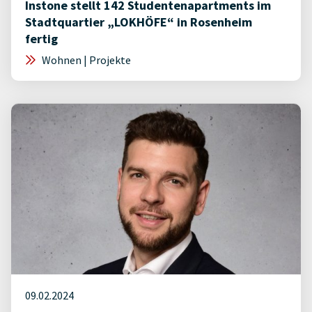
Instone stellt 142 Studentenapartments im
Stadtquartier „LOKHÖFE“ in Rosenheim
fertig
Wohnen | Projekte
09.02.2024