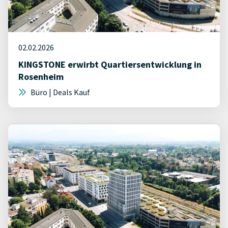
02.02.2026
KINGSTONE erwirbt Quartiersentwicklung in
Rosenheim
Büro | Deals Kauf