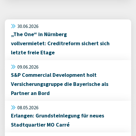
30.06.2026
„The One“ in Nürnberg
vollvermietet: Creditreform sichert sich
letzte freie Etage
09.06.2026
S&P Commercial Development holt
Versicherungsgruppe die Bayerische als
Partner an Bord
08.05.2026
Erlangen: Grundsteinlegung für neues
Stadtquartier MO Carré