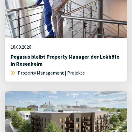
18.03.2026
Pegasus bleibt Property Manager der Lokhöfe
in Rosenheim
Property Management | Projekte