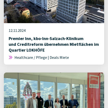
12.11.2024
Premier Inn, kbo-Inn-Salzach-Klinikum
und Creditreform übernehmen Mietflächen im
Quartier LOKHÖFE
Healthcare / Pflege | Deals Miete