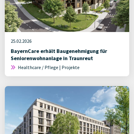
25.02.2026
BayernCare erhält Baugenehmigung für
Seniorenwohnanlage in Traunreut
Healthcare / Pflege | Projekte