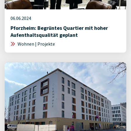
06.06.2024
Pforzheim: Begrüntes Quartier mit hoher
Aufenthaltsqualität geplant
Wohnen | Projekte