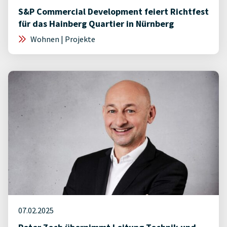
S&P Commercial Development feiert Richtfest
für das Hainberg Quartier in Nürnberg
Wohnen | Projekte
07.02.2025