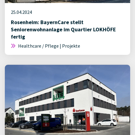
25.04.2024
Rosenheim: BayernCare stellt
Seniorenwohnanlage im Quartier LOKHÖFE
fertig
Healthcare / Pflege | Projekte