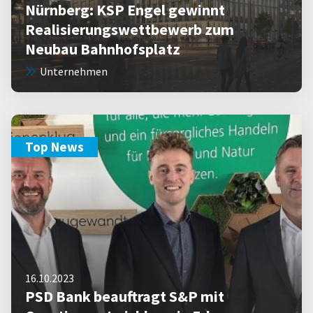
Nürnberg: KSP Engel gewinnt
Realisierungswettbewerb zum
Neubau Bahnhofsplatz
Unternehmen
Top News
16.10.2023
PSD Bank beauftragt S&P mit