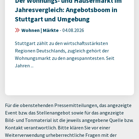
Der Wohnungs- und Häusermarkt im
Jahresvergleich: Angebotsboom in
Stuttgart und Umgebung
Wohnen | Märkte
-
04.08.2026
Stuttgart zählt zu den wirtschaftsstärksten
Regionen Deutschlands, zugleich gehört der
Wohnungsmarkt zu den angespanntesten. Seit
Jahren ...
Für die obenstehenden Pressemitteilungen, das angezeigte
Event bzw. das Stellenangebot sowie für das angezeigte
Bild- und Tonmaterial ist die jeweils angegebene Quelle bzw.
Kontakt verantwortlich. Bitte klären Sie vor einer
Weiterverwendung urheberrechtliche Fragen mit der