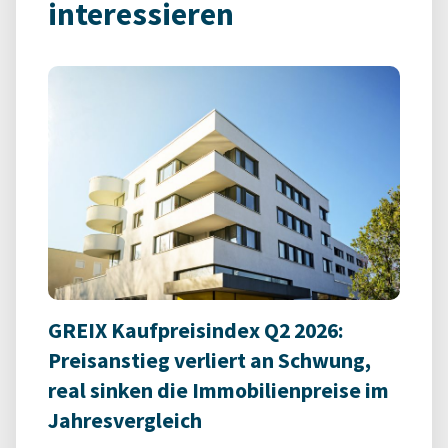
interessieren
GREIX Kaufpreisindex Q2 2026:
Preisanstieg verliert an Schwung,
real sinken die Immobilienpreise im
Jahresvergleich