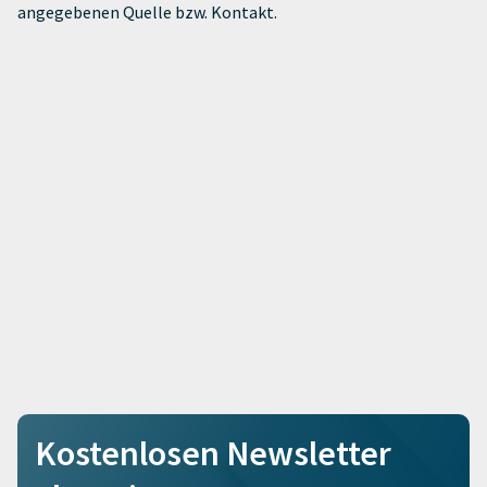
angegebenen Quelle bzw. Kontakt.
Kostenlosen Newsletter