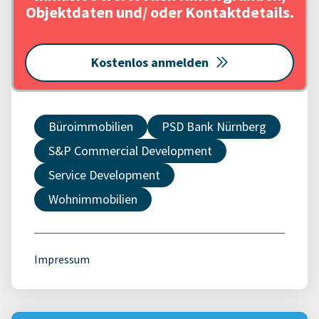
Objektdaten und/ oder Kontaktdetails.
Kostenlos anmelden
Büroimmobilien
PSD Bank Nürnberg
S&P Commercial Development
Service Development
Wohnimmobilien
Impressum