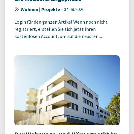
Wohnen | Projekte
-
04.08.2026
Login für den ganzen Artikel Wenn noch nicht
registriert, erstellen Sie sich jetzt Ihren
kostenlosen Account, um auf die neusten ...