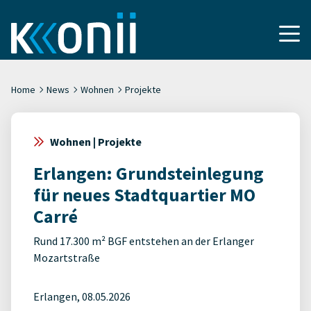
Home
News
Wohnen
Projekte
Wohnen | Projekte
Erlangen: Grundsteinlegung
für neues Stadtquartier MO
Carré
Rund 17.300 m² BGF entstehen an der Erlanger
Mozartstraße
Erlangen, 08.05.2026