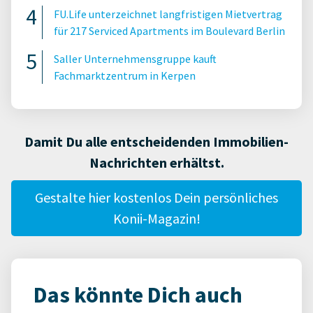
FU.Life unterzeichnet langfristigen Mietvertrag
für 217 Serviced Apartments im Boulevard Berlin
Saller Unternehmensgruppe kauft
Fachmarktzentrum in Kerpen
Damit Du alle entscheidenden Immobilien-
Nachrichten erhältst.
Gestalte hier kostenlos Dein persönliches
Konii-Magazin!
Das könnte Dich auch