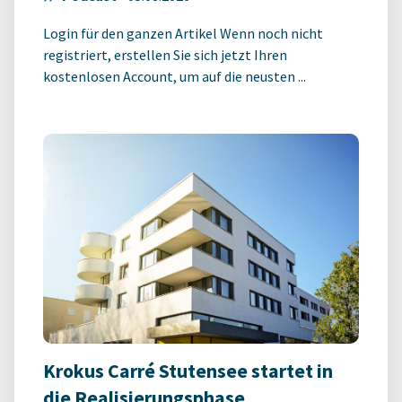
Login für den ganzen Artikel Wenn noch nicht
registriert, erstellen Sie sich jetzt Ihren
kostenlosen Account, um auf die neusten ...
Krokus Carré Stutensee startet in
die Realisierungsphase