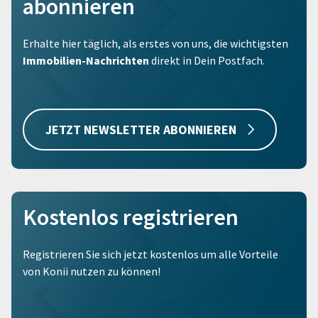
abonnieren
Erhalte hier täglich, als erstes von uns, die wichtigsten
Immobilien-Nachrichten
direkt in Dein Postfach.
JETZT NEWSLETTER ABONNIEREN
Kostenlos registrieren
Registrieren Sie sich jetzt kostenlos um alle Vorteile
von Konii nutzen zu können!