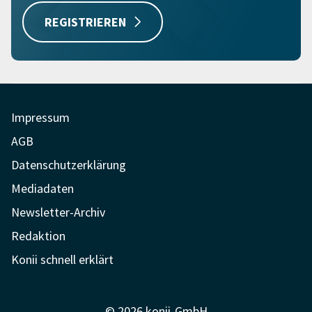
REGISTRIEREN
Impressum
AGB
Datenschutzerklärung
Mediadaten
Newsletter-Archiv
Redaktion
Konii schnell erklärt
© 2026 konii-GmbH