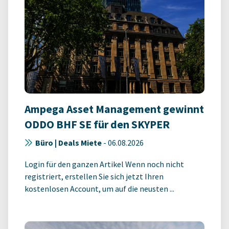
Ampega Asset Management gewinnt
ODDO BHF SE für den SKYPER
Büro | Deals Miete
-
06.08.2026
Login für den ganzen Artikel Wenn noch nicht
registriert, erstellen Sie sich jetzt Ihren
kostenlosen Account, um auf die neusten ...