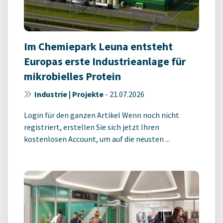
Im Chemiepark Leuna entsteht
Europas erste Industrieanlage für
mikrobielles Protein
Industrie | Projekte
-
21.07.2026
Login für den ganzen Artikel Wenn noch nicht
registriert, erstellen Sie sich jetzt Ihren
kostenlosen Account, um auf die neusten ...