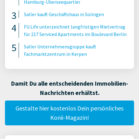
Hamburg-Überseequartier
Saller kauft Geschäftshaus in Solingen
FU.Life unterzeichnet langfristigen Mietvertrag
für 217 Serviced Apartments im Boulevard Berlin
Saller Unternehmensgruppe kauft
Fachmarktzentrum in Kerpen
Damit Du alle entscheidenden Immobilien-
Nachrichten erhältst.
Gestalte hier kostenlos Dein persönliches
Konii-Magazin!