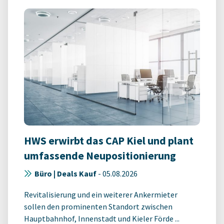
HWS erwirbt das CAP Kiel und plant
umfassende Neupositionierung
Büro | Deals Kauf
-
05.08.2026
Revitalisierung und ein weiterer Ankermieter
sollen den prominenten Standort zwischen
Hauptbahnhof, Innenstadt und Kieler Förde ...