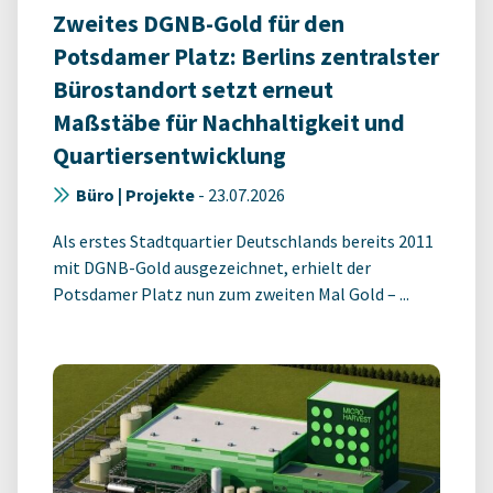
Zweites DGNB-Gold für den
Potsdamer Platz: Berlins zentralster
Bürostandort setzt erneut
Maßstäbe für Nachhaltigkeit und
Quartiersentwicklung
Büro | Projekte
-
23.07.2026
Als erstes Stadtquartier Deutschlands bereits 2011
mit DGNB-Gold ausgezeichnet, erhielt der
Potsdamer Platz nun zum zweiten Mal Gold – ...