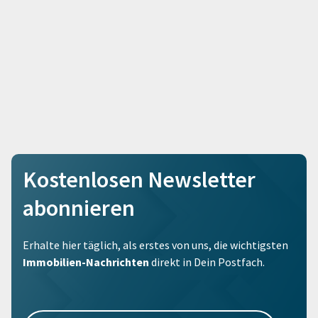
Kostenlosen Newsletter
abonnieren
Erhalte hier täglich, als erstes von uns, die wichtigsten
Immobilien-Nachrichten
direkt in Dein Postfach.