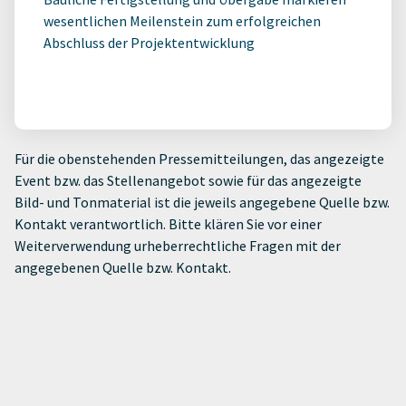
wesentlichen Meilenstein zum erfolgreichen
Abschluss der Projektentwicklung
Für die obenstehenden Pressemitteilungen, das angezeigte
Event bzw. das Stellenangebot sowie für das angezeigte
Bild- und Tonmaterial ist die jeweils angegebene Quelle bzw.
Kontakt verantwortlich. Bitte klären Sie vor einer
Weiterverwendung urheberrechtliche Fragen mit der
angegebenen Quelle bzw. Kontakt.