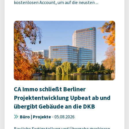
kostenlosen Account, um auf die neusten ...
CA Immo schließt Berliner
Projektentwicklung Upbeat ab und
übergibt Gebäude an die DKB
Büro | Projekte
-
05.08.2026
Bauliche Fertigstellung und Übergabe markieren