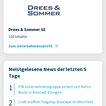
Drees & Sommer SE
110 Inhalte
Zum Unternehmensprofil
Meistgelesene News der letzten 5
Tage
FIM Unternehmensgruppe sichert sich Netto-
Markt in Albstadt-Ebingen
Lindt eröffnet Flagship-Boutique im Westfield