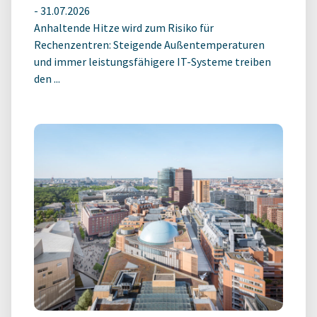
-
31.07.2026
Anhaltende Hitze wird zum Risiko für
Rechenzentren: Steigende Außentemperaturen
und immer leistungsfähigere IT-Systeme treiben
den ...