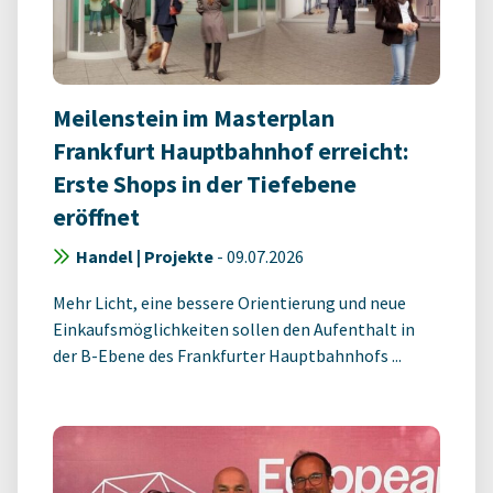
Meilenstein im Masterplan
Frankfurt Hauptbahnhof erreicht:
Erste Shops in der Tiefebene
eröffnet
Handel | Projekte
-
09.07.2026
Mehr Licht, eine bessere Orientierung und neue
Einkaufsmöglichkeiten sollen den Aufenthalt in
der B-Ebene des Frankfurter Hauptbahnhofs ...