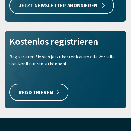
JETZT NEWSLETTER ABONNIEREN
Kostenlos registrieren
Registrieren Sie sich jetzt kostenlos um alle Vorteile
von Konii nutzen zu können!
REGISTRIEREN