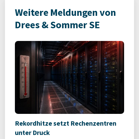
Weitere Meldungen von
Drees & Sommer SE
Rekordhitze setzt Rechenzentren
unter Druck