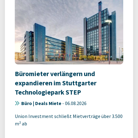
Büromieter verlängern und
expandieren im Stuttgarter
Technologiepark STEP
Büro | Deals Miete
-
06.08.2026
Union Investment schließt Mietverträge über 3.500
m² ab