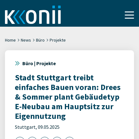
Home
News
Büro
Projekte
Büro | Projekte
Stadt Stuttgart treibt
einfaches Bauen voran: Drees
& Sommer plant Gebäudetyp
E-Neubau am Hauptsitz zur
Eigennutzung
Stuttgart, 09.05.2025