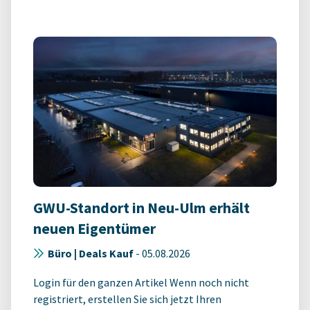
GWU-Standort in Neu-Ulm erhält
neuen Eigentümer
Büro | Deals Kauf
-
05.08.2026
Login für den ganzen Artikel Wenn noch nicht
registriert, erstellen Sie sich jetzt Ihren