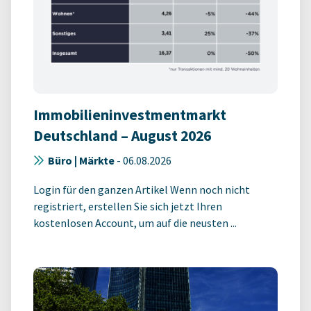
Immobilieninvestmentmarkt
Deutschland – August 2026
Büro | Märkte
-
06.08.2026
Login für den ganzen Artikel Wenn noch nicht
registriert, erstellen Sie sich jetzt Ihren
kostenlosen Account, um auf die neusten ...