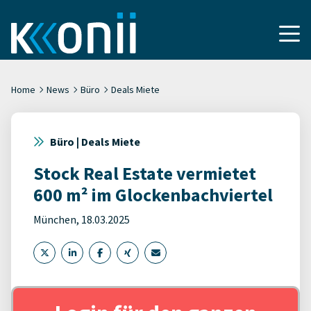
Home
News
Büro
Deals Miete
Büro | Deals Miete
Stock Real Estate vermietet
600 m² im Glockenbachviertel
München, 18.03.2025