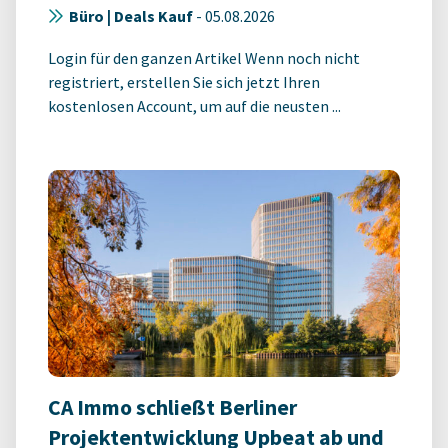
Büro | Deals Kauf
-
05.08.2026
Login für den ganzen Artikel Wenn noch nicht
registriert, erstellen Sie sich jetzt Ihren
kostenlosen Account, um auf die neusten ...
CA Immo schließt Berliner
Projektentwicklung Upbeat ab und