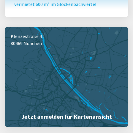
vermietet 600 m² im Glockenbachviertel
Klenzestraße 41
80469 München
Jetzt anmelden für Kartenansicht