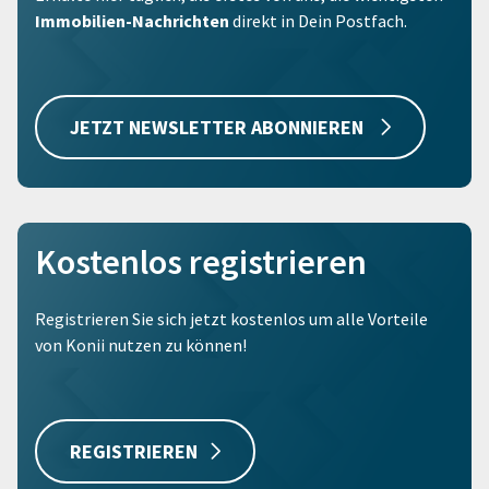
Immobilien-Nachrichten
direkt in Dein Postfach.
JETZT NEWSLETTER ABONNIEREN
Kostenlos registrieren
Registrieren Sie sich jetzt kostenlos um alle Vorteile
von Konii nutzen zu können!
REGISTRIEREN