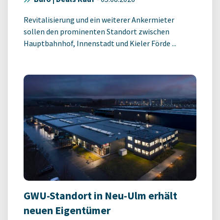
Revitalisierung und ein weiterer Ankermieter
sollen den prominenten Standort zwischen
Hauptbahnhof, Innenstadt und Kieler Förde ...
GWU-Standort in Neu-Ulm erhält
neuen Eigentümer