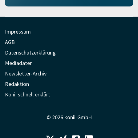
Impressum
AGB
Datenschutzerklärung
Mediadaten
Newsletter-Archiv
Redaktion
Konii schnell erklärt
© 2026 konii-GmbH