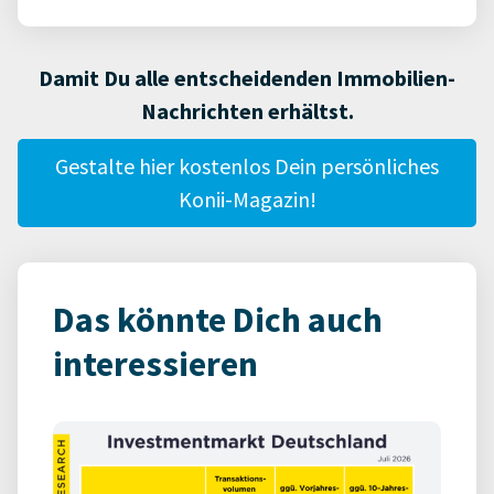
Damit Du alle entscheidenden Immobilien-
Nachrichten erhältst.
Gestalte hier kostenlos Dein persönliches
Konii-Magazin!
Das könnte Dich auch
interessieren