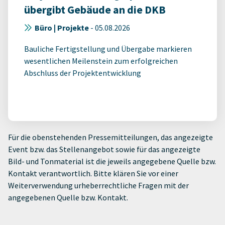
übergibt Gebäude an die DKB
Büro | Projekte
-
05.08.2026
Bauliche Fertigstellung und Übergabe markieren
wesentlichen Meilenstein zum erfolgreichen
Abschluss der Projektentwicklung
Für die obenstehenden Pressemitteilungen, das angezeigte
Event bzw. das Stellenangebot sowie für das angezeigte
Bild- und Tonmaterial ist die jeweils angegebene Quelle bzw.
Kontakt verantwortlich. Bitte klären Sie vor einer
Weiterverwendung urheberrechtliche Fragen mit der
angegebenen Quelle bzw. Kontakt.