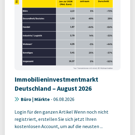
Immobilieninvestmentmarkt
Deutschland – August 2026
Büro | Märkte
-
06.08.2026
Login für den ganzen Artikel Wenn noch nicht
registriert, erstellen Sie sich jetzt Ihren
kostenlosen Account, um auf die neusten ...