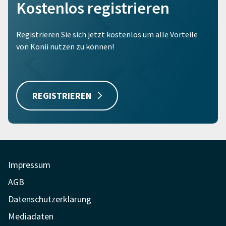
Kostenlos registrieren
Registrieren Sie sich jetzt kostenlos um alle Vorteile
von Konii nutzen zu können!
REGISTRIEREN
Impressum
AGB
Datenschutzerklärung
Mediadaten