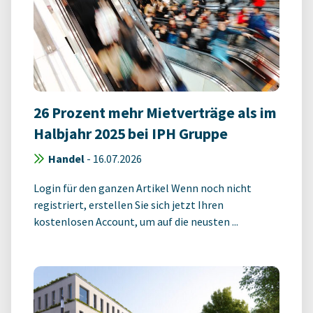
26 Prozent mehr Mietverträge als im
Halbjahr 2025 bei IPH Gruppe
Handel
-
16.07.2026
Login für den ganzen Artikel Wenn noch nicht
registriert, erstellen Sie sich jetzt Ihren
kostenlosen Account, um auf die neusten ...