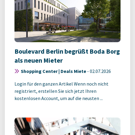
Boulevard Berlin begrüßt Boda Borg
als neuen Mieter
Shopping Center | Deals Miete
-
02.07.2026
Login für den ganzen Artikel Wenn noch nicht
registriert, erstellen Sie sich jetzt Ihren
kostenlosen Account, um auf die neusten ...