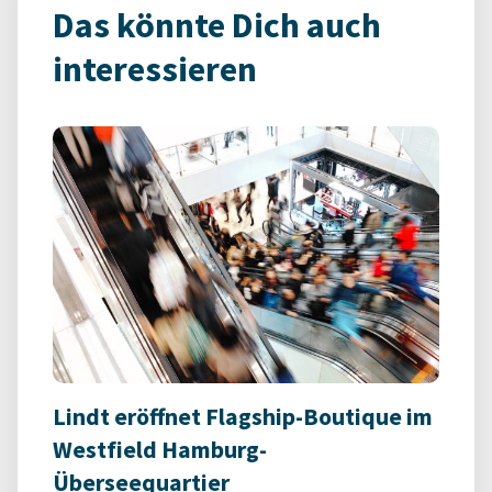
Das könnte Dich auch
interessieren
Lindt eröffnet Flagship-Boutique im
Westfield Hamburg-
Überseequartier