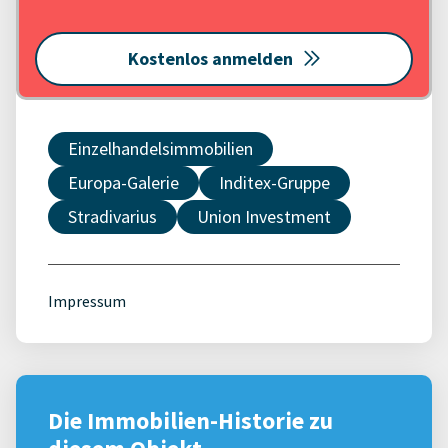
Kostenlos anmelden
Einzelhandelsimmobilien
Europa-Galerie
Inditex-Gruppe
Stradivarius
Union Investment
Impressum
Die Immobilien-Historie zu