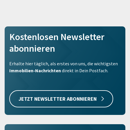
Kostenlosen Newsletter
abonnieren
Erhalte hier täglich, als erstes von uns, die wichtigsten
Immobilien-Nachrichten
direkt in Dein Postfach.
JETZT NEWSLETTER ABONNIEREN