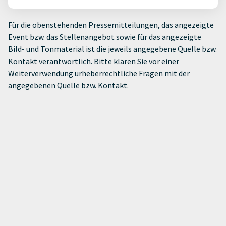
Für die obenstehenden Pressemitteilungen, das angezeigte
Event bzw. das Stellenangebot sowie für das angezeigte
Bild- und Tonmaterial ist die jeweils angegebene Quelle bzw.
Kontakt verantwortlich. Bitte klären Sie vor einer
Weiterverwendung urheberrechtliche Fragen mit der
angegebenen Quelle bzw. Kontakt.