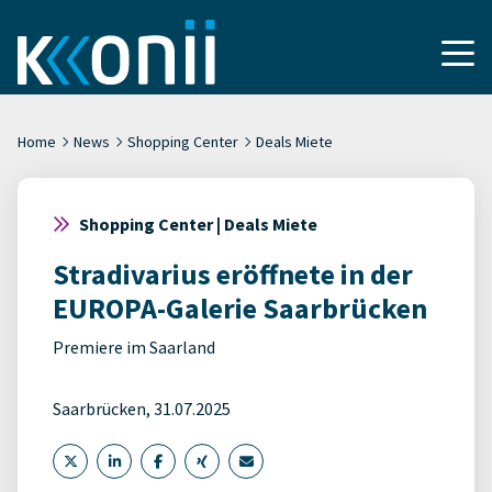
Home
News
Shopping Center
Deals Miete
Shopping Center | Deals Miete
Stradivarius eröffnete in der
EUROPA-Galerie Saarbrücken
Premiere im Saarland
Saarbrücken, 31.07.2025