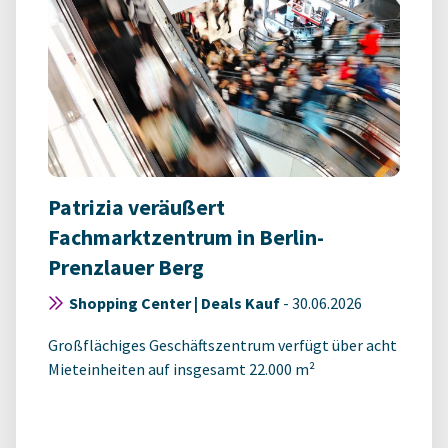
Patrizia veräußert
Fachmarktzentrum in Berlin-
Prenzlauer Berg
Shopping Center | Deals Kauf
-
30.06.2026
Großflächiges Geschäftszentrum verfügt über acht
Mieteinheiten auf insgesamt 22.000 m²