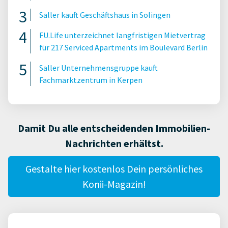
Saller kauft Geschäftshaus in Solingen
FU.Life unterzeichnet langfristigen Mietvertrag
für 217 Serviced Apartments im Boulevard Berlin
Saller Unternehmensgruppe kauft
Fachmarktzentrum in Kerpen
Damit Du alle entscheidenden Immobilien-
Nachrichten erhältst.
Gestalte hier kostenlos Dein persönliches
Konii-Magazin!