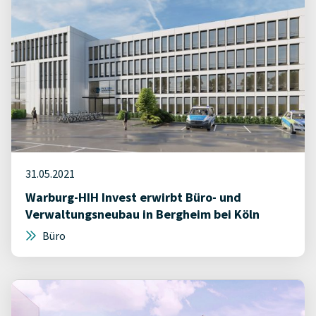
31.05.2021
Warburg-HIH Invest erwirbt Büro- und
Verwaltungsneubau in Bergheim bei Köln
Büro