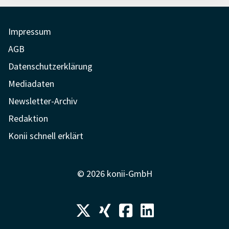
Impressum
AGB
Datenschutzerklärung
Mediadaten
Newsletter-Archiv
Redaktion
Konii schnell erklärt
© 2026 konii-GmbH