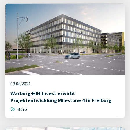
03.08.2021
Warburg-HIH Invest erwirbt
Projektentwicklung Milestone 4 in Freiburg
Büro