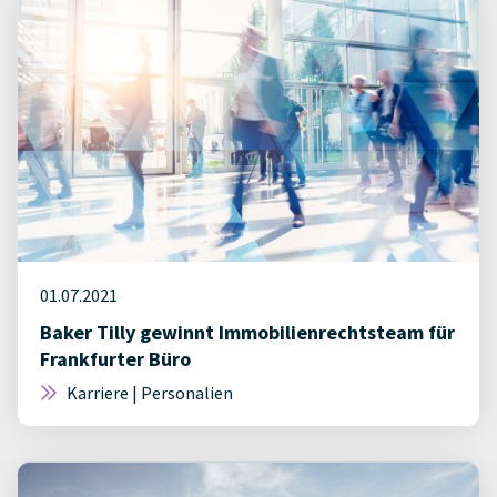
01.07.2021
Baker Tilly gewinnt Immobilienrechtsteam für
Frankfurter Büro
Karriere | Personalien