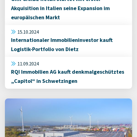
Akquisition in Italien seine Expansion im
europäischen Markt
15.10.2024
Internationaler Immobilieninvestor kauft
Logistik-Portfolio von Dietz
11.09.2024
RQI Immobilien AG kauft denkmalgeschütztes
„Capitol“ in Schwetzingen