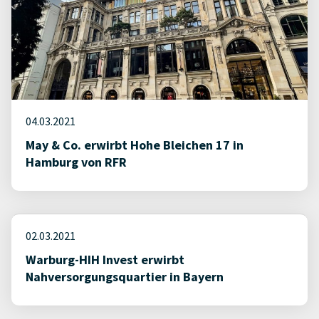
04.03.2021
May & Co. erwirbt Hohe Bleichen 17 in
Hamburg von RFR
02.03.2021
Warburg-HIH Invest erwirbt
Nahversorgungsquartier in Bayern