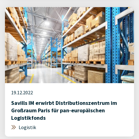
19.12.2022
Savills IM erwirbt Distributionszentrum im
Großraum Paris für pan-europäischen
Logistikfonds
Logistik