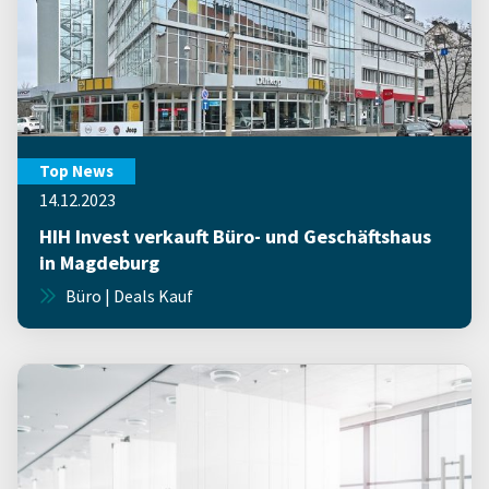
Top News
14.12.2023
HIH Invest verkauft Büro- und Geschäftshaus
in Magdeburg
Büro | Deals Kauf