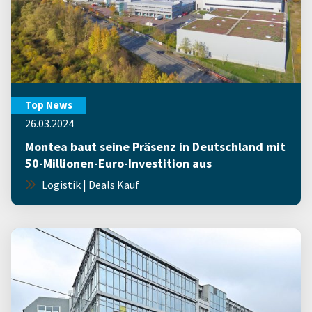
Top News
26.03.2024
Montea baut seine Präsenz in Deutschland mit
50-Millionen-Euro-Investition aus
Logistik | Deals Kauf