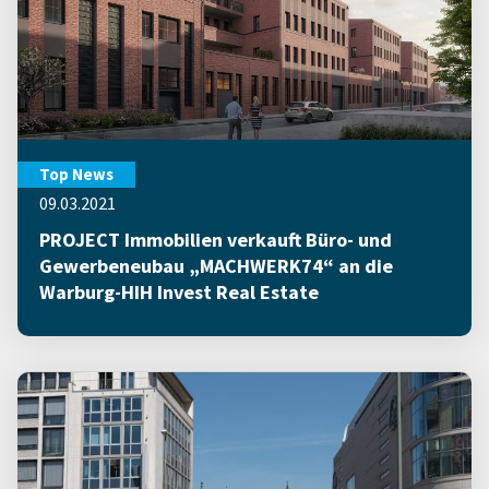
Top News
09.03.2021
PROJECT Immobilien verkauft Büro- und
Gewerbeneubau „MACHWERK74“ an die
Warburg-HIH Invest Real Estate