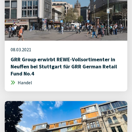
08.03.2021
GRR Group erwirbt REWE-Vollsortimenter in
Neuffen bei Stuttgart für GRR German Retail
Fund No.4
Handel