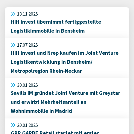
13.11.2025
HIH Invest übernimmt fertiggestellte
Logistikimmobilie in Bensheim
17.07.2025
HIH Invest und Nrep kaufen im Joint Venture
Logistikentwicklung in Bensheim/
Metropolregion Rhein-Neckar
30.01.2025
Savills IM gründet Joint Venture mit Greystar
und erwirbt Mehrheitsanteil an
Wohnimmobilie in Madrid
20.01.2025
GRR GARBE Retail startet mit erster