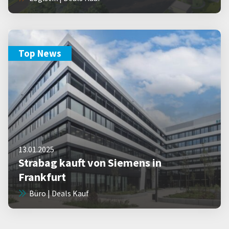
Top News
13.01.2025
Strabag kauft von Siemens in
Frankfurt
Büro | Deals Kauf