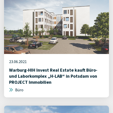
23.06.2021
Warburg-HIH Invest Real Estate kauft Büro-
und Laborkomplex „H-LAB“ in Potsdam von
PROJECT Immobilien
Büro