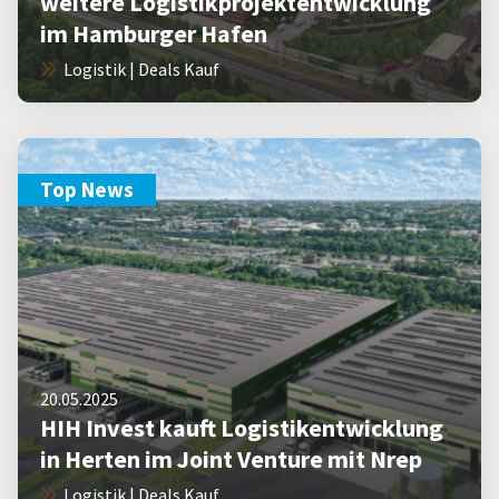
weitere Logistikprojektentwicklung
im Hamburger Hafen
Logistik | Deals Kauf
Top News
20.05.2025
HIH Invest kauft Logistikentwicklung
in Herten im Joint Venture mit Nrep
Logistik | Deals Kauf