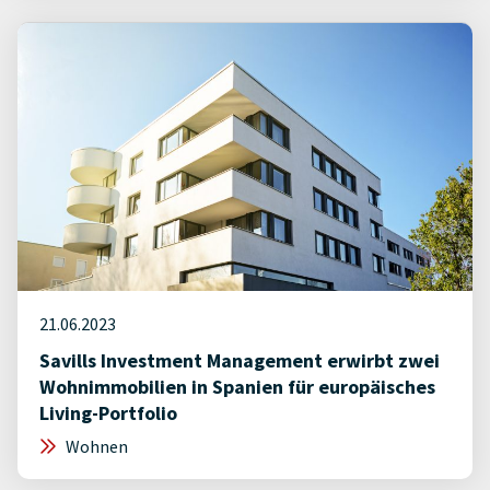
21.06.2023
Savills Investment Management erwirbt zwei
Wohnimmobilien in Spanien für europäisches
Living-Portfolio
Wohnen