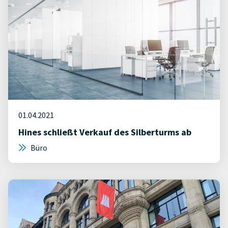
01.04.2021
Hines schließt Verkauf des Silberturms ab
Büro