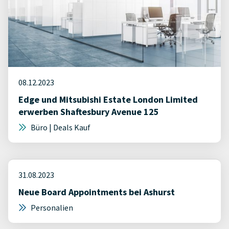
08.12.2023
Edge und Mitsubishi Estate London Limited
erwerben Shaftesbury Avenue 125
Büro | Deals Kauf
31.08.2023
Neue Board Appointments bei Ashurst
Personalien