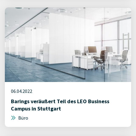
06.04.2022
Barings veräußert Teil des LEO Business
Campus in Stuttgart
Büro