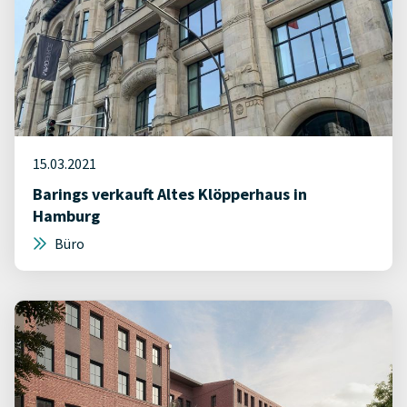
15.03.2021
Barings verkauft Altes Klöpperhaus in
Hamburg
Büro