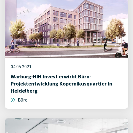
04.05.2021
Warburg-HIH Invest erwirbt Büro-
Projektentwicklung Kopernikusquartier in
Heidelberg
Büro