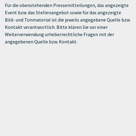
Für die obenstehenden Pressemitteilungen, das angezeigte
Event bzw. das Stellenangebot sowie für das angezeigte
Bild- und Tonmaterial ist die jeweils angegebene Quelle bzw.
Kontakt verantwortlich. Bitte klären Sie vor einer
Weiterverwendung urheberrechtliche Fragen mit der
angegebenen Quelle bzw. Kontakt.