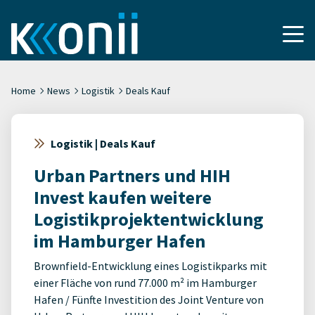
Home
News
Logistik
Deals Kauf
Logistik | Deals Kauf
Urban Partners und HIH
Invest kaufen weitere
Logistikprojektentwicklung
im Hamburger Hafen
Brownfield-Entwicklung eines Logistikparks mit
einer Fläche von rund 77.000 m² im Hamburger
Hafen / Fünfte Investition des Joint Venture von