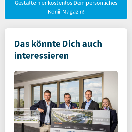
Gestalte hier kostenlos Dein persönliches
Konii-Magazin!
Das könnte Dich auch
interessieren