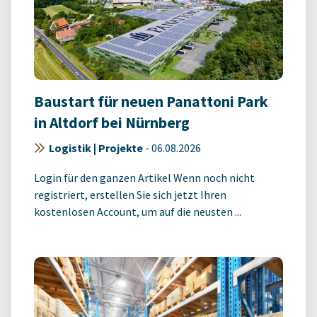
Baustart für neuen Panattoni Park
in Altdorf bei Nürnberg
Logistik | Projekte
-
06.08.2026
Login für den ganzen Artikel Wenn noch nicht
registriert, erstellen Sie sich jetzt Ihren
kostenlosen Account, um auf die neusten ...