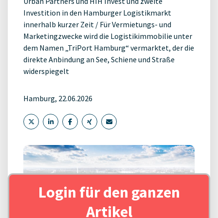
Urban Partners und HIH Invest und zweite
Investition in den Hamburger Logistikmarkt
innerhalb kurzer Zeit / Für Vermietungs- und
Marketingzwecke wird die Logistikimmobilie unter
dem Namen „TriPort Hamburg“ vermarktet, der die
direkte Anbindung an See, Schiene und Straße
widerspiegelt
Hamburg, 22.06.2026
Login für den ganzen
Artikel