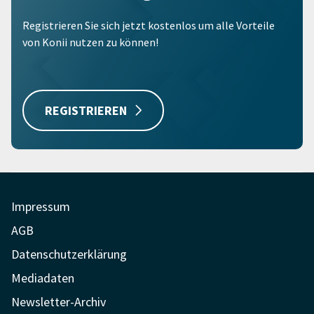
Registrieren Sie sich jetzt kostenlos um alle Vorteile
von Konii nutzen zu können!
REGISTRIEREN
Impressum
AGB
Datenschutzerklärung
Mediadaten
Newsletter-Archiv