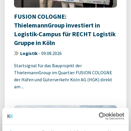
FUSION COLOGNE:
ThielemannGroup investiert in
Logistik-Campus für RECHT Logistik
Gruppe in Köln
Logistik
-
09.08.2026
Startsignal für das Bauprojekt der
ThielemannGroup im Quartier FUSION COLOGNE
der Häfen und Güterverkehr Köln AG (HGK) direkt
am ...