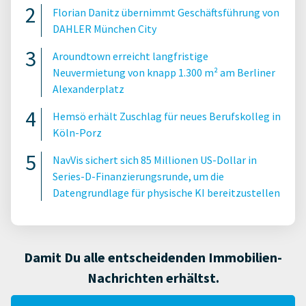
Florian Danitz übernimmt Geschäftsführung von
DAHLER München City
Aroundtown erreicht langfristige
Neuvermietung von knapp 1.300 m² am Berliner
Alexanderplatz
Hemsö erhält Zuschlag für neues Berufskolleg in
Köln-Porz
NavVis sichert sich 85 Millionen US-Dollar in
Series-D-Finanzierungsrunde, um die
Datengrundlage für physische KI bereitzustellen
Damit Du alle entscheidenden Immobilien-
Nachrichten erhältst.