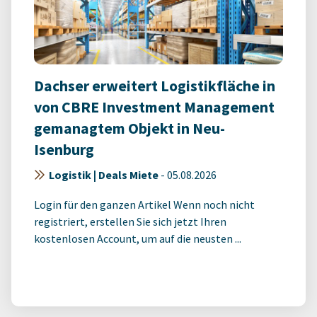
Dachser erweitert Logistikfläche in
von CBRE Investment Management
gemanagtem Objekt in Neu-
Isenburg
Logistik | Deals Miete
-
05.08.2026
Login für den ganzen Artikel Wenn noch nicht
registriert, erstellen Sie sich jetzt Ihren
kostenlosen Account, um auf die neusten ...