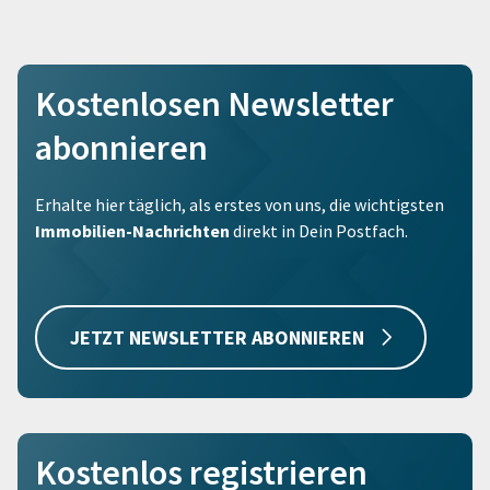
Kostenlosen Newsletter
abonnieren
Erhalte hier täglich, als erstes von uns, die wichtigsten
Immobilien-Nachrichten
direkt in Dein Postfach.
JETZT NEWSLETTER ABONNIEREN
Kostenlos registrieren