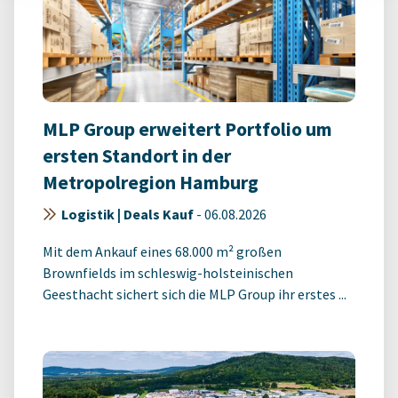
MLP Group erweitert Portfolio um
ersten Standort in der
Metropolregion Hamburg
Logistik | Deals Kauf
-
06.08.2026
Mit dem Ankauf eines 68.000 m² großen
Brownfields im schleswig-holsteinischen
Geesthacht sichert sich die MLP Group ihr erstes ...