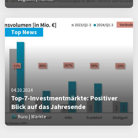
Top News
04.10.2024
Top-7-Investmentmärkte: Positiver
Blick auf das Jahresende
Büro | Märkte