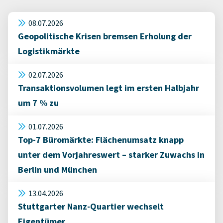
08.07.2026
Geopolitische Krisen bremsen Erholung der
Logistikmärkte
02.07.2026
Transaktionsvolumen legt im ersten Halbjahr
um 7 % zu
01.07.2026
Top-7 Büromärkte: Flächenumsatz knapp
unter dem Vorjahreswert – starker Zuwachs in
Berlin und München
13.04.2026
Stuttgarter Nanz-Quartier wechselt
Eigentümer