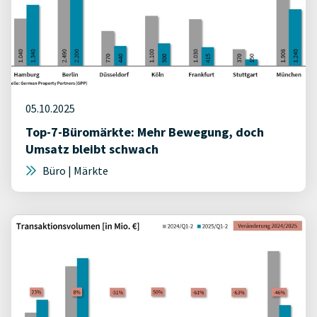
05.10.2025
Top-7-Büromärkte: Mehr Bewegung, doch
Umsatz bleibt schwach
Büro | Märkte