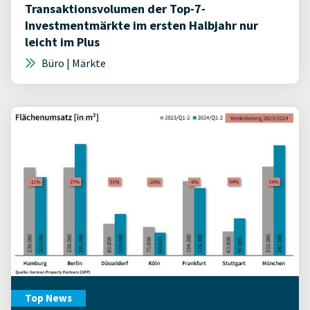
Transaktionsvolumen der Top-7-
Investmentmärkte im ersten Halbjahr nur
leicht im Plus
Büro | Märkte
Top News