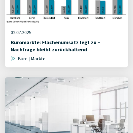
02.07.2025
Büromärkte: Flächenumsatz legt zu –
Nachfrage bleibt zurückhaltend
Büro | Märkte