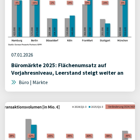
07.01.2026
Büromärkte 2025: Flächenumsatz auf
Vorjahresniveau, Leerstand steigt weiter an
Büro | Märkte