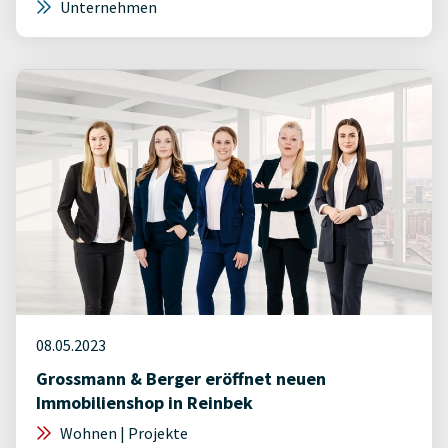
Unternehmen
08.05.2023
Grossmann & Berger eröffnet neuen
Immobilienshop in Reinbek
Wohnen | Projekte