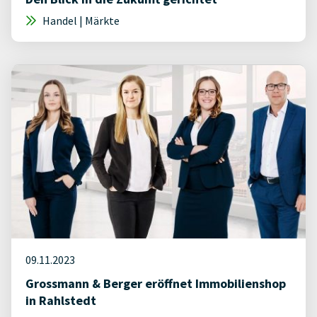
Handel | Märkte
09.11.2023
Grossmann & Berger eröffnet Immobilienshop
in Rahlstedt