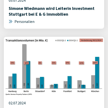
05.07.2024
Simone Wiedmann wird Leiterin Investment
Stuttgart bei E & G Immobilien
Personalien
02.07.2024