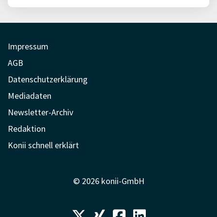
Impressum
AGB
Datenschutzerklärung
Mediadaten
Newsletter-Archiv
Redaktion
Konii schnell erklärt
© 2026 konii-GmbH