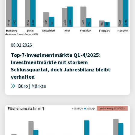
08.01.2026
Top-7-Investmentmärkte Q1-4/2025:
Investmentmärkte mit starkem
Schlussquartal, doch Jahresbilanz bleibt
verhalten
Büro | Märkte