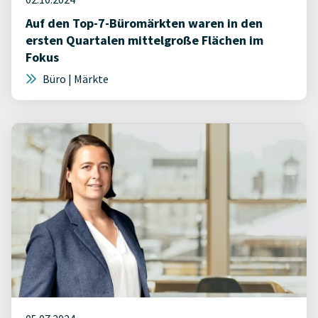
Auf den Top-7-Büromärkten waren in den
ersten Quartalen mittelgroße Flächen im
Fokus
Büro | Märkte