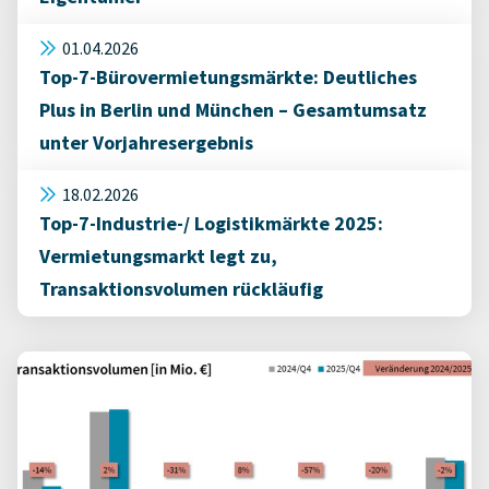
01.04.2026
Top-7-Bürovermietungsmärkte: Deutliches
Plus in Berlin und München – Gesamtumsatz
unter Vorjahresergebnis
18.02.2026
Top-7-Industrie-/ Logistikmärkte 2025:
Vermietungsmarkt legt zu,
Transaktionsvolumen rückläufig