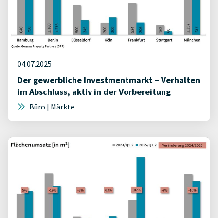
04.07.2025
Der gewerbliche Investmentmarkt – Verhalten
im Abschluss, aktiv in der Vorbereitung
Büro | Märkte