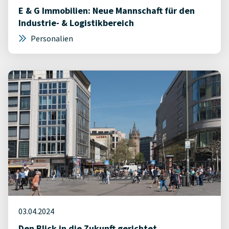
E & G Immobilien: Neue Mannschaft für den
Industrie- & Logistikbereich
Personalien
03.04.2024
Den Blick in die Zukunft gerichtet