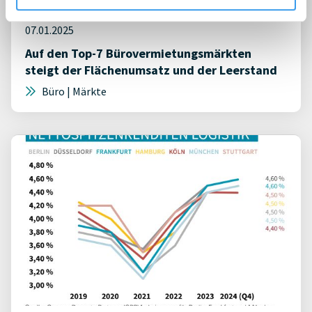
07.01.2025
Auf den Top-7 Bürovermietungsmärkten
steigt der Flächenumsatz und der Leerstand
Büro | Märkte