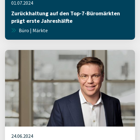
01.07.2024
Zurückhaltung auf den Top-7-Büromärkten
prägt erste Jahreshälfte
Büro | Märkte
24.06.2024