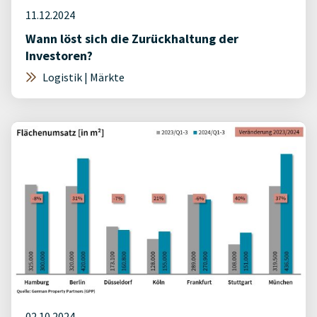
11.12.2024
Wann löst sich die Zurückhaltung der
Investoren?
Logistik | Märkte
02.10.2024