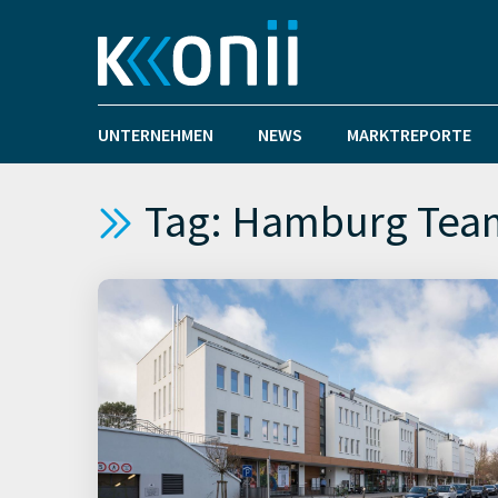
UNTERNEHMEN
NEWS
MARKTREPORTE
Tag: Hamburg Tea