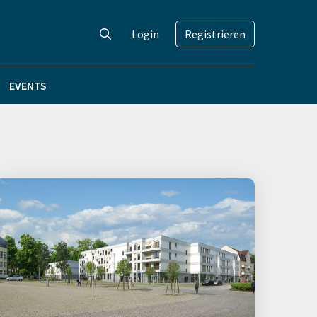
Login
Registrieren
EVENTS