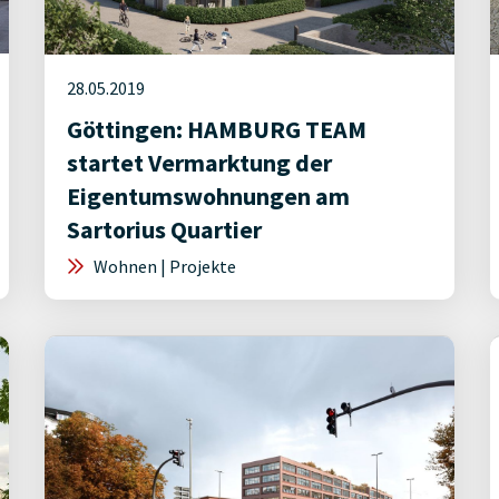
28.05.2019
Göttingen: HAMBURG TEAM
startet Vermarktung der
Eigentumswohnungen am
Sartorius Quartier
Wohnen | Projekte