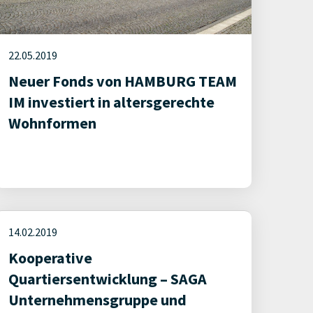
22.05.2019
Neuer Fonds von HAMBURG TEAM
IM investiert in altersgerechte
Wohnformen
14.02.2019
Kooperative
Quartiersentwicklung – SAGA
Unternehmensgruppe und