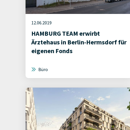
12.06.2019
HAMBURG TEAM erwirbt
Ärztehaus in Berlin-Hermsdorf für
eigenen Fonds
Büro