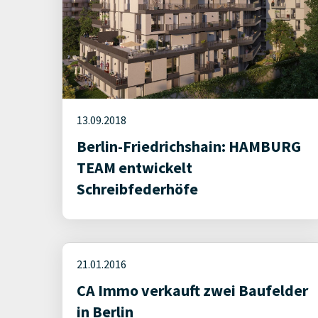
13.09.2018
Berlin-Friedrichshain: HAMBURG
TEAM entwickelt
Schreibfederhöfe
21.01.2016
CA Immo verkauft zwei Baufelder
in Berlin