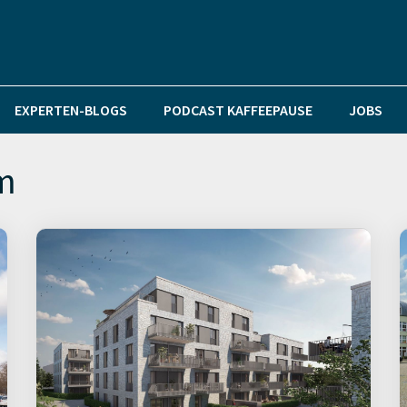
EXPERTEN-BLOGS
PODCAST KAFFEEPAUSE
JOBS
m