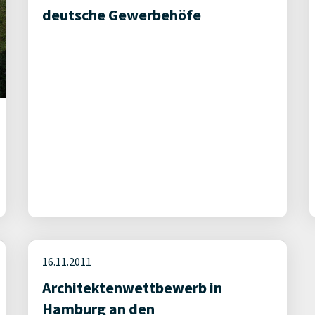
deutsche Gewerbehöfe
16.11.2011
Architektenwettbewerb in
Hamburg an den