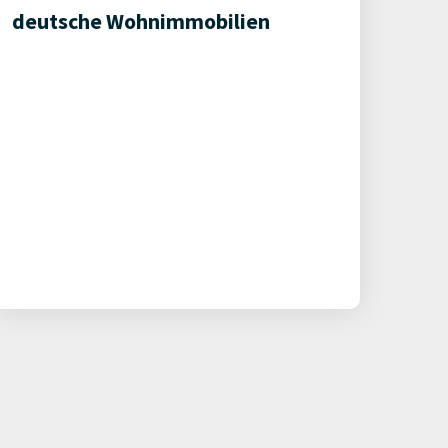
deutsche Wohnimmobilien