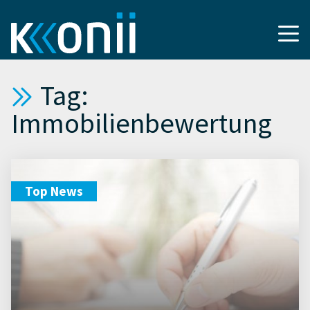
Tag:
Immobilienbewertung
Top News