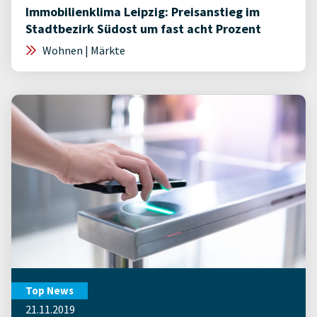
Immobilienklima Leipzig: Preisanstieg im
Stadtbezirk Südost um fast acht Prozent
Wohnen | Märkte
Top News
21.11.2019