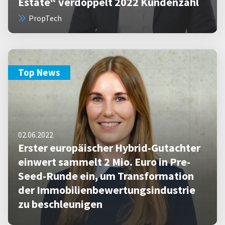
Estate“ verdoppelt 2022 Kundenzahl
PropTech
Top News
02.06.2022
Erster europäischer Hybrid-Gutachter
einwert sammelt 2 Mio. Euro in Pre-
Seed-Runde ein, um Transformation
der Immobilienbewertungsindustrie
zu beschleunigen