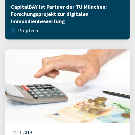
CapitalBAY ist Partner der TU München:
Forschungsprojekt zur digitalen
Immobilienbewertung
PropTech
14.11.2019