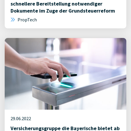
schnellere Bereitstellung notwendiger
Dokumente im Zuge der Grundsteuerreform
PropTech
29.06.2022
Versicherungsgruppe die Bayerische bietet ab