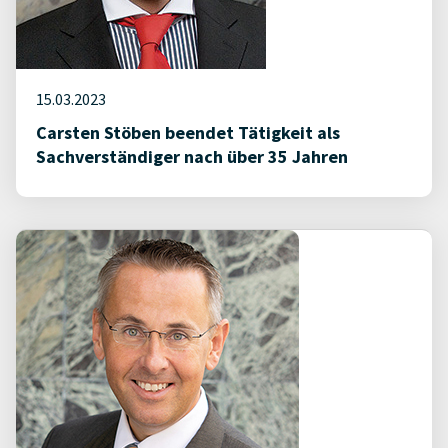
15.03.2023
Carsten Stöben beendet Tätigkeit als
Sachverständiger nach über 35 Jahren