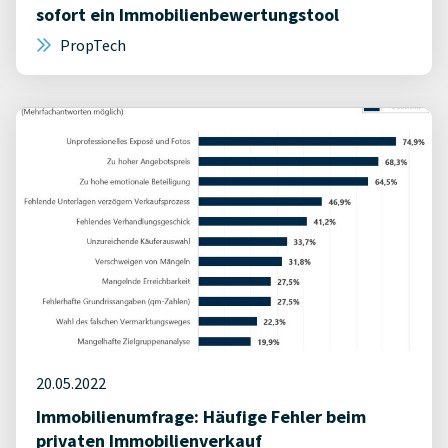
sofort ein Immobilienbewertungstool
PropTech
20.05.2022
Immobilienumfrage: Häufige Fehler beim
privaten Immobilienverkauf