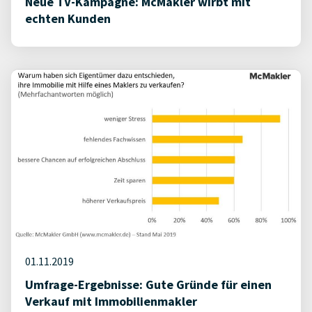
Neue TV-Kampagne: McMakler wirbt mit
echten Kunden
01.11.2019
Umfrage-Ergebnisse: Gute Gründe für einen
Verkauf mit Immobilienmakler