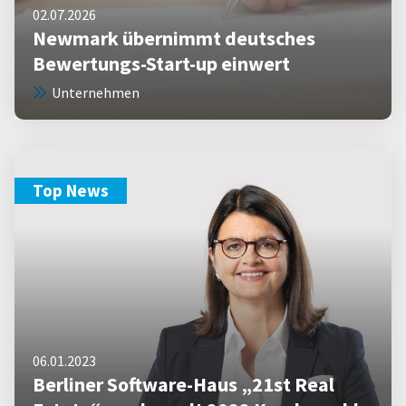
02.07.2026
Newmark übernimmt deutsches
Bewertungs-Start-up einwert
Unternehmen
Top News
06.01.2023
Berliner Software-Haus „21st Real