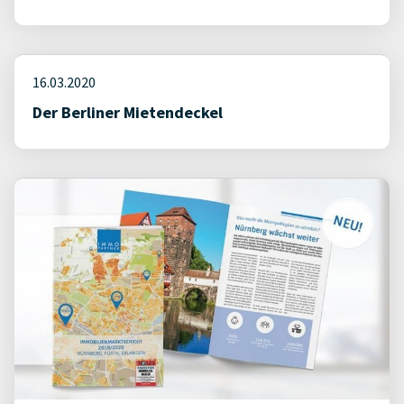
16.03.2020
Der Berliner Mietendeckel