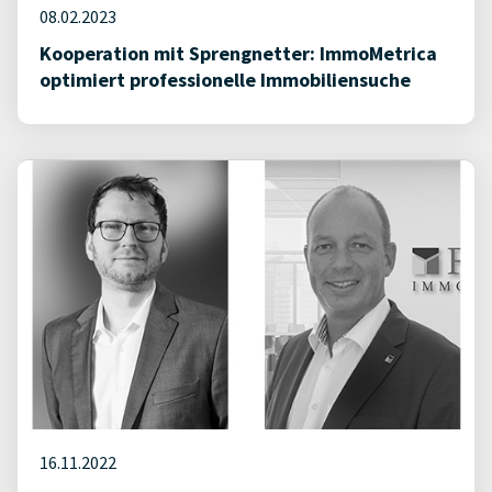
08.02.2023
Kooperation mit Sprengnetter: ImmoMetrica
optimiert professionelle Immobiliensuche
16.11.2022