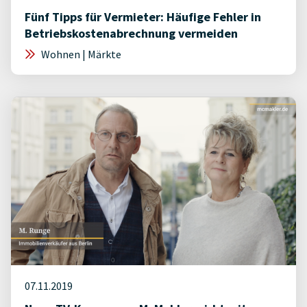
Fünf Tipps für Vermieter: Häufige Fehler in
Betriebskostenabrechnung vermeiden
Wohnen | Märkte
07.11.2019