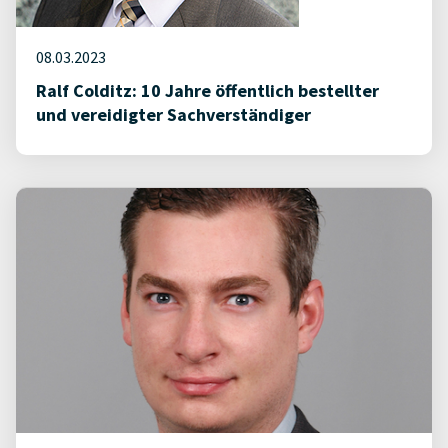
08.03.2023
Ralf Colditz: 10 Jahre öffentlich bestellter
und vereidigter Sachverständiger