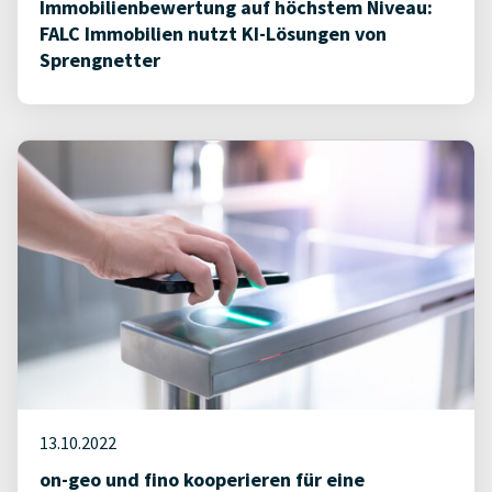
Immobilienbewertung auf höchstem Niveau:
FALC Immobilien nutzt KI-Lösungen von
Sprengnetter
13.10.2022
on-geo und fino kooperieren für eine