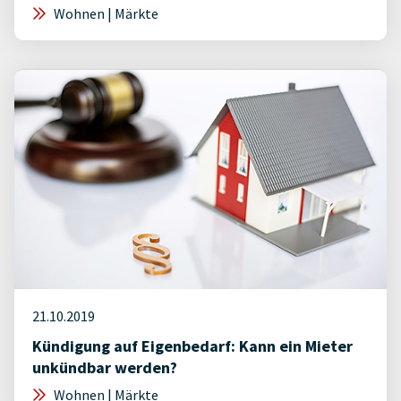
Wohnen | Märkte
21.10.2019
Kündigung auf Eigenbedarf: Kann ein Mieter
unkündbar werden?
Wohnen | Märkte