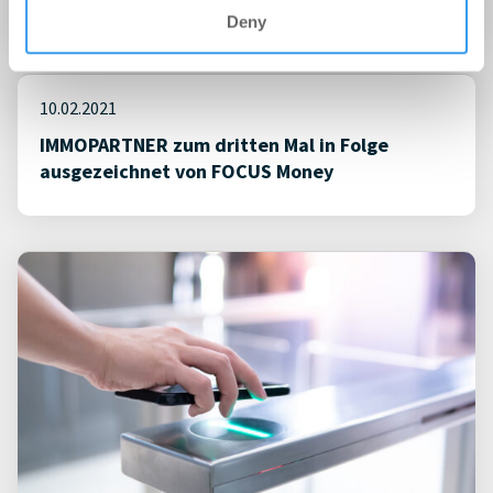
PropTech
Deny
10.02.2021
IMMOPARTNER zum dritten Mal in Folge
ausgezeichnet von FOCUS Money