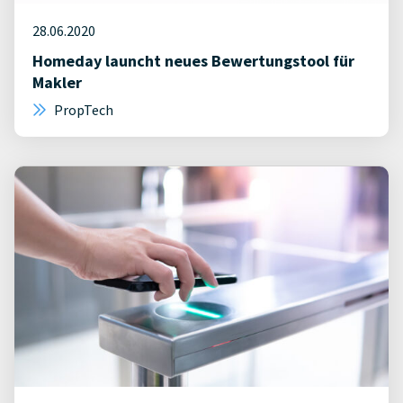
28.06.2020
Homeday launcht neues Bewertungstool für
Makler
PropTech