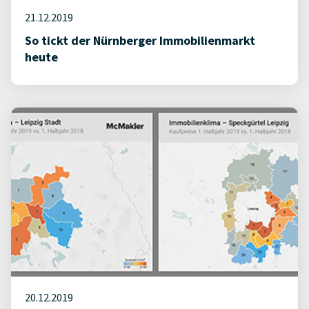
21.12.2019
So tickt der Nürnberger Immobilienmarkt
heute
20.12.2019