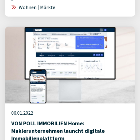
Wohnen | Märkte
06.01.2022
VON POLL IMMOBILIEN Home:
Maklerunternehmen launcht digitale
Immobilienplattform