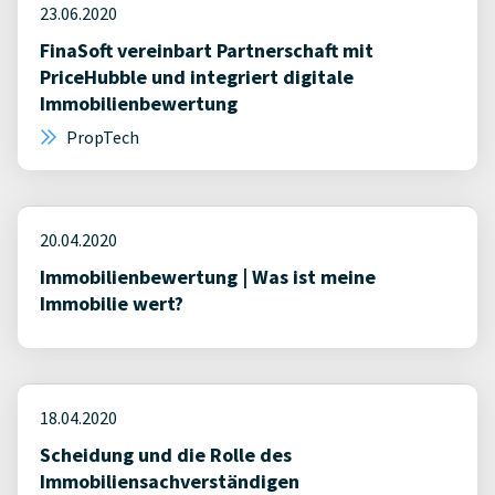
23.06.2020
FinaSoft vereinbart Partnerschaft mit
PriceHubble und integriert digitale
Immobilienbewertung
PropTech
20.04.2020
Immobilienbewertung | Was ist meine
Immobilie wert?
18.04.2020
Scheidung und die Rolle des
Immobiliensachverständigen