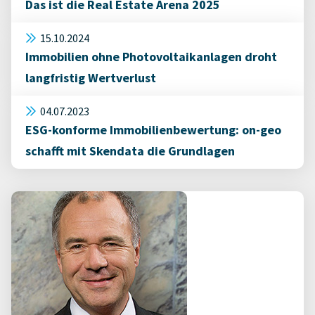
Das ist die Real Estate Arena 2025
15.10.2024
Immobilien ohne Photovoltaikanlagen droht
langfristig Wertverlust
04.07.2023
ESG-konforme Immobilienbewertung: on-geo
schafft mit Skendata die Grundlagen