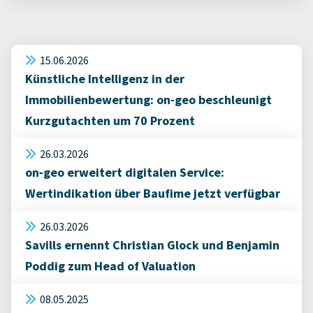
15.06.2026
Künstliche Intelligenz in der
Immobilienbewertung: on-geo beschleunigt
Kurzgutachten um 70 Prozent
26.03.2026
on‑geo erweitert digitalen Service:
Wertindikation über Baufime jetzt verfügbar
26.03.2026
Savills ernennt Christian Glock und Benjamin
Poddig zum Head of Valuation
08.05.2025