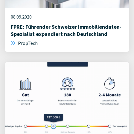
08.09.2020
FPRE: Führender Schweizer Immobiliendaten-
Spezialist expandiert nach Deutschland
PropTech