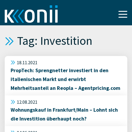
Tag: Investition
18.11.2021
PropTech: Sprengnetter investiert in den
italienischen Markt und erwirbt
Mehrheitsanteil an Reopla – Agentpricing.com
12.08.2021
Wohnungskauf in Frankfurt/Main – Lohnt sich
die Investition überhaupt noch?