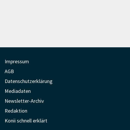
Impressum
AGB
Datenschutzerklärung
Mediadaten
Newsletter-Archiv
Redaktion
Konii schnell erklärt