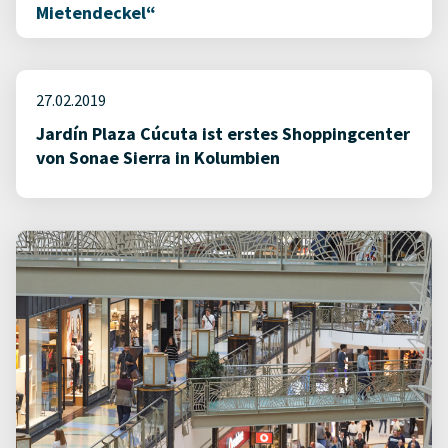
Mietendeckel“
27.02.2019
Jardín Plaza Cúcuta ist erstes Shoppingcenter
von Sonae Sierra in Kolumbien