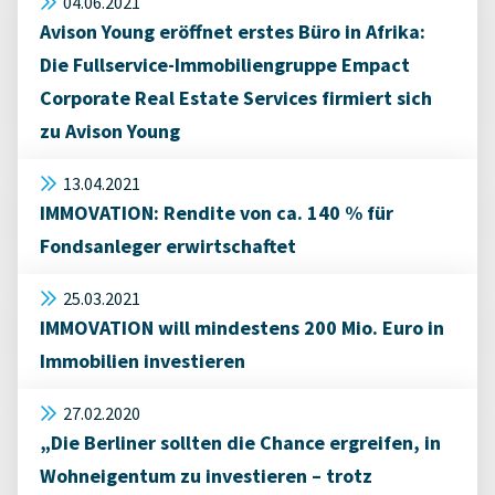
04.06.2021
Avison Young eröffnet erstes Büro in Afrika:
Die Fullservice-Immobiliengruppe Empact
Corporate Real Estate Services firmiert sich
zu Avison Young
13.04.2021
IMMOVATION: Rendite von ca. 140 % für
Fondsanleger erwirtschaftet
25.03.2021
IMMOVATION will mindestens 200 Mio. Euro in
Immobilien investieren
27.02.2020
„Die Berliner sollten die Chance ergreifen, in
Wohneigentum zu investieren – trotz