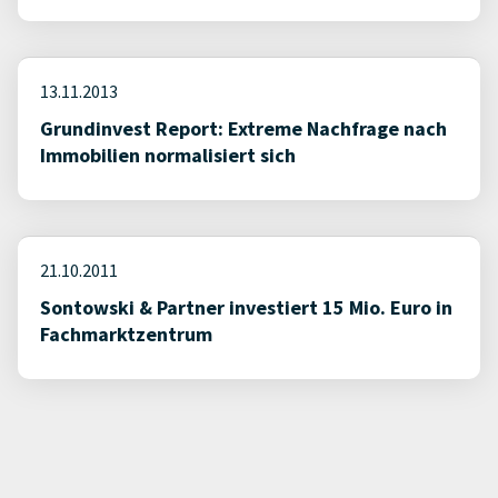
13.11.2013
Grundinvest Report: Extreme Nachfrage nach
Immobilien normalisiert sich
21.10.2011
Sontowski & Partner investiert 15 Mio. Euro in
Fachmarktzentrum