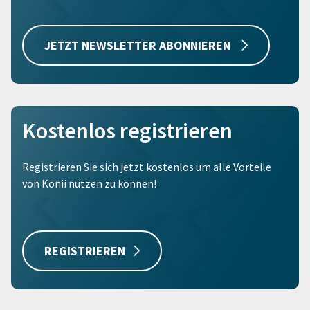
JETZT NEWSLETTER ABONNIEREN
Kostenlos registrieren
Registrieren Sie sich jetzt kostenlos um alle Vorteile
von Konii nutzen zu können!
REGISTRIEREN