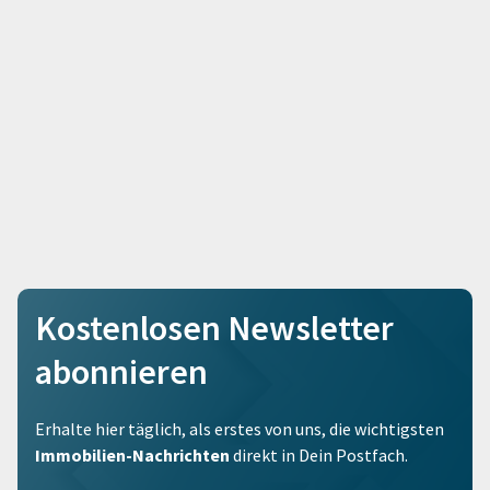
Kostenlosen Newsletter
abonnieren
Erhalte hier täglich, als erstes von uns, die wichtigsten
Immobilien-Nachrichten
direkt in Dein Postfach.