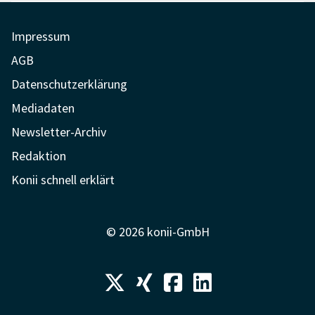
Impressum
AGB
Datenschutzerklärung
Mediadaten
Newsletter-Archiv
Redaktion
Konii schnell erklärt
© 2026 konii-GmbH