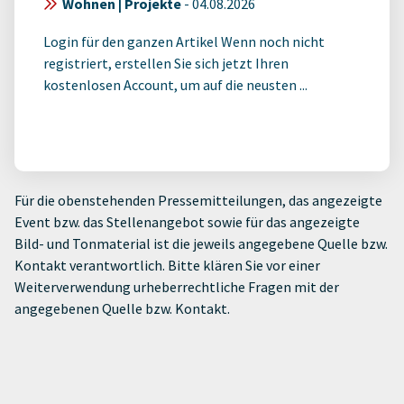
Wohnen | Projekte
-
04.08.2026
Login für den ganzen Artikel Wenn noch nicht
registriert, erstellen Sie sich jetzt Ihren
kostenlosen Account, um auf die neusten ...
Für die obenstehenden Pressemitteilungen, das angezeigte
Event bzw. das Stellenangebot sowie für das angezeigte
Bild- und Tonmaterial ist die jeweils angegebene Quelle bzw.
Kontakt verantwortlich. Bitte klären Sie vor einer
Weiterverwendung urheberrechtliche Fragen mit der
angegebenen Quelle bzw. Kontakt.