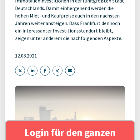
Immobilieninvestitionen in der fünftgrößten Stadt
Deutschlands. Damit einhergehend werden die
hohen Miet- und Kaufpreise auch in den nächsten
Jahren weiter ansteigen. Dass Frankfurt dennoch
ein interessanter Investitionsstandort bleibt,
zeigen unter anderem die nachfolgenden Aspekte.
12.08.2021
Login für den ganzen