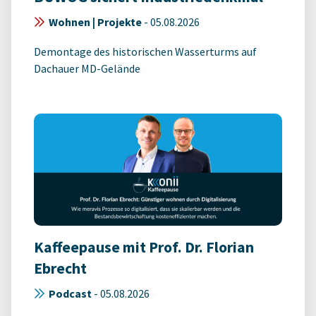
Wohnen | Projekte
-
05.08.2026
Demontage des historischen Wasserturms auf
Dachauer MD-Gelände
Kaffeepause mit Prof. Dr. Florian
Ebrecht
Podcast
-
05.08.2026