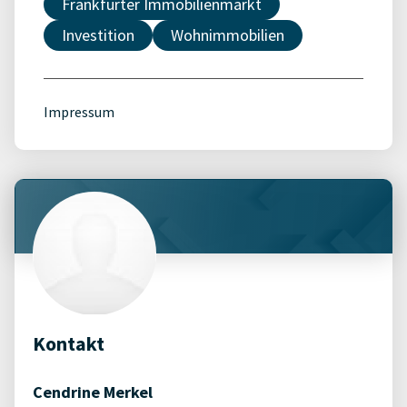
Frankfurter Immobilienmarkt
Investition
Wohnimmobilien
Impressum
Kontakt
Cendrine Merkel