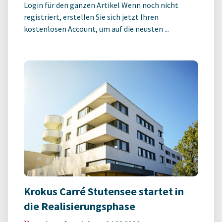
Login für den ganzen Artikel Wenn noch nicht
registriert, erstellen Sie sich jetzt Ihren
kostenlosen Account, um auf die neusten ...
Krokus Carré Stutensee startet in
die Realisierungsphase