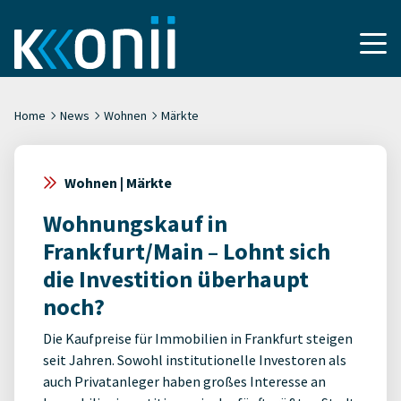
Home
News
Wohnen
Märkte
Wohnen | Märkte
Wohnungskauf in
Frankfurt/Main – Lohnt sich
die Investition überhaupt
noch?
Die Kaufpreise für Immobilien in Frankfurt steigen
seit Jahren. Sowohl institutionelle Investoren als
auch Privatanleger haben großes Interesse an