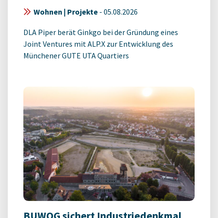
Wohnen | Projekte
-
05.08.2026
DLA Piper berät Ginkgo bei der Gründung eines
Joint Ventures mit ALP.X zur Entwicklung des
Münchener GUTE UTA Quartiers
BUWOG sichert Industriedenkmal