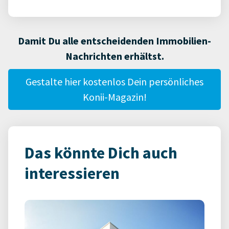
Damit Du alle entscheidenden Immobilien-
Nachrichten erhältst.
Gestalte hier kostenlos Dein persönliches
Konii-Magazin!
Das könnte Dich auch
interessieren