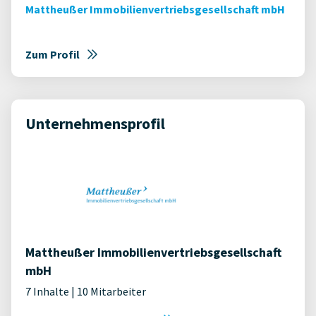
Mattheußer Immobilienvertriebsgesellschaft mbH
Zum Profil
Unternehmensprofil
Mattheußer Immobilienvertriebsgesellschaft
mbH
7 Inhalte | 10 Mitarbeiter