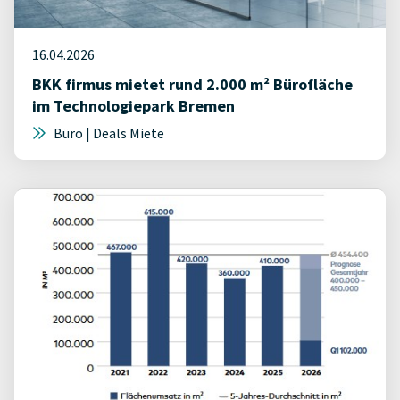
16.04.2026
BKK firmus mietet rund 2.000 m² Bürofläche
im Technologiepark Bremen
Büro | Deals Miete