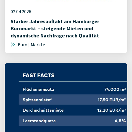
02.04.2026
Starker Jahresauftakt am Hamburger
Büromarkt – steigende Mieten und
dynamische Nachfrage nach Qualität
Büro | Märkte