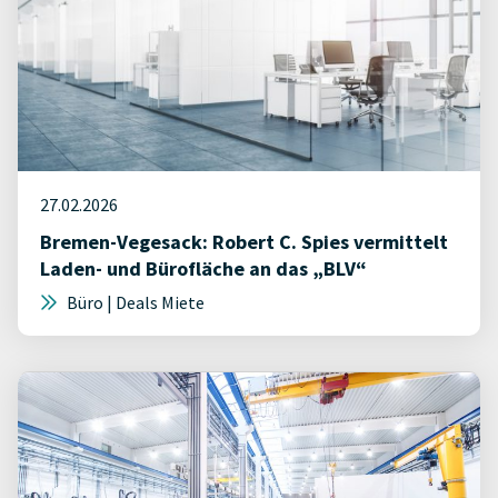
27.02.2026
Bremen-Vegesack: Robert C. Spies vermittelt
Laden- und Bürofläche an das „BLV“
Büro | Deals Miete