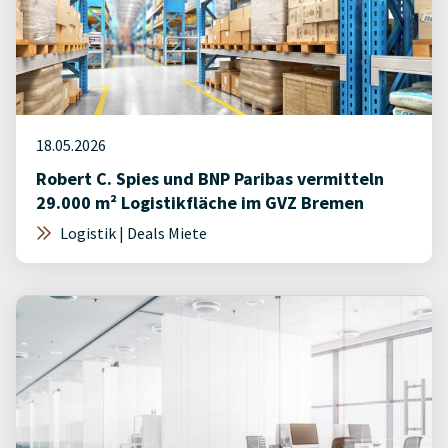
18.05.2026
Robert C. Spies und BNP Paribas vermitteln
29.000 m² Logistikfläche im GVZ Bremen
Logistik | Deals Miete