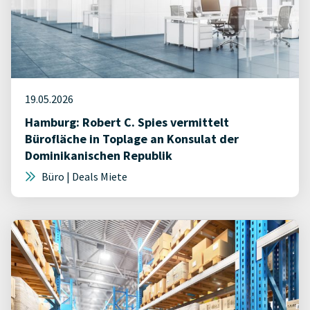
19.05.2026
Hamburg: Robert C. Spies vermittelt
Bürofläche in Toplage an Konsulat der
Dominikanischen Republik
Büro | Deals Miete