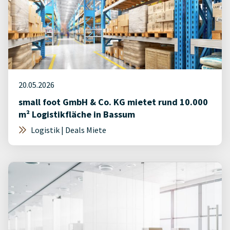
20.05.2026
small foot GmbH & Co. KG mietet rund 10.000
m² Logistikfläche in Bassum
Logistik | Deals Miete