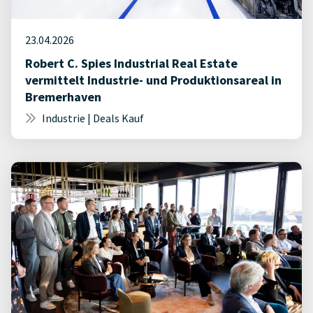
23.04.2026
Robert C. Spies Industrial Real Estate
vermittelt Industrie- und Produktionsareal in
Bremerhaven
Industrie | Deals Kauf