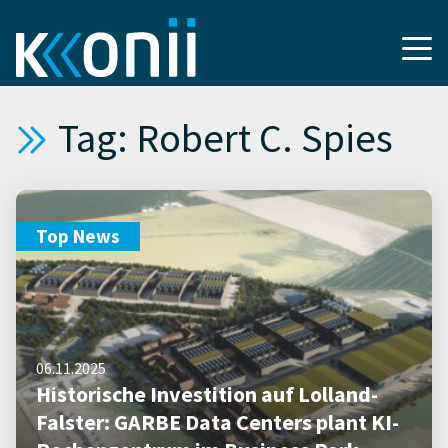
Tag: Robert C. Spies
Top News
06.11.2025
Historische Investition auf Lolland-
Falster: GARBE Data Centers plant KI-