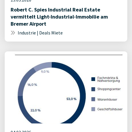
Robert C. Spies Industrial Real Estate
vermittelt Light-Industrial-Immobilie am
Bremer Airport
Industrie | Deals Miete