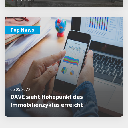
Top News
06.05.2022
DAVE sieht Höhepunkt des
Immobilienzyklus erreicht