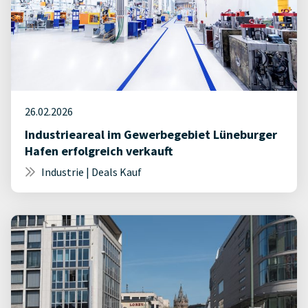
26.02.2026
Industrieareal im Gewerbegebiet Lüneburger
Hafen erfolgreich verkauft
Industrie | Deals Kauf