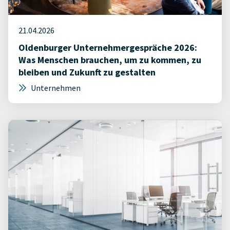
21.04.2026
Oldenburger Unternehmergespräche 2026:
Was Menschen brauchen, um zu kommen, zu
bleiben und Zukunft zu gestalten
Unternehmen