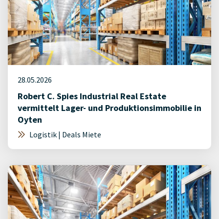
28.05.2026
Robert C. Spies Industrial Real Estate
vermittelt Lager- und Produktionsimmobilie in
Oyten
Logistik | Deals Miete