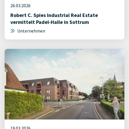
26.03.2026
Robert C. Spies Industrial Real Estate
vermittelt Padel-Halle in Sottrum
Unternehmen
19.03.2026