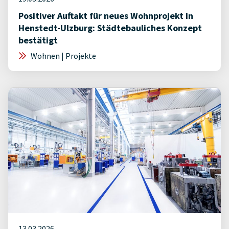
Positiver Auftakt für neues Wohnprojekt in
Henstedt-Ulzburg: Städtebauliches Konzept
bestätigt
Wohnen | Projekte
13.03.2026