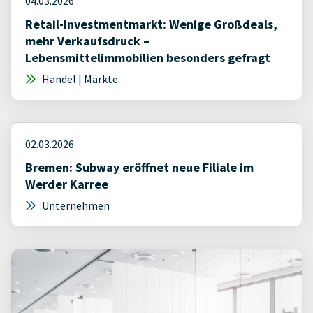
04.03.2026
Retail-Investmentmarkt: Wenige Großdeals,
mehr Verkaufsdruck –
Lebensmittelimmobilien besonders gefragt
Handel | Märkte
02.03.2026
Bremen: Subway eröffnet neue Filiale im
Werder Karree
Unternehmen