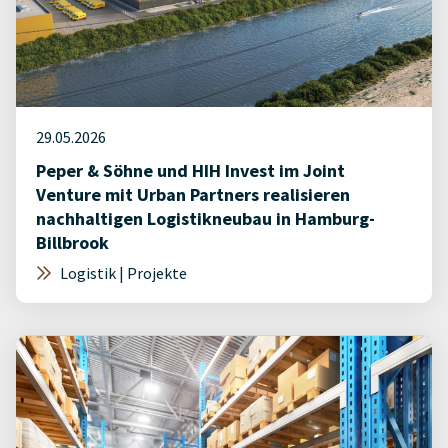
29.05.2026
Peper & Söhne und HIH Invest im Joint
Venture mit Urban Partners realisieren
nachhaltigen Logistikneubau in Hamburg-
Billbrook
Logistik | Projekte