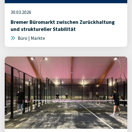
30.03.2026
Bremer Büromarkt zwischen Zurückhaltung
und struktureller Stabilität
Büro | Märkte