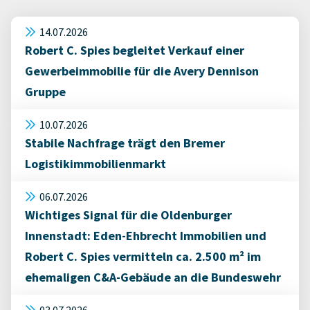
14.07.2026
Robert C. Spies begleitet Verkauf einer
Gewerbeimmobilie für die Avery Dennison
Gruppe
10.07.2026
Stabile Nachfrage trägt den Bremer
Logistikimmobilienmarkt
06.07.2026
Wichtiges Signal für die Oldenburger
Innenstadt: Eden-Ehbrecht Immobilien und
Robert C. Spies vermitteln ca. 2.500 m² im
ehemaligen C&A-Gebäude an die Bundeswehr