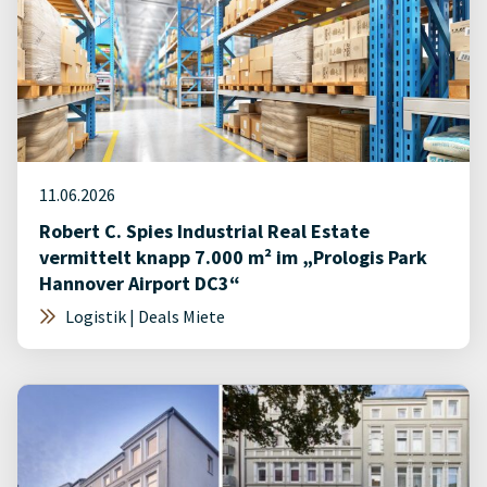
11.06.2026
Robert C. Spies Industrial Real Estate
vermittelt knapp 7.000 m² im „Prologis Park
Hannover Airport DC3“
Logistik | Deals Miete