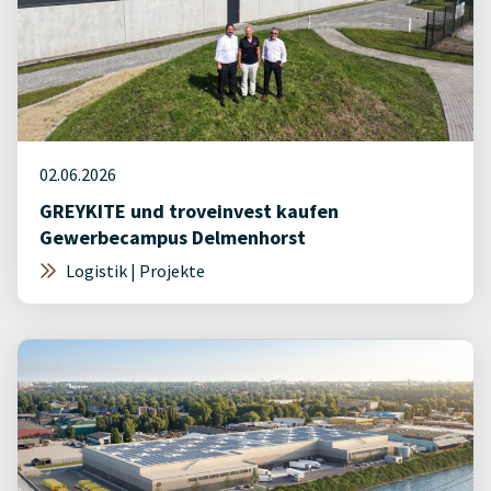
02.06.2026
GREYKITE und troveinvest kaufen
Gewerbecampus Delmenhorst
Logistik | Projekte