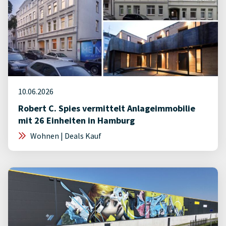
10.06.2026
Robert C. Spies vermittelt Anlageimmobilie
mit 26 Einheiten in Hamburg
Wohnen | Deals Kauf