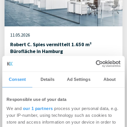
11.05.2026
Robert C. Spies vermittelt 1.650 m²
Bürofläche in Hamburg
Büro | Deals Miete
Consent
Details
Ad Settings
About
Responsible use of your data
We and
our 1 partners
process your personal data, e.g.
your IP-number, using technology such as cookies to
store and access information on your device in order to