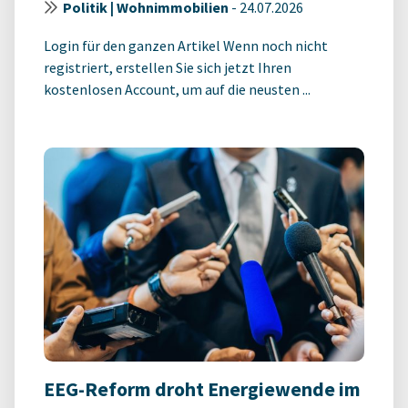
Politik | Wohnimmobilien
-
24.07.2026
Login für den ganzen Artikel Wenn noch nicht
registriert, erstellen Sie sich jetzt Ihren
kostenlosen Account, um auf die neusten ...
EEG-Reform droht Energiewende im