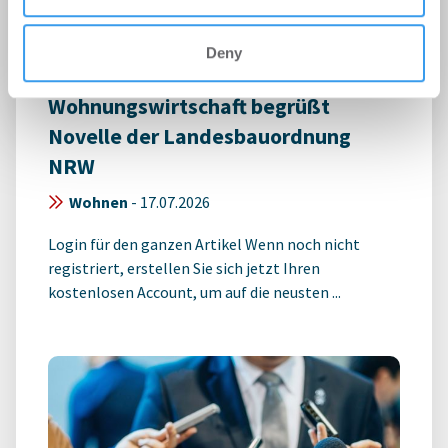
Deny
Sozial orientierte
Wohnungswirtschaft begrüßt
Novelle der Landesbauordnung
NRW
Wohnen
-
17.07.2026
Login für den ganzen Artikel Wenn noch nicht
registriert, erstellen Sie sich jetzt Ihren
kostenlosen Account, um auf die neusten ...