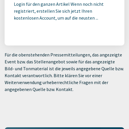
Login für den ganzen Artikel Wenn noch nicht
registriert, erstellen Sie sich jetzt Ihren
kostenlosen Account, um auf die neusten ...
Für die obenstehenden Pressemitteilungen, das angezeigte
Event bzw. das Stellenangebot sowie für das angezeigte
Bild- und Tonmaterial ist die jeweils angegebene Quelle bzw.
Kontakt verantwortlich. Bitte klären Sie vor einer
Weiterverwendung urheberrechtliche Fragen mit der
angegebenen Quelle bzw. Kontakt.