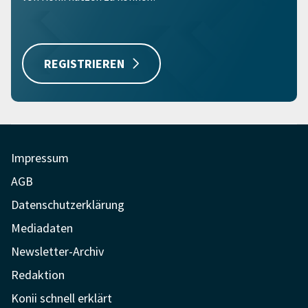
REGISTRIEREN
Impressum
AGB
Datenschutzerklärung
Mediadaten
Newsletter-Archiv
Redaktion
Konii schnell erklärt