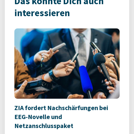
Das könnte Dich auch
interessieren
ZIA fordert Nachschärfungen bei
EEG-Novelle und
Netzanschlusspaket