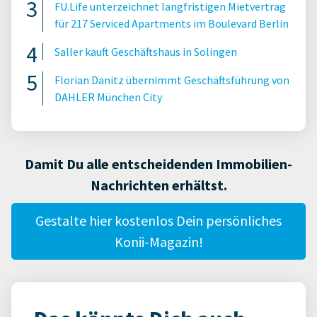
FU.Life unterzeichnet langfristigen Mietvertrag
für 217 Serviced Apartments im Boulevard Berlin
Saller kauft Geschäftshaus in Solingen
Florian Danitz übernimmt Geschäftsführung von
DAHLER München City
Damit Du alle entscheidenden Immobilien-
Nachrichten erhältst.
Gestalte hier kostenlos Dein persönliches
Konii-Magazin!