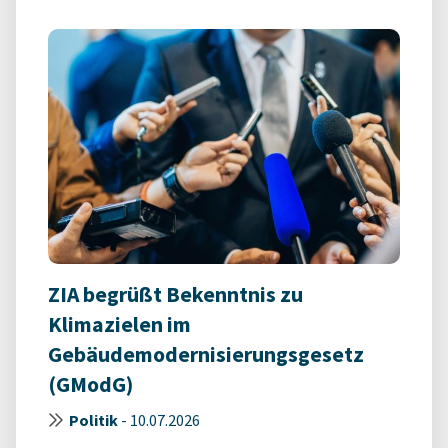
ZIA begrüßt Bekenntnis zu
Klimazielen im
Gebäudemodernisierungsgesetz
(GModG)
Politik
-
10.07.2026