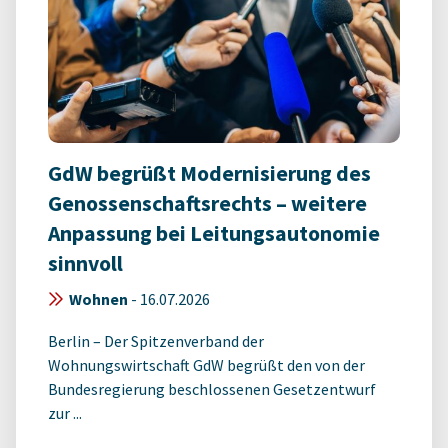
GdW begrüßt Modernisierung des
Genossenschaftsrechts – weitere
Anpassung bei Leitungsautonomie
sinnvoll
Wohnen
-
16.07.2026
Berlin – Der Spitzenverband der
Wohnungswirtschaft GdW begrüßt den von der
Bundesregierung beschlossenen Gesetzentwurf
zur ...