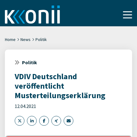
Home
News
Politik
Politik
VDIV Deutschland
veröffentlicht
Musterteilungserklärung
12.04.2021