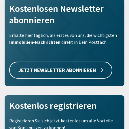
Kostenlosen Newsletter
abonnieren
Erhalte hier täglich, als erstes von uns, die wichtigsten
Immobilien-Nachrichten
direkt in Dein Postfach.
JETZT NEWSLETTER ABONNIEREN
Kostenlos registrieren
Registrieren Sie sich jetzt kostenlos um alle Vorteile
von Konii nutzen zu können!