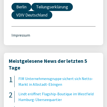
Berlin
Teilungserklärung
VDIV Deutschland
Impressum
Meistgelesene News der letzten 5
Tage
FIM Unternehmensgruppe sichert sich Netto-
Markt in Albstadt-Ebingen
Lindt eröffnet Flagship-Boutique im Westfield
Hamburg-Überseequartier