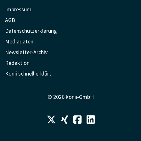
Impressum
AGB
Datenschutzerklärung
Mediadaten
Newsletter-Archiv
Redaktion
Konii schnell erklärt
© 2026 konii-GmbH