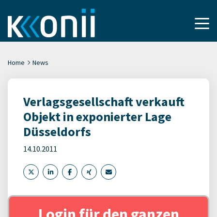
Home
News
Verlagsgesellschaft verkauft
Objekt in exponierter Lage
Düsseldorfs
14.10.2011
Login für den ganzen