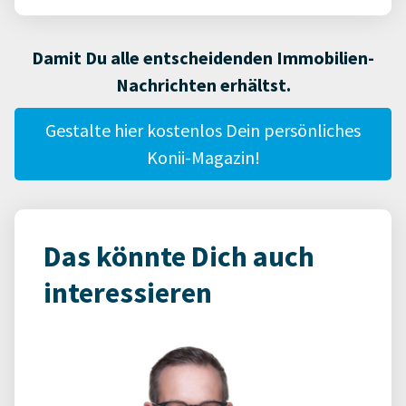
Damit Du alle entscheidenden Immobilien-
Nachrichten erhältst.
Gestalte hier kostenlos Dein persönliches
Konii-Magazin!
Das könnte Dich auch
interessieren