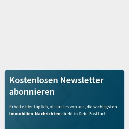
Kostenlosen Newsletter
abonnieren
Erhalte hier täglich, als erstes von uns, die wichtigsten
Immobilien-Nachrichten
direkt in Dein Postfach.