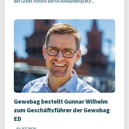
des Greet Hotels Berlin Alexanderplatz ...
Gewobag bestellt Gunnar Wilhelm
zum Geschäftsführer der Gewobag
ED
-
01.07.2026