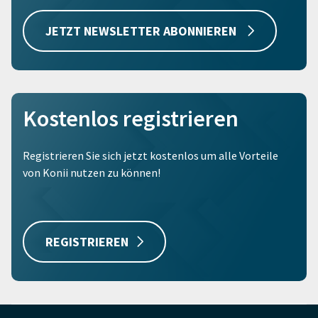
JETZT NEWSLETTER ABONNIEREN
Kostenlos registrieren
Registrieren Sie sich jetzt kostenlos um alle Vorteile
von Konii nutzen zu können!
REGISTRIEREN