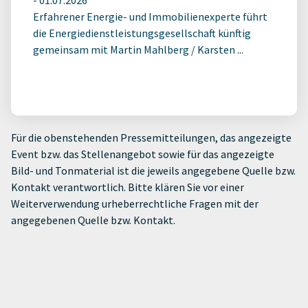
Erfahrener Energie- und Immobilienexperte führt
die Energiedienstleistungsgesellschaft künftig
gemeinsam mit Martin Mahlberg / Karsten ...
Für die obenstehenden Pressemitteilungen, das angezeigte
Event bzw. das Stellenangebot sowie für das angezeigte
Bild- und Tonmaterial ist die jeweils angegebene Quelle bzw.
Kontakt verantwortlich. Bitte klären Sie vor einer
Weiterverwendung urheberrechtliche Fragen mit der
angegebenen Quelle bzw. Kontakt.