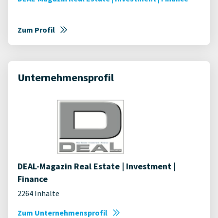
Zum Profil
Unternehmensprofil
DEAL-Magazin Real Estate | Investment |
Finance
2264 Inhalte
Zum Unternehmensprofil