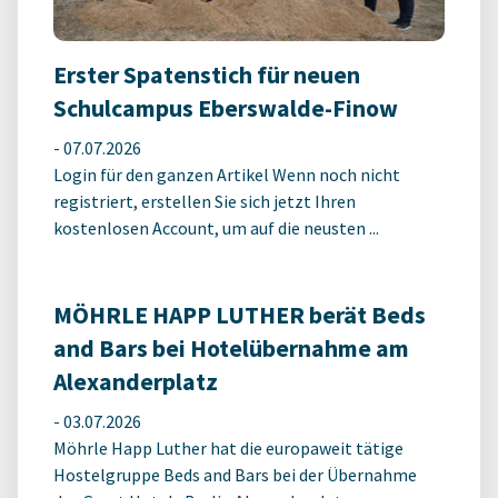
Erster Spatenstich für neuen
Schulcampus Eberswalde-Finow
-
07.07.2026
Login für den ganzen Artikel Wenn noch nicht
registriert, erstellen Sie sich jetzt Ihren
kostenlosen Account, um auf die neusten ...
MÖHRLE HAPP LUTHER berät Beds
and Bars bei Hotelübernahme am
Alexanderplatz
-
03.07.2026
Möhrle Happ Luther hat die europaweit tätige
Hostelgruppe Beds and Bars bei der Übernahme