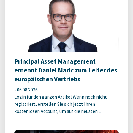
Principal Asset Management
ernennt Daniel Maric zum Leiter des
europäischen Vertriebs
-
06.08.2026
Login für den ganzen Artikel Wenn noch nicht
registriert, erstellen Sie sich jetzt Ihren
kostenlosen Account, um auf die neusten ...