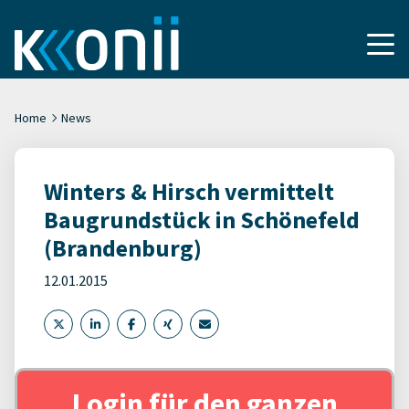
Home
News
Winters & Hirsch vermittelt
Baugrundstück in Schönefeld
(Brandenburg)
12.01.2015
Login für den ganzen