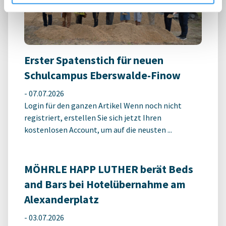
Erster Spatenstich für neuen
Schulcampus Eberswalde-Finow
-
07.07.2026
Login für den ganzen Artikel Wenn noch nicht
registriert, erstellen Sie sich jetzt Ihren
kostenlosen Account, um auf die neusten ...
MÖHRLE HAPP LUTHER berät Beds
and Bars bei Hotelübernahme am
Alexanderplatz
-
03.07.2026