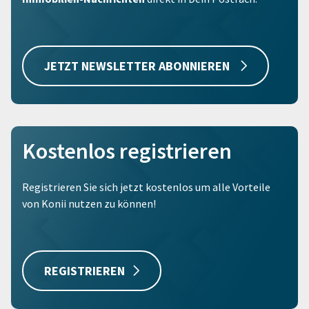
JETZT NEWSLETTER ABONNIEREN
Kostenlos registrieren
Registrieren Sie sich jetzt kostenlos um alle Vorteile
von Konii nutzen zu können!
REGISTRIEREN