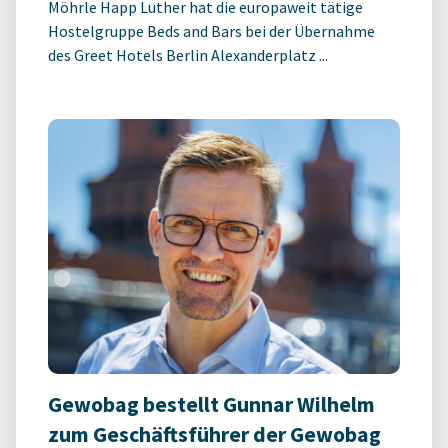
Möhrle Happ Luther hat die europaweit tätige
Hostelgruppe Beds and Bars bei der Übernahme
des Greet Hotels Berlin Alexanderplatz ...
Gewobag bestellt Gunnar Wilhelm
zum Geschäftsführer der Gewobag