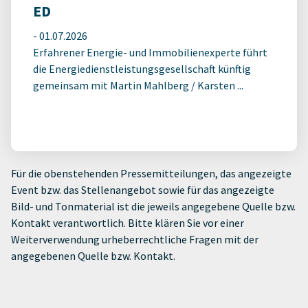
ED
-
01.07.2026
Erfahrener Energie- und Immobilienexperte führt
die Energiedienstleistungsgesellschaft künftig
gemeinsam mit Martin Mahlberg / Karsten ...
Für die obenstehenden Pressemitteilungen, das angezeigte
Event bzw. das Stellenangebot sowie für das angezeigte
Bild- und Tonmaterial ist die jeweils angegebene Quelle bzw.
Kontakt verantwortlich. Bitte klären Sie vor einer
Weiterverwendung urheberrechtliche Fragen mit der
angegebenen Quelle bzw. Kontakt.