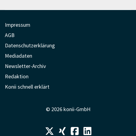
Impressum
AGB
Datenschutzerklärung
Mediadaten
Newsletter-Archiv
Redaktion
Konii schnell erklärt
© 2026 konii-GmbH