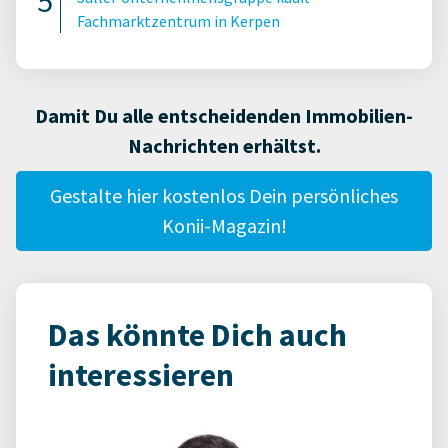
Fachmarktzentrum in Kerpen
Damit Du alle entscheidenden Immobilien-
Nachrichten erhältst.
Gestalte hier kostenlos Dein persönliches
Konii-Magazin!
Das könnte Dich auch
interessieren