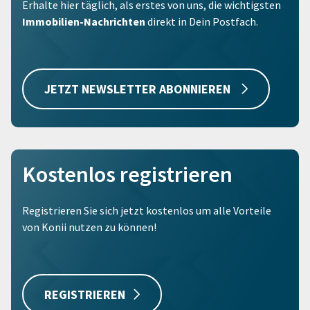
Erhalte hier täglich, als erstes von uns, die wichtigsten
Immobilien-Nachrichten
direkt in Dein Postfach.
JETZT NEWSLETTER ABONNIEREN
Kostenlos registrieren
Registrieren Sie sich jetzt kostenlos um alle Vorteile
von Konii nutzen zu können!
REGISTRIEREN