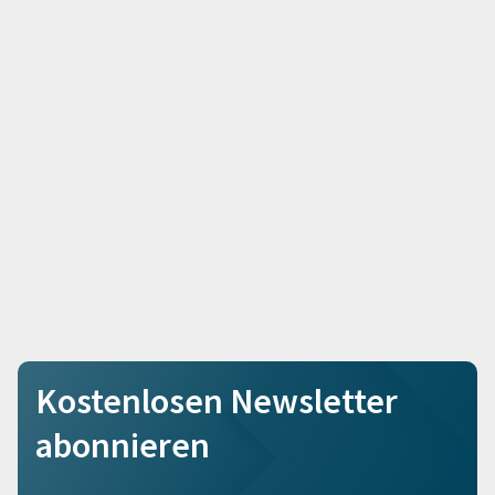
Kostenlosen Newsletter
abonnieren