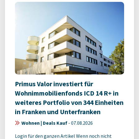
Primus Valor investiert für
Wohnimmobilienfonds ICD 14 R+ in
weiteres Portfolio von 344 Einheiten
in Franken und Unterfranken
Wohnen | Deals Kauf
-
07.08.2026
Login für den ganzen Artikel Wenn noch nicht