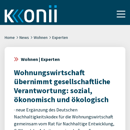
Home
News
Wohnen
Experten
Wohnen | Experten
Wohnungswirtschaft
übernimmt gesellschaftliche
Verantwortung: sozial,
ökonomisch und ökologisch
· neue Ergänzung des Deutschen
Nachhaltigkeitskodex für die Wohnungswirtschaft
gemeinsam vom Rat für Nachhaltige Entwicklung,