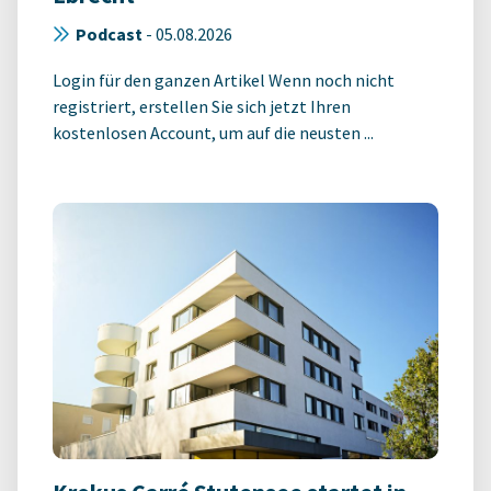
Podcast
-
05.08.2026
Login für den ganzen Artikel Wenn noch nicht
registriert, erstellen Sie sich jetzt Ihren
kostenlosen Account, um auf die neusten ...