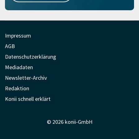
Impressum
AGB
Datenschutzerklärung
Mediadaten
Newsletter-Archiv
Redaktion
Konii schnell erklärt
© 2026 konii-GmbH