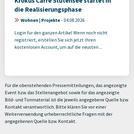
Krokus Carré Stutensee startet in
die Realisierungsphase
Wohnen | Projekte
-
04.08.2026
Login für den ganzen Artikel Wenn noch nicht
registriert, erstellen Sie sich jetzt Ihren
kostenlosen Account, um auf die neusten ...
Für die obenstehenden Pressemitteilungen, das angezeigte
Event bzw. das Stellenangebot sowie für das angezeigte
Bild- und Tonmaterial ist die jeweils angegebene Quelle bzw.
Kontakt verantwortlich. Bitte klären Sie vor einer
Weiterverwendung urheberrechtliche Fragen mit der
angegebenen Quelle bzw. Kontakt.