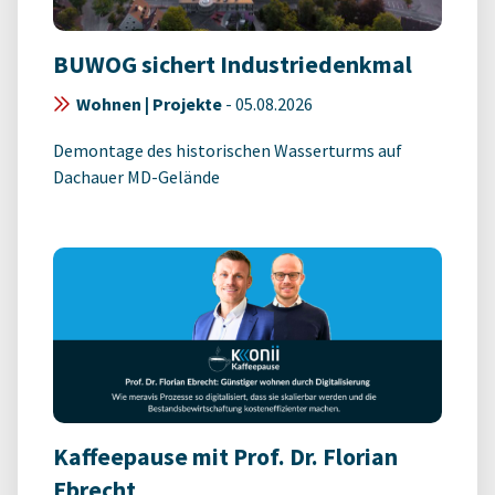
BUWOG sichert Industriedenkmal
Wohnen | Projekte
-
05.08.2026
Demontage des historischen Wasserturms auf
Dachauer MD-Gelände
Kaffeepause mit Prof. Dr. Florian
Ebrecht