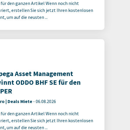
 für den ganzen Artikel Wenn noch nicht
riert, erstellen Sie sich jetzt Ihren kostenlosen
t, um auf die neusten ...
ega Asset Management
innt ODDO BHF SE für den
YPER
ro | Deals Miete
-
06.08.2026
 für den ganzen Artikel Wenn noch nicht
riert, erstellen Sie sich jetzt Ihren kostenlosen
t, um auf die neusten ...