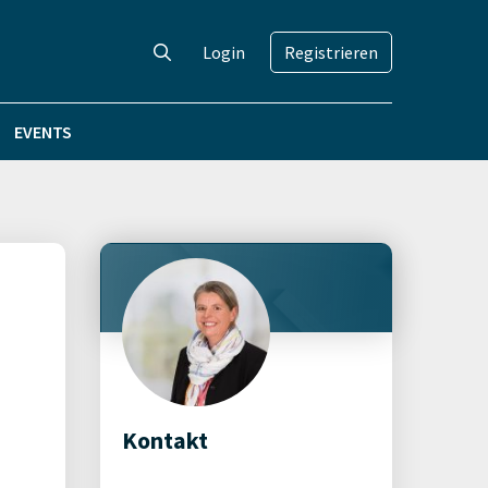
Login
Registrieren
EVENTS
Kontakt