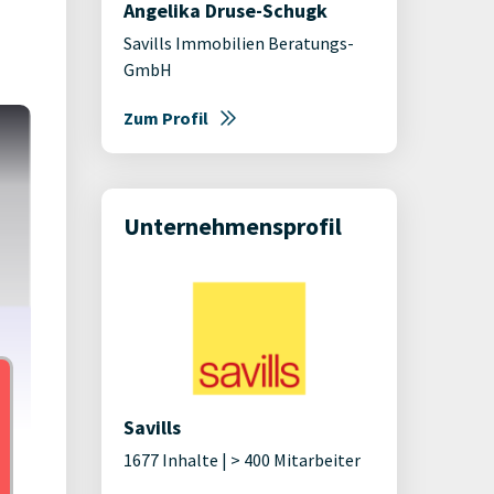
Angelika Druse-Schugk
Savills Immobilien Beratungs-
GmbH
Zum Profil
Unternehmensprofil
Savills
1677 Inhalte | > 400 Mitarbeiter