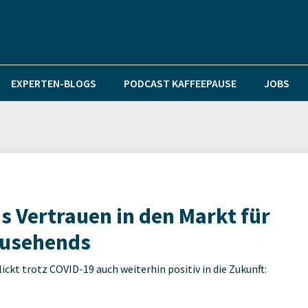
EXPERTEN-BLOGS
PODCAST KAFFEEPAUSE
JOBS
 Vertrauen in den Markt für
zusehends
ickt trotz COVID-19 auch weiterhin positiv in die Zukunft: