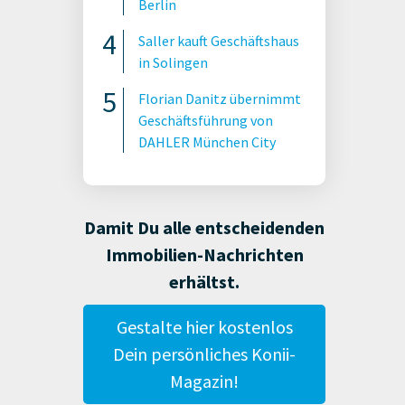
Berlin
Saller kauft Geschäftshaus
in Solingen
Florian Danitz übernimmt
Geschäftsführung von
DAHLER München City
Damit Du alle entscheidenden
Immobilien-Nachrichten
erhältst.
Gestalte hier kostenlos
Dein persönliches Konii-
Magazin!