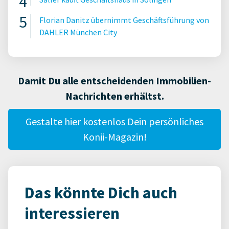
Florian Danitz übernimmt Geschäftsführung von
DAHLER München City
Damit Du alle entscheidenden Immobilien-
Nachrichten erhältst.
Gestalte hier kostenlos Dein persönliches
Konii-Magazin!
Das könnte Dich auch
interessieren