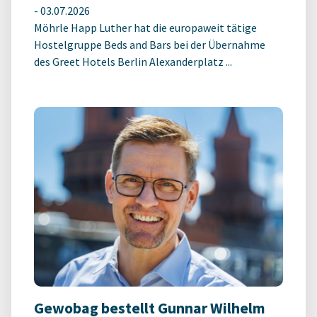
-
03.07.2026
Möhrle Happ Luther hat die europaweit tätige
Hostelgruppe Beds and Bars bei der Übernahme
des Greet Hotels Berlin Alexanderplatz ...
Gewobag bestellt Gunnar Wilhelm