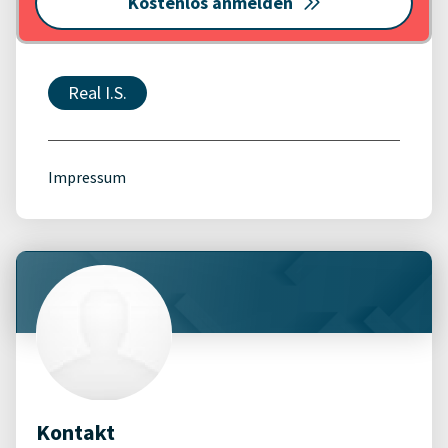
Kostenlos anmelden
Real I.S.
Impressum
Kontakt