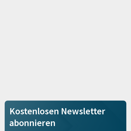
Kostenlosen Newsletter
abonnieren