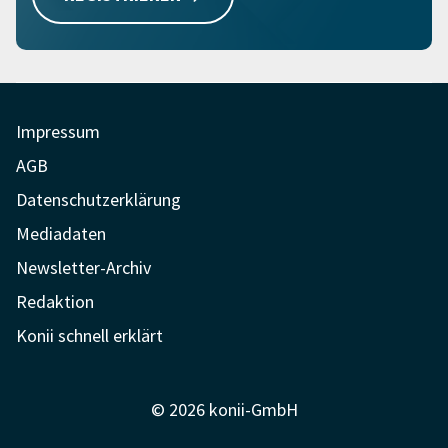
Impressum
AGB
Datenschutzerklärung
Mediadaten
Newsletter-Archiv
Redaktion
Konii schnell erklärt
© 2026 konii-GmbH