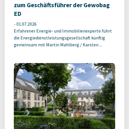
zum Geschäftsführer der Gewobag
ED
-
01.07.2026
Erfahrener Energie- und Immobilienexperte führt
die Energiedienstleistungsgesellschaft künftig
gemeinsam mit Martin Mahlberg / Karsten ...