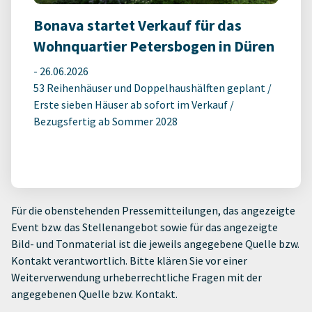
Bonava startet Verkauf für das
Wohnquartier Petersbogen in Düren
-
26.06.2026
53 Reihenhäuser und Doppelhaushälften geplant /
Erste sieben Häuser ab sofort im Verkauf /
Bezugsfertig ab Sommer 2028
Für die obenstehenden Pressemitteilungen, das angezeigte
Event bzw. das Stellenangebot sowie für das angezeigte
Bild- und Tonmaterial ist die jeweils angegebene Quelle bzw.
Kontakt verantwortlich. Bitte klären Sie vor einer
Weiterverwendung urheberrechtliche Fragen mit der
angegebenen Quelle bzw. Kontakt.