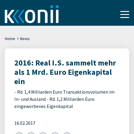
Home
News
2016: Real I.S. sammelt mehr
als 1 Mrd. Euro Eigenkapital
ein
- Rd. 1,4 Milliarden Euro Transaktionsvolumen im
In- und Ausland - Rd. 1,2 Milliarden Euro
eingeworbenes Eigenkapital
16.02.2017