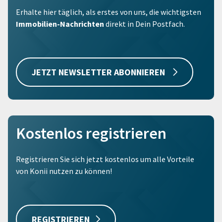
Erhalte hier täglich, als erstes von uns, die wichtigsten
Immobilien-Nachrichten
direkt in Dein Postfach.
JETZT NEWSLETTER ABONNIEREN
Kostenlos registrieren
Registrieren Sie sich jetzt kostenlos um alle Vorteile
von Konii nutzen zu können!
REGISTRIEREN