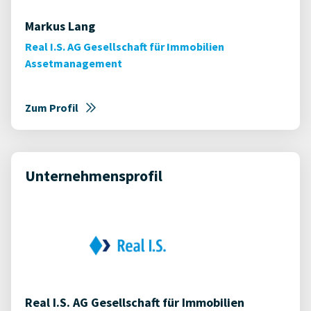
Markus Lang
Real I.S. AG Gesellschaft für Immobilien
Assetmanagement
Zum Profil
Unternehmensprofil
Real I.S. AG Gesellschaft für Immobilien