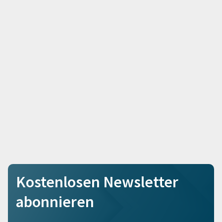
Kostenlosen Newsletter
abonnieren