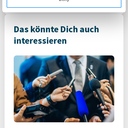
Das könnte Dich auch
interessieren