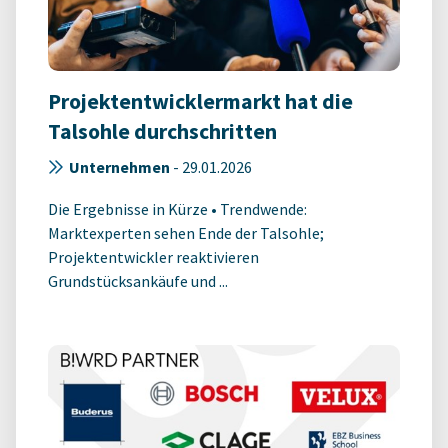
Projektentwicklermarkt hat die
Talsohle durchschritten
Unternehmen
-
29.01.2026
Die Ergebnisse in Kürze • Trendwende:
Marktexperten sehen Ende der Talsohle;
Projektentwickler reaktivieren
Grundstücksankäufe und ...