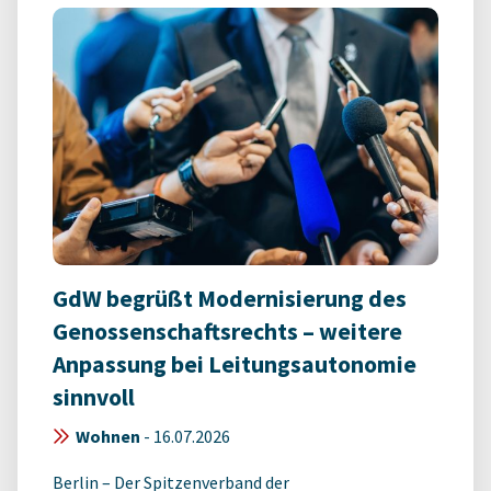
GdW begrüßt Modernisierung des
Genossenschaftsrechts – weitere
Anpassung bei Leitungsautonomie
sinnvoll
Wohnen
-
16.07.2026
Berlin – Der Spitzenverband der