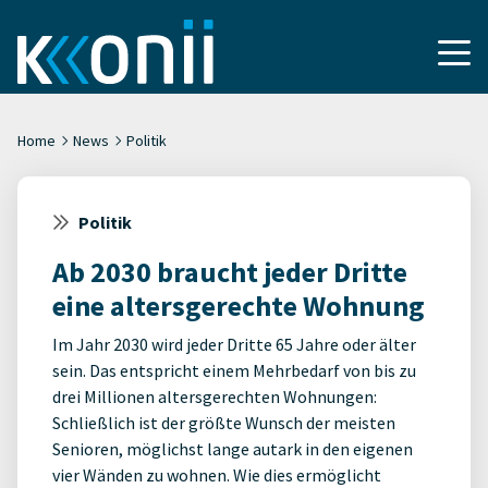
Home
News
Politik
Politik
Ab 2030 braucht jeder Dritte
eine altersgerechte Wohnung
Im Jahr 2030 wird jeder Dritte 65 Jahre oder älter
sein. Das entspricht einem Mehrbedarf von bis zu
drei Millionen altersgerechten Wohnungen:
Schließlich ist der größte Wunsch der meisten
Senioren, möglichst lange autark in den eigenen
vier Wänden zu wohnen. Wie dies ermöglicht