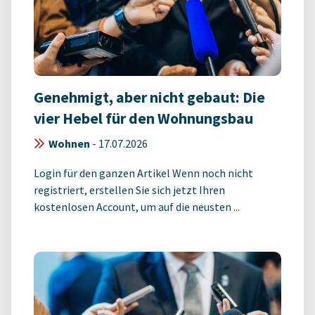
Genehmigt, aber nicht gebaut: Die
vier Hebel für den Wohnungsbau
Wohnen
-
17.07.2026
Login für den ganzen Artikel Wenn noch nicht
registriert, erstellen Sie sich jetzt Ihren
kostenlosen Account, um auf die neusten ...