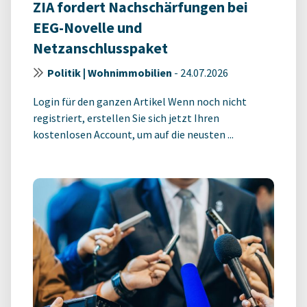
ZIA fordert Nachschärfungen bei
EEG-Novelle und
Netzanschlusspaket
Politik | Wohnimmobilien
-
24.07.2026
Login für den ganzen Artikel Wenn noch nicht
registriert, erstellen Sie sich jetzt Ihren
kostenlosen Account, um auf die neusten ...