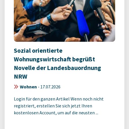
Sozial orientierte
Wohnungswirtschaft begrüßt
Novelle der Landesbauordnung
NRW
Wohnen
-
17.07.2026
Login für den ganzen Artikel Wenn noch nicht
registriert, erstellen Sie sich jetzt Ihren
kostenlosen Account, um auf die neusten ...