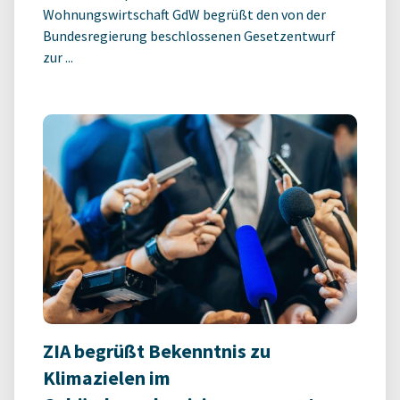
Wohnungswirtschaft GdW begrüßt den von der
Bundesregierung beschlossenen Gesetzentwurf
zur ...
ZIA begrüßt Bekenntnis zu
Klimazielen im