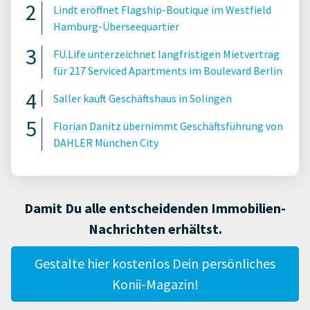
Lindt eröffnet Flagship-Boutique im Westfield
Hamburg-Überseequartier
FU.Life unterzeichnet langfristigen Mietvertrag
für 217 Serviced Apartments im Boulevard Berlin
Saller kauft Geschäftshaus in Solingen
Florian Danitz übernimmt Geschäftsführung von
DAHLER München City
Damit Du alle entscheidenden Immobilien-
Nachrichten erhältst.
Gestalte hier kostenlos Dein persönliches
Konii-Magazin!