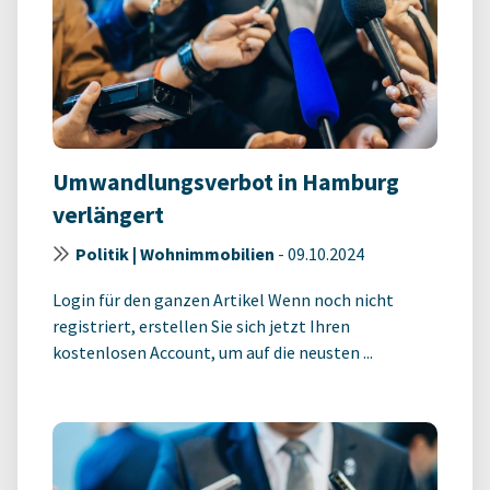
Umwandlungsverbot in Hamburg
verlängert
Politik | Wohnimmobilien
-
09.10.2024
Login für den ganzen Artikel Wenn noch nicht
registriert, erstellen Sie sich jetzt Ihren
kostenlosen Account, um auf die neusten ...