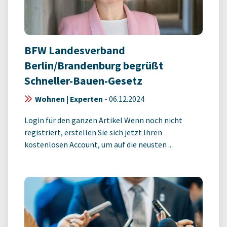
BFW Landesverband
Berlin/Brandenburg begrüßt
Schneller-Bauen-Gesetz
Wohnen | Experten
-
06.12.2024
Login für den ganzen Artikel Wenn noch nicht
registriert, erstellen Sie sich jetzt Ihren
kostenlosen Account, um auf die neusten ...