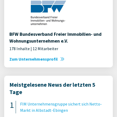
BFW Bundesverband Freier Immobilien- und
Wohnungsunternehmen e.V.
178 Inhalte | 12 Mitarbeiter
Zum Unternehmensprofil
Meistgelesene News der letzten 5
Tage
FIM Unternehmensgruppe sichert sich Netto-
Markt in Albstadt-Ebingen