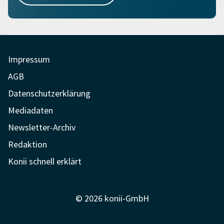
Impressum
AGB
Datenschutzerklärung
Mediadaten
Newsletter-Archiv
Redaktion
Konii schnell erklärt
© 2026 konii-GmbH