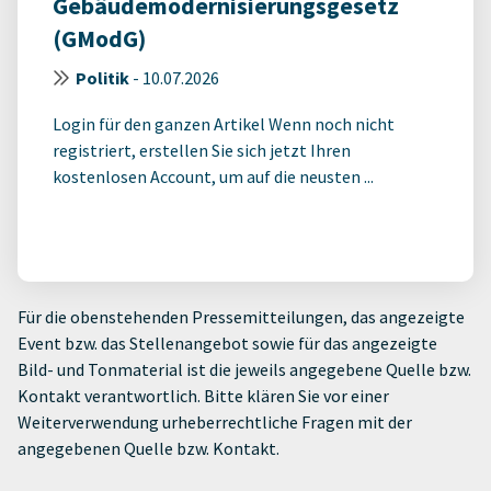
Gebäudemodernisierungsgesetz
(GModG)
Politik
-
10.07.2026
Login für den ganzen Artikel Wenn noch nicht
registriert, erstellen Sie sich jetzt Ihren
kostenlosen Account, um auf die neusten ...
Für die obenstehenden Pressemitteilungen, das angezeigte
Event bzw. das Stellenangebot sowie für das angezeigte
Bild- und Tonmaterial ist die jeweils angegebene Quelle bzw.
Kontakt verantwortlich. Bitte klären Sie vor einer
Weiterverwendung urheberrechtliche Fragen mit der
angegebenen Quelle bzw. Kontakt.