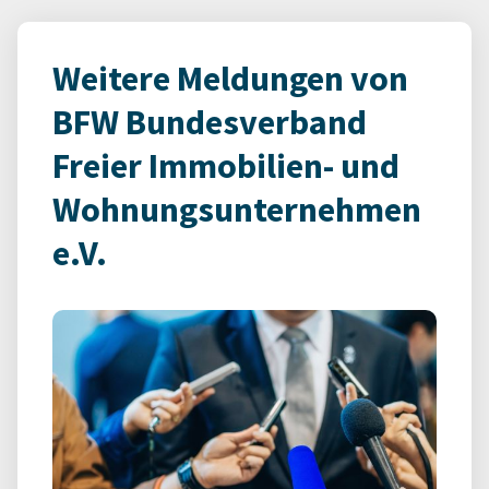
Weitere Meldungen von
BFW Bundesverband
Freier Immobilien- und
Wohnungsunternehmen
e.V.