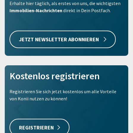
Erhalte hier täglich, als erstes von uns, die wichtigsten
Immobilien-Nachrichten
direkt in Dein Postfach.
JETZT NEWSLETTER ABONNIEREN
Kostenlos registrieren
Registrieren Sie sich jetzt kostenlos um alle Vorteile
von Konii nutzen zu können!
REGISTRIEREN