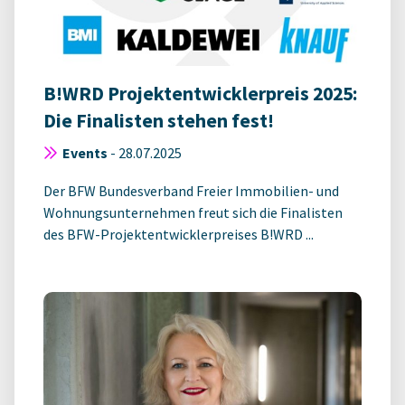
B!WRD Projektentwicklerpreis 2025:
Die Finalisten stehen fest!
Events
-
28.07.2025
Der BFW Bundesverband Freier Immobilien- und
Wohnungsunternehmen freut sich die Finalisten
des BFW-Projektentwicklerpreises B!WRD ...