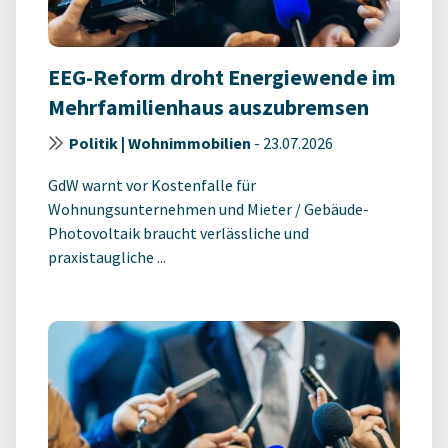
EEG-Reform droht Energiewende im
Mehrfamilienhaus auszubremsen
Politik | Wohnimmobilien
-
23.07.2026
GdW warnt vor Kostenfalle für
Wohnungsunternehmen und Mieter / Gebäude-
Photovoltaik braucht verlässliche und
praxistaugliche ...