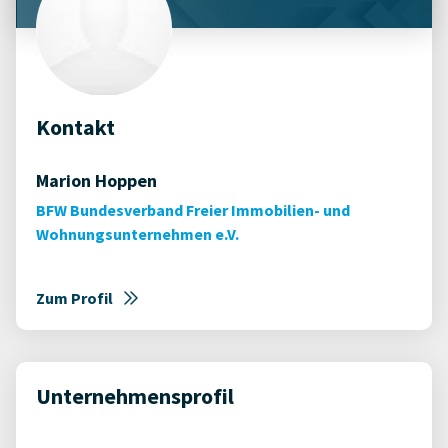
Kontakt
Marion Hoppen
BFW Bundesverband Freier Immobilien- und
Wohnungsunternehmen e.V.
Zum Profil
Unternehmensprofil