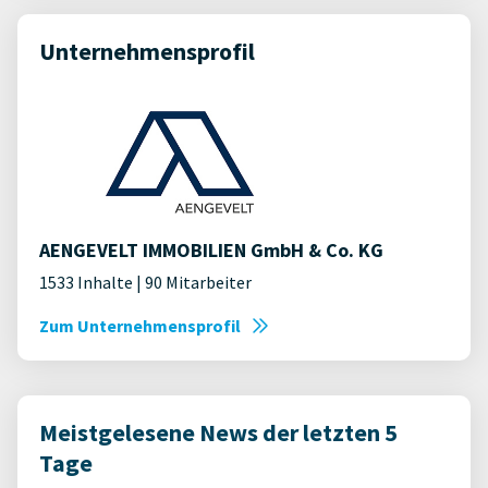
Unternehmensprofil
AENGEVELT IMMOBILIEN GmbH & Co. KG
1533 Inhalte | 90 Mitarbeiter
Zum Unternehmensprofil
Meistgelesene News der letzten 5
Tage