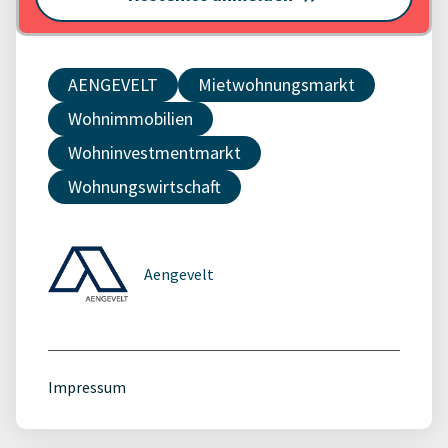
AENGEVELT
Mietwohnungsmarkt
Wohnimmobilien
Wohninvestmentmarkt
Wohnungswirtschaft
Aengevelt
Impressum