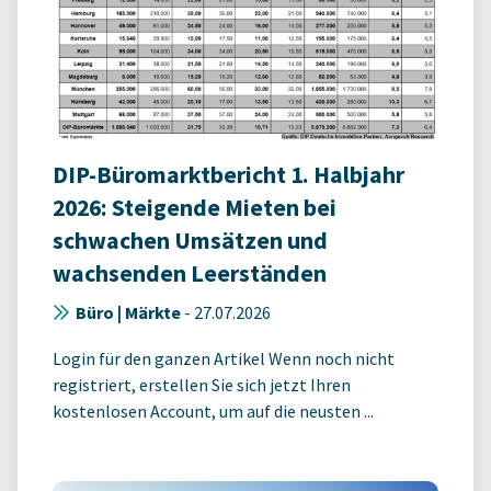
DIP-Büromarktbericht 1. Halbjahr
2026: Steigende Mieten bei
schwachen Umsätzen und
wachsenden Leerständen
Büro | Märkte
-
27.07.2026
Login für den ganzen Artikel Wenn noch nicht
registriert, erstellen Sie sich jetzt Ihren
kostenlosen Account, um auf die neusten ...