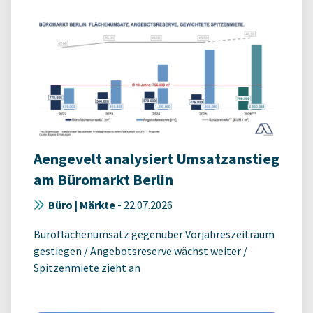
Aengevelt analysiert Umsatzanstieg
am Büromarkt Berlin
Büro | Märkte
-
22.07.2026
Büroflächenumsatz gegenüber Vorjahreszeitraum
gestiegen / Angebotsreserve wächst weiter /
Spitzenmiete zieht an