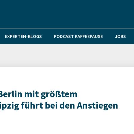
EXPERTEN-BLOGS
PODCAST KAFFEEPAUSE
JOBS
Berlin mit größtem
pzig führt bei den Anstiegen