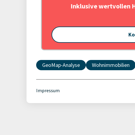
Inklusive wertvollen 
Ko
GeoMap-Analyse
Wohnimmobilien
Impressum