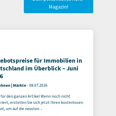
Magazin!
ebotspreise für Immobilien in
tschland im Überblick – Juni
6
hnen | Märkte
-
08.07.2026
 für den ganzen Artikel Wenn noch nicht
riert, erstellen Sie sich jetzt Ihren kostenlosen
t, um auf die neusten ...