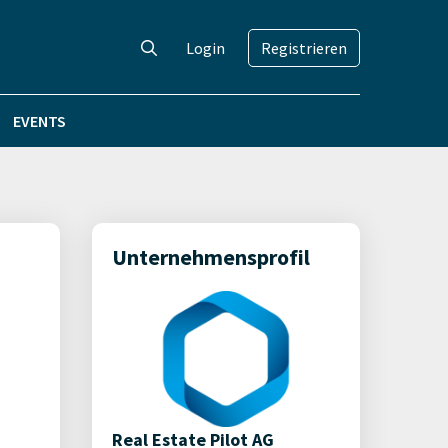
Login
Registrieren
EVENTS
Unternehmensprofil
Real Estate Pilot AG