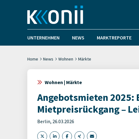
UNTERNEHMEN
NEWS
MARKTREPORTE
Home
News
Wohnen
Märkte
Wohnen | Märkte
Angebotsmieten 2025: 
Mietpreisrückgang – Lei
Berlin, 26.03.2026