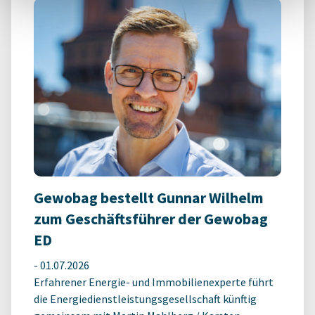
Gewobag bestellt Gunnar Wilhelm
zum Geschäftsführer der Gewobag
ED
-
01.07.2026
Erfahrener Energie- und Immobilienexperte führt
die Energiedienstleistungsgesellschaft künftig