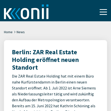
Home
News
Berlin: ZAR Real Estate
Holding eröffnet neuen
Standort
Die ZAR Real Estate Holding hat mit einem Büro
nahe Kurfürstendamm in Berlin einen neuen
Standort eröffnet. Ab 1. Juli 2022 ist Arne Siemens
als Niederlassungsleiter tätig und wird zukünftig
den Aufbau der Metropolregion verantworten.
Bereits am 15. Juni 2022 hat Kathrin Schöning als