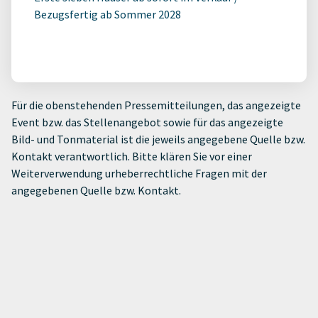
Bezugsfertig ab Sommer 2028
Für die obenstehenden Pressemitteilungen, das angezeigte
Event bzw. das Stellenangebot sowie für das angezeigte
Bild- und Tonmaterial ist die jeweils angegebene Quelle bzw.
Kontakt verantwortlich. Bitte klären Sie vor einer
Weiterverwendung urheberrechtliche Fragen mit der
angegebenen Quelle bzw. Kontakt.