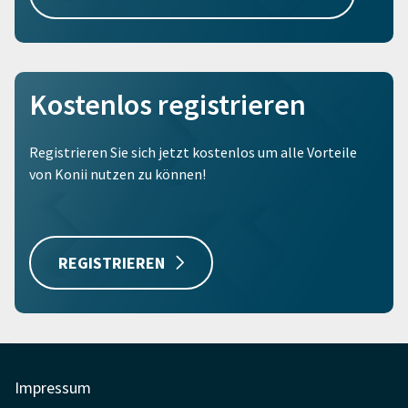
Kostenlos registrieren
Registrieren Sie sich jetzt kostenlos um alle Vorteile
von Konii nutzen zu können!
REGISTRIEREN
Impressum