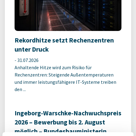
Rekordhitze setzt Rechenzentren
unter Druck
-
31.07.2026
Anhaltende Hitze wird zum Risiko für
Rechenzentren: Steigende Außentemperaturen
und immer leistungsfähigere IT-Systeme treiben
den ...
Ingeborg-Warschke-Nachwuchspreis
2026 – Bewerbung bis 2. August
möglich – Bundesbauministerin