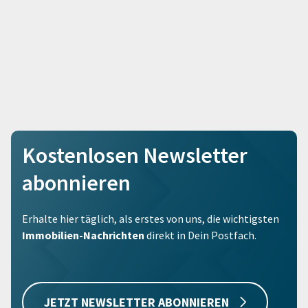
Kostenlosen Newsletter
abonnieren
Erhalte hier täglich, als erstes von uns, die wichtigsten
Immobilien-Nachrichten
direkt in Dein Postfach.
JETZT NEWSLETTER ABONNIEREN