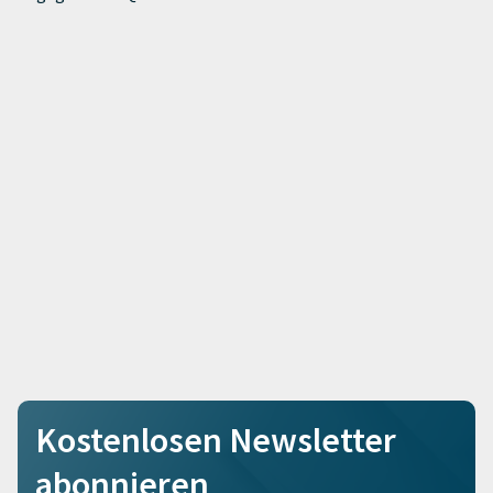
Kostenlosen Newsletter
abonnieren