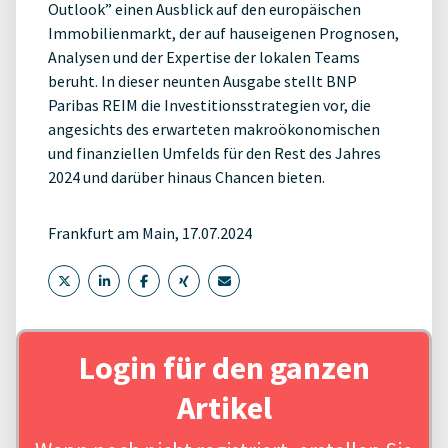
Outlook” einen Ausblick auf den europäischen
Immobilienmarkt, der auf hauseigenen Prognosen,
Analysen und der Expertise der lokalen Teams
beruht. In dieser neunten Ausgabe stellt BNP
Paribas REIM die Investitionsstrategien vor, die
angesichts des erwarteten makroökonomischen
und finanziellen Umfelds für den Rest des Jahres
2024 und darüber hinaus Chancen bieten.
Frankfurt am Main, 17.07.2024
Login für den ganzen
Artikel