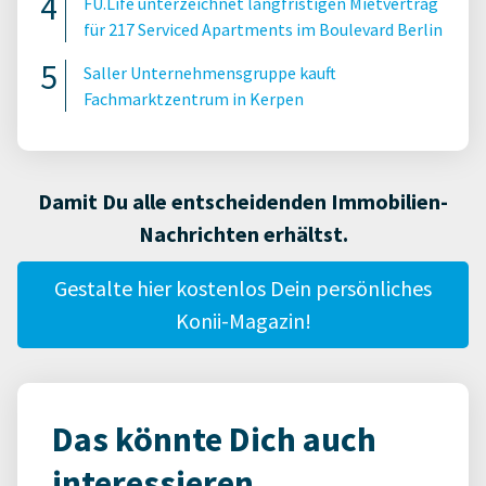
FU.Life unterzeichnet langfristigen Mietvertrag
für 217 Serviced Apartments im Boulevard Berlin
Saller Unternehmensgruppe kauft
Fachmarktzentrum in Kerpen
Damit Du alle entscheidenden Immobilien-
Nachrichten erhältst.
Gestalte hier kostenlos Dein persönliches
Konii-Magazin!
Das könnte Dich auch
interessieren