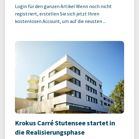
Login für den ganzen Artikel Wenn noch nicht
registriert, erstellen Sie sich jetzt Ihren
kostenlosen Account, um auf die neusten ...
Krokus Carré Stutensee startet in
die Realisierungsphase