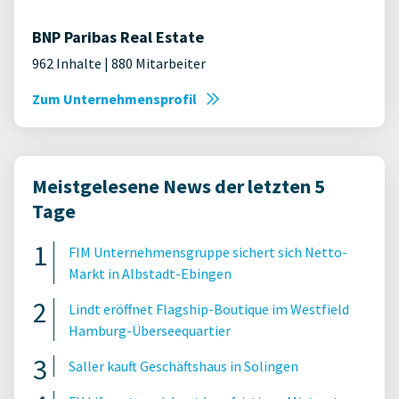
BNP Paribas Real Estate
962 Inhalte | 880 Mitarbeiter
Zum Unternehmensprofil
Meistgelesene News der letzten 5
Tage
FIM Unternehmensgruppe sichert sich Netto-
Markt in Albstadt-Ebingen
Lindt eröffnet Flagship-Boutique im Westfield
Hamburg-Überseequartier
Saller kauft Geschäftshaus in Solingen