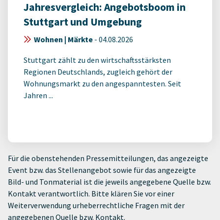
Jahresvergleich: Angebotsboom in
Stuttgart und Umgebung
Wohnen | Märkte
-
04.08.2026
Stuttgart zählt zu den wirtschaftsstärksten
Regionen Deutschlands, zugleich gehört der
Wohnungsmarkt zu den angespanntesten. Seit
Jahren ...
Für die obenstehenden Pressemitteilungen, das angezeigte
Event bzw. das Stellenangebot sowie für das angezeigte
Bild- und Tonmaterial ist die jeweils angegebene Quelle bzw.
Kontakt verantwortlich. Bitte klären Sie vor einer
Weiterverwendung urheberrechtliche Fragen mit der
angegebenen Quelle bzw. Kontakt.