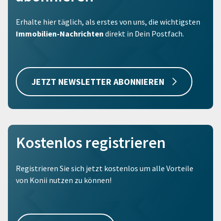
Erhalte hier täglich, als erstes von uns, die wichtigsten
Immobilien-Nachrichten
direkt in Dein Postfach.
JETZT NEWSLETTER ABONNIEREN
Kostenlos registrieren
Registrieren Sie sich jetzt kostenlos um alle Vorteile
von Konii nutzen zu können!