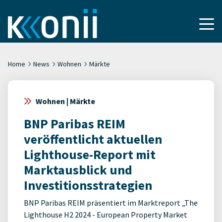
Home
News
Wohnen
Märkte
Wohnen | Märkte
BNP Paribas REIM
veröffentlicht aktuellen
Lighthouse-Report mit
Marktausblick und
Investitionsstrategien
BNP Paribas REIM präsentiert im Marktreport „The
Lighthouse H2 2024 - European Property Market