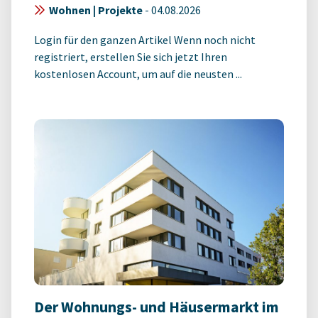
Wohnen | Projekte
-
04.08.2026
Login für den ganzen Artikel Wenn noch nicht
registriert, erstellen Sie sich jetzt Ihren
kostenlosen Account, um auf die neusten ...
Der Wohnungs- und Häusermarkt im