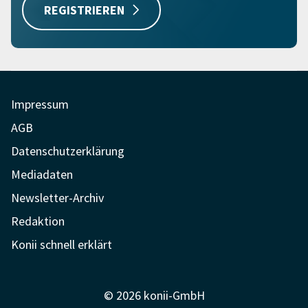
REGISTRIEREN
Impressum
AGB
Datenschutzerklärung
Mediadaten
Newsletter-Archiv
Redaktion
Konii schnell erklärt
© 2026 konii-GmbH