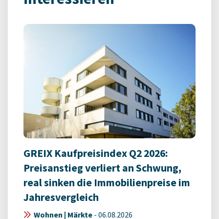
GREIX Kaufpreisindex Q2 2026:
Preisanstieg verliert an Schwung,
real sinken die Immobilienpreise im
Jahresvergleich
Wohnen | Märkte
-
06.08.2026