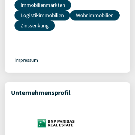
Immobilienmärkten
Logistikimmobilien
Wohnimmobilien
Zinssenkung
Impressum
Unternehmensprofil