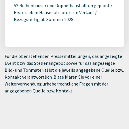
53 Reihenhäuser und Doppelhaushälften geplant /
Erste sieben Häuser ab sofort im Verkauf /
Bezugsfertig ab Sommer 2028
Für die obenstehenden Pressemitteilungen, das angezeigte
Event bzw. das Stellenangebot sowie für das angezeigte
Bild- und Tonmaterial ist die jeweils angegebene Quelle bzw.
Kontakt verantwortlich. Bitte klären Sie vor einer
Weiterverwendung urheberrechtliche Fragen mit der
angegebenen Quelle bzw. Kontakt.