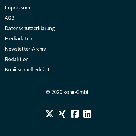
Impressum
AGB
Datenschutzerklärung
Mediadaten
Newsletter-Archiv
Redaktion
Konii schnell erklärt
© 2026 konii-GmbH