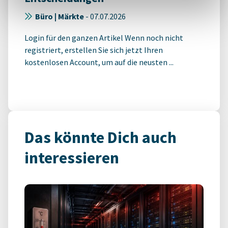
Büro | Märkte
-
07.07.2026
Login für den ganzen Artikel Wenn noch nicht
registriert, erstellen Sie sich jetzt Ihren
kostenlosen Account, um auf die neusten ...
Das könnte Dich auch
interessieren