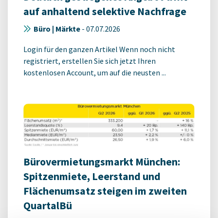
auf anhaltend selektive Nachfrage
Büro | Märkte
-
07.07.2026
Login für den ganzen Artikel Wenn noch nicht
registriert, erstellen Sie sich jetzt Ihren
kostenlosen Account, um auf die neusten ...
Bürovermietungsmarkt München:
Spitzenmiete, Leerstand und
Flächenumsatz steigen im zweiten
QuartalBü