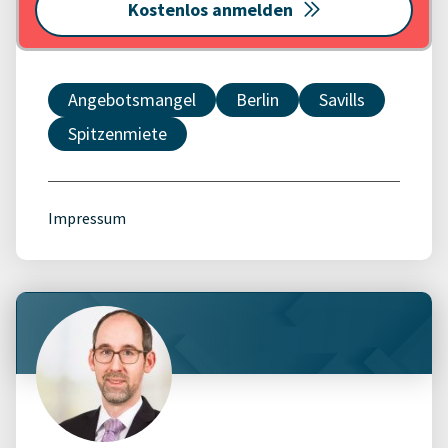
Kostenlos anmelden
Angebotsmangel
Berlin
Savills
Spitzenmiete
Impressum