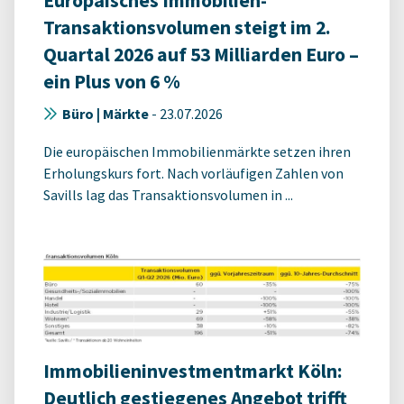
Europäisches Immobilien-
Transaktionsvolumen steigt im 2.
Quartal 2026 auf 53 Milliarden Euro –
ein Plus von 6 %
Büro | Märkte
-
23.07.2026
Die europäischen Immobilienmärkte setzen ihren
Erholungskurs fort. Nach vorläufigen Zahlen von
Savills lag das Transaktionsvolumen in ...
Immobilieninvestmentmarkt Köln:
Deutlich gestiegenes Angebot trifft