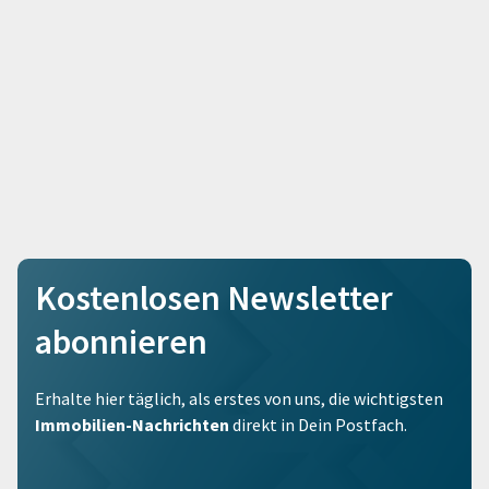
Kostenlosen Newsletter
abonnieren
Erhalte hier täglich, als erstes von uns, die wichtigsten
Immobilien-Nachrichten
direkt in Dein Postfach.