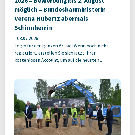
2026 – Bewerbung bis 2. August
möglich – Bundesbauministerin
Verena Hubertz abermals
Schirmherrin
-
08.07.2026
Login für den ganzen Artikel Wenn noch nicht
registriert, erstellen Sie sich jetzt Ihren
kostenlosen Account, um auf die neusten ...