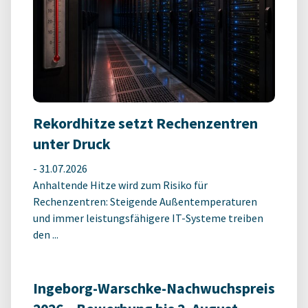
Rekordhitze setzt Rechenzentren
unter Druck
-
31.07.2026
Anhaltende Hitze wird zum Risiko für
Rechenzentren: Steigende Außentemperaturen
und immer leistungsfähigere IT-Systeme treiben
den ...
Ingeborg-Warschke-Nachwuchspreis