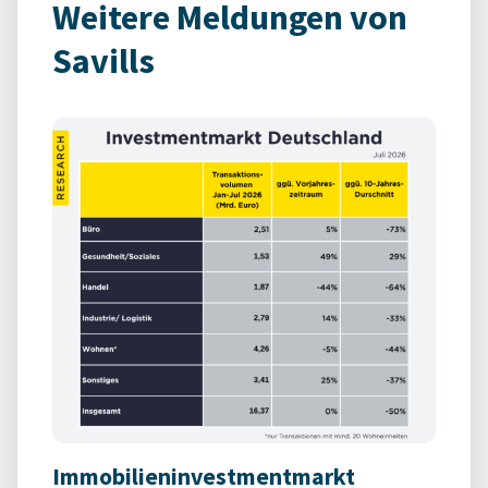
Weitere Meldungen von
Savills
Immobilieninvestmentmarkt