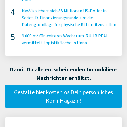
NavVis sichert sich 85 Millionen US-Dollar in
Series-D-Finanzierungsrunde, um die
Datengrundlage für physische KI bereitzustellen
9.000 m² für weiteres Wachstum: RUHR REAL
vermittelt Logistikfläche in Unna
Damit Du alle entscheidenden Immobilien-
Nachrichten erhältst.
Gestalte hier kostenlos Dein persönliches
Konii-Magazin!