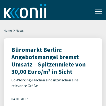
Home
News
Büromarkt Berlin:
Angebotsmangel bremst
Umsatz – Spitzenmiete von
30,00 Euro/m² in Sicht
Co-Working-Flächen sind inzwischen eine
relevante Größe
04.01.2017