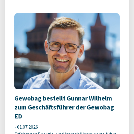
Gewobag bestellt Gunnar Wilhelm
zum Geschäftsführer der Gewobag
ED
-
01.07.2026