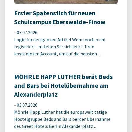
Erster Spatenstich für neuen
Schulcampus Eberswalde-Finow
-
07.07.2026
Login für den ganzen Artikel Wenn noch nicht
registriert, erstellen Sie sich jetzt Ihren
kostenlosen Account, um auf die neusten ...
MÖHRLE HAPP LUTHER berät Beds
and Bars bei Hotelübernahme am
Alexanderplatz
-
03.07.2026
Möhrle Happ Luther hat die europaweit tätige
Hostelgruppe Beds and Bars bei der Übernahme
des Greet Hotels Berlin Alexanderplatz ...