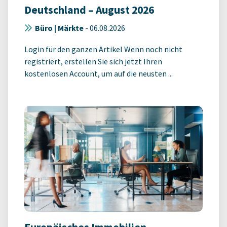
Deutschland – August 2026
Büro | Märkte
-
06.08.2026
Login für den ganzen Artikel Wenn noch nicht
registriert, erstellen Sie sich jetzt Ihren
kostenlosen Account, um auf die neusten ...