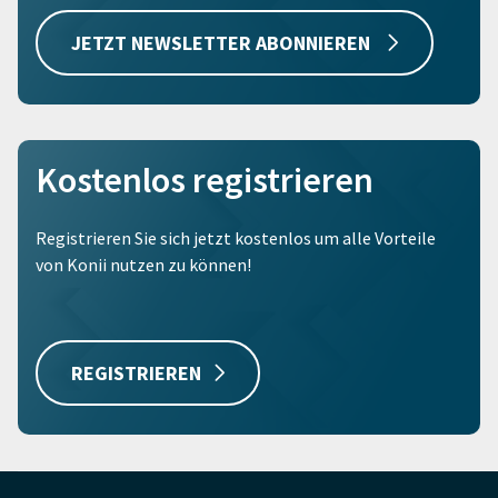
JETZT NEWSLETTER ABONNIEREN
Kostenlos registrieren
Registrieren Sie sich jetzt kostenlos um alle Vorteile
von Konii nutzen zu können!
REGISTRIEREN