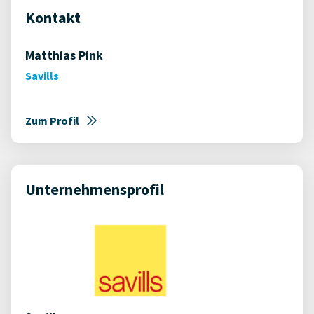
Kontakt
Matthias Pink
Savills
Zum Profil
Unternehmensprofil