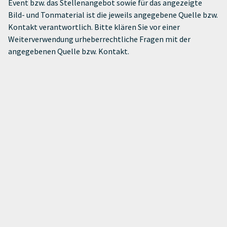
Event bzw. das Stellenangebot sowie für das angezeigte
Bild- und Tonmaterial ist die jeweils angegebene Quelle bzw.
Kontakt verantwortlich. Bitte klären Sie vor einer
Weiterverwendung urheberrechtliche Fragen mit der
angegebenen Quelle bzw. Kontakt.