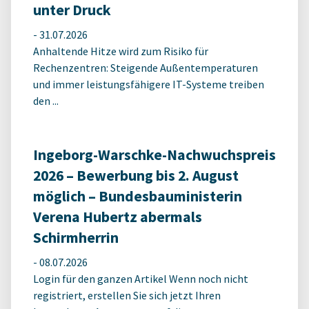
unter Druck
-
31.07.2026
Anhaltende Hitze wird zum Risiko für
Rechenzentren: Steigende Außentemperaturen
und immer leistungsfähigere IT-Systeme treiben
den ...
Ingeborg-Warschke-Nachwuchspreis
2026 – Bewerbung bis 2. August
möglich – Bundesbauministerin
Verena Hubertz abermals
Schirmherrin
-
08.07.2026
Login für den ganzen Artikel Wenn noch nicht
registriert, erstellen Sie sich jetzt Ihren