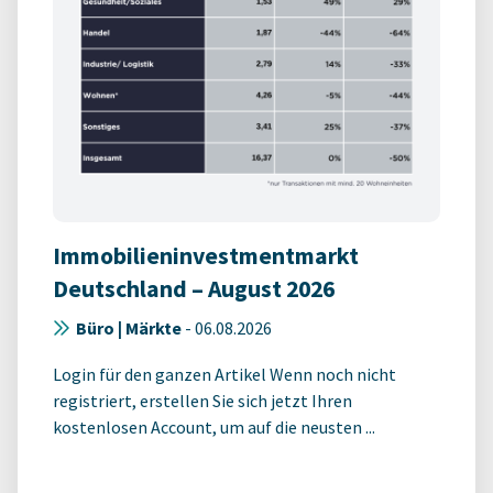
Immobilieninvestmentmarkt
Deutschland – August 2026
Büro | Märkte
-
06.08.2026
Login für den ganzen Artikel Wenn noch nicht
registriert, erstellen Sie sich jetzt Ihren
kostenlosen Account, um auf die neusten ...