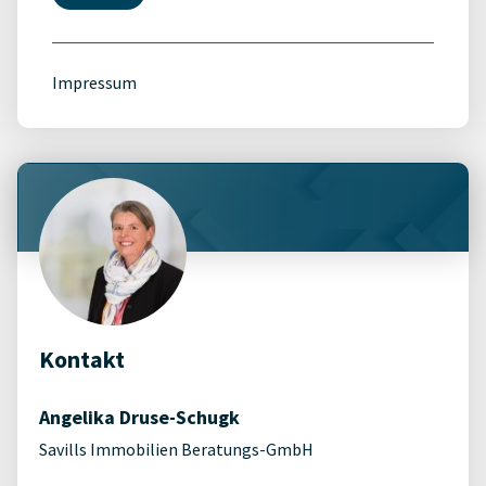
Impressum
Kontakt
Angelika Druse-Schugk
Savills Immobilien Beratungs-GmbH