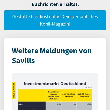
Nachrichten erhältst.
Gestalte hier kostenlos Dein persönliches
Konii-Magazin!
Weitere Meldungen von
Savills