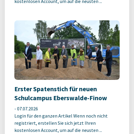
kostenlosen Account, um auf die neusten ...
Erster Spatenstich für neuen
Schulcampus Eberswalde-Finow
-
07.07.2026
Login für den ganzen Artikel Wenn noch nicht
registriert, erstellen Sie sich jetzt Ihren
kostenlosen Account, um auf die neusten ...