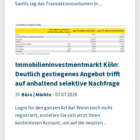
Savills lag das Transaktionsvolumen in ...
Immobilieninvestmentmarkt Köln:
Deutlich gestiegenes Angebot trifft
auf anhaltend selektive Nachfrage
Büro | Märkte
-
07.07.2026
Login für den ganzen Artikel Wenn noch nicht
registriert, erstellen Sie sich jetzt Ihren
kostenlosen Account, um auf die neusten ...