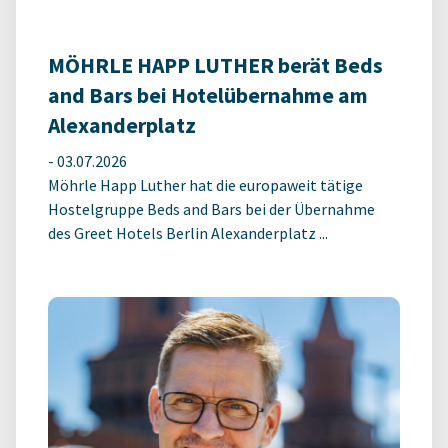
MÖHRLE HAPP LUTHER berät Beds
and Bars bei Hotelübernahme am
Alexanderplatz
-
03.07.2026
Möhrle Happ Luther hat die europaweit tätige
Hostelgruppe Beds and Bars bei der Übernahme
des Greet Hotels Berlin Alexanderplatz ...