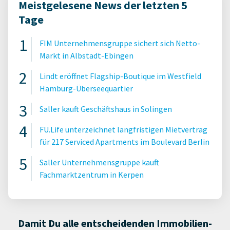
Meistgelesene News der letzten 5
Tage
FIM Unternehmensgruppe sichert sich Netto-
Markt in Albstadt-Ebingen
Lindt eröffnet Flagship-Boutique im Westfield
Hamburg-Überseequartier
Saller kauft Geschäftshaus in Solingen
FU.Life unterzeichnet langfristigen Mietvertrag
für 217 Serviced Apartments im Boulevard Berlin
Saller Unternehmensgruppe kauft
Fachmarktzentrum in Kerpen
Damit Du alle entscheidenden Immobilien-