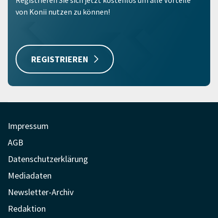
Registrieren Sie sich jetzt kostenlos um alle Vorteile
von Konii nutzen zu können!
REGISTRIEREN
Impressum
AGB
Datenschutzerklärung
Mediadaten
Newsletter-Archiv
Redaktion