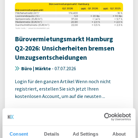
Bürovermietungsmarkt Hamburg
Q2-2026: Unsicherheiten bremsen
Umzugsentscheidungen
Büro | Märkte
-
07.07.2026
Login für den ganzen Artikel Wenn noch nicht
registriert, erstellen Sie sich jetzt Ihren
kostenlosen Account, um auf die neusten ...
Consent
Details
Ad Settings
About