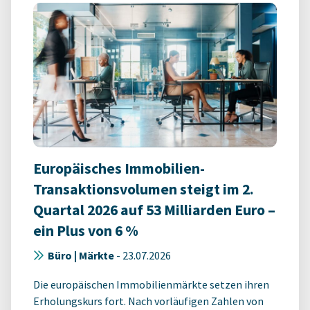
Europäisches Immobilien-
Transaktionsvolumen steigt im 2.
Quartal 2026 auf 53 Milliarden Euro –
ein Plus von 6 %
Büro | Märkte
-
23.07.2026
Die europäischen Immobilienmärkte setzen ihren
Erholungskurs fort. Nach vorläufigen Zahlen von