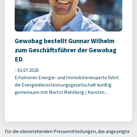
Gewobag bestellt Gunnar Wilhelm
zum Geschäftsführer der Gewobag
ED
-
01.07.2026
Erfahrener Energie- und Immobilienexperte führt
die Energiedienstleistungsgesellschaft künftig
gemeinsam mit Martin Mahlberg / Karsten ...
Für die obenstehenden Pressemitteilungen, das angezeigte