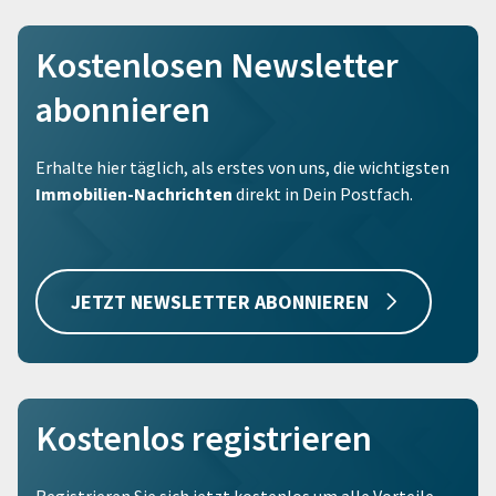
Kostenlosen Newsletter
abonnieren
Erhalte hier täglich, als erstes von uns, die wichtigsten
Immobilien-Nachrichten
direkt in Dein Postfach.
JETZT NEWSLETTER ABONNIEREN
Kostenlos registrieren