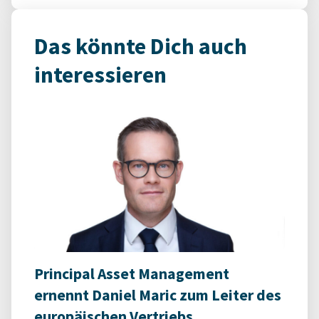
Das könnte Dich auch
interessieren
Principal Asset Management
ernennt Daniel Maric zum Leiter des
europäischen Vertriebs