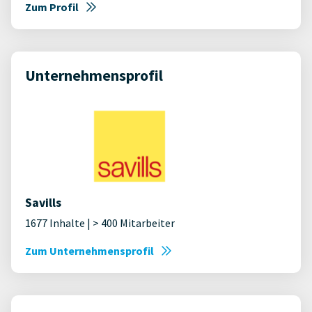
Zum Profil
Unternehmensprofil
Savills
1677 Inhalte | > 400 Mitarbeiter
Zum Unternehmensprofil