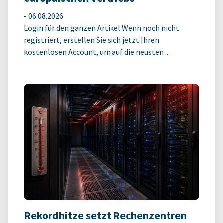
-
06.08.2026
Login für den ganzen Artikel Wenn noch nicht
registriert, erstellen Sie sich jetzt Ihren
kostenlosen Account, um auf die neusten ...
Rekordhitze setzt Rechenzentren