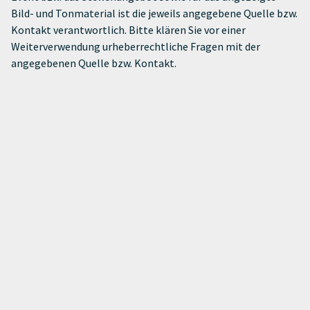
Bild- und Tonmaterial ist die jeweils angegebene Quelle bzw.
Kontakt verantwortlich. Bitte klären Sie vor einer
Weiterverwendung urheberrechtliche Fragen mit der
angegebenen Quelle bzw. Kontakt.