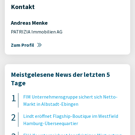
Kontakt
Andreas Menke
PATRIZIA Immobilien AG
Zum Profil
Meistgelesene News der letzten 5
Tage
FIM Unternehmensgruppe sichert sich Netto-
Markt in Albstadt-Ebingen
Lindt eröffnet Flagship-Boutique im Westfield
Hamburg-Überseequartier