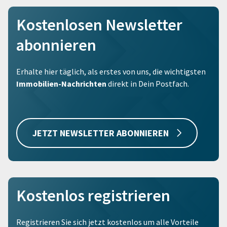
Kostenlosen Newsletter
abonnieren
Erhalte hier täglich, als erstes von uns, die wichtigsten
Immobilien-Nachrichten
direkt in Dein Postfach.
JETZT NEWSLETTER ABONNIEREN
Kostenlos registrieren
Registrieren Sie sich jetzt kostenlos um alle Vorteile