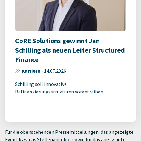
CoRE Solutions gewinnt Jan
Schilling als neuen Leiter Structured
Finance
Karriere
-
14.07.2026
Schilling soll innovative
Refinanzierungsstrukturen vorantreiben.
Für die obenstehenden Pressemitteilungen, das angezeigte
Event bzw. das Stellenangebot sowie für das angezeigte