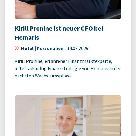
Kirill Pronine ist neuer CFO bei
Homaris
Hotel | Personalien
-
14.07.2026
Kirill Pronine, erfahrener Finanzmarktexperte,
leitet zukünftig Finanzstrategie von Homaris in der
nächsten Wachstumsphase.