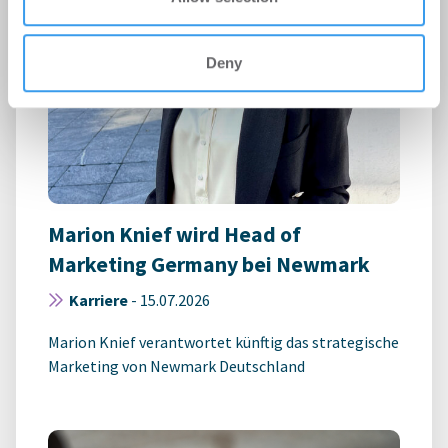
Deny
Marion Knief wird Head of
Marketing Germany bei Newmark
Karriere
-
15.07.2026
Marion Knief verantwortet künftig das strategische
Marketing von Newmark Deutschland