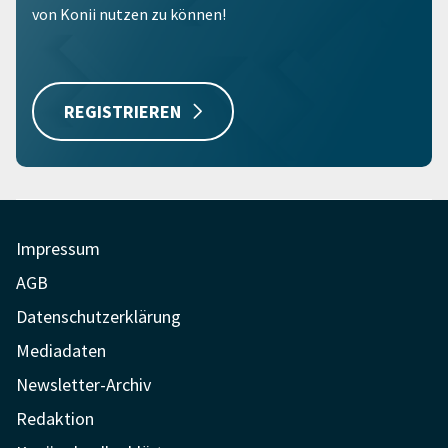
von Konii nutzen zu können!
REGISTRIEREN
Impressum
AGB
Datenschutzerklärung
Mediadaten
Newsletter-Archiv
Redaktion