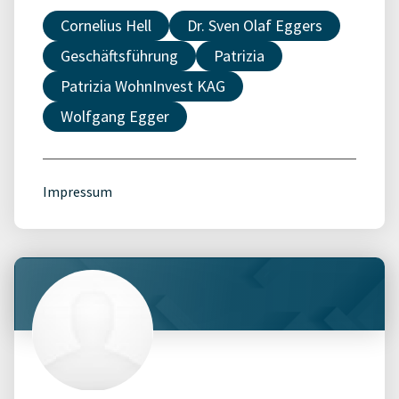
Cornelius Hell
Dr. Sven Olaf Eggers
Geschäftsführung
Patrizia
Patrizia WohnInvest KAG
Wolfgang Egger
Impressum