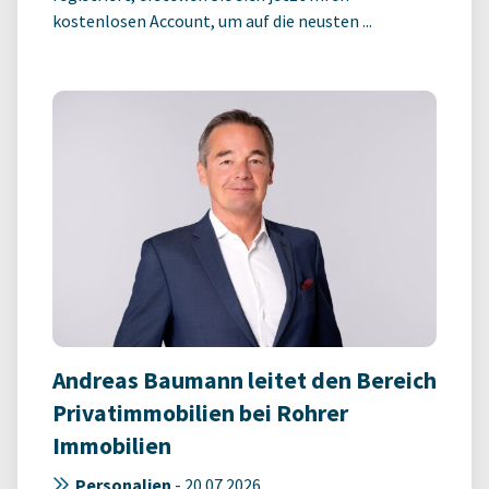
kostenlosen Account, um auf die neusten ...
Andreas Baumann leitet den Bereich
Privatimmobilien bei Rohrer
Immobilien
Personalien
-
20.07.2026