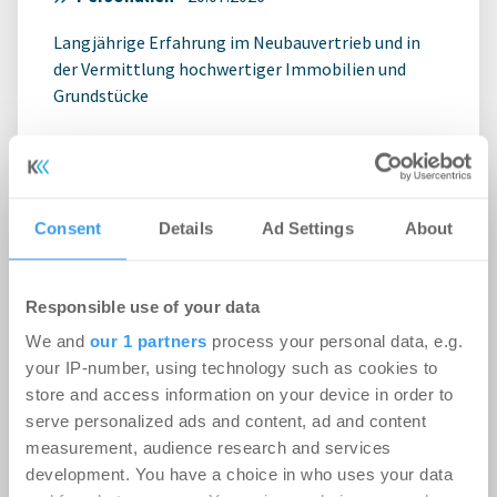
Langjährige Erfahrung im Neubauvertrieb und in
der Vermittlung hochwertiger Immobilien und
Grundstücke
Consent
Details
Ad Settings
About
Responsible use of your data
We and
our 1 partners
process your personal data, e.g.
your IP-number, using technology such as cookies to
store and access information on your device in order to
serve personalized ads and content, ad and content
measurement, audience research and services
development. You have a choice in who uses your data