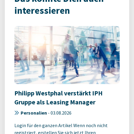
interessieren
Philipp Westphal verstärkt IPH
Gruppe als Leasing Manager
Personalien
-
03.08.2026
Login für den ganzen Artikel Wenn noch nicht
registriert, erstellen Sie sich jetzt Ihren