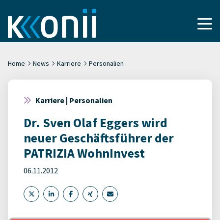
Home
News
Karriere
Personalien
Karriere | Personalien
Dr. Sven Olaf Eggers wird
neuer Geschäftsführer der
PATRIZIA WohnInvest
06.11.2012