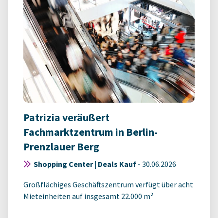
Patrizia veräußert
Fachmarktzentrum in Berlin-
Prenzlauer Berg
Shopping Center | Deals Kauf
-
30.06.2026
Großflächiges Geschäftszentrum verfügt über acht
Mieteinheiten auf insgesamt 22.000 m²