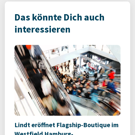
Das könnte Dich auch
interessieren
Lindt eröffnet Flagship-Boutique im
Westfield Hamburg-