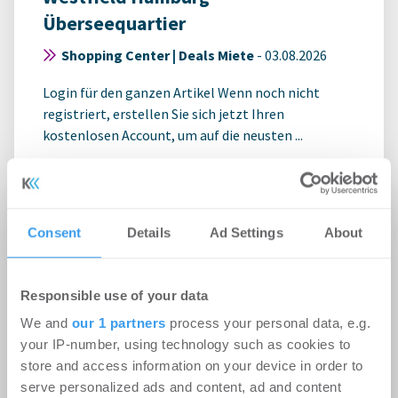
Überseequartier
Shopping Center | Deals Miete
-
03.08.2026
Login für den ganzen Artikel Wenn noch nicht
registriert, erstellen Sie sich jetzt Ihren
kostenlosen Account, um auf die neusten ...
Consent
Details
Ad Settings
About
Responsible use of your data
We and
our 1 partners
process your personal data, e.g.
your IP-number, using technology such as cookies to
store and access information on your device in order to
serve personalized ads and content, ad and content