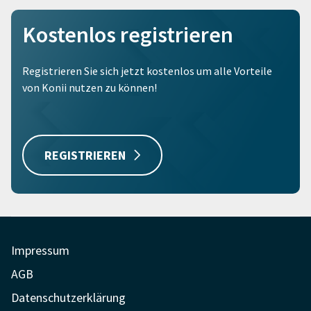
Kostenlos registrieren
Registrieren Sie sich jetzt kostenlos um alle Vorteile
von Konii nutzen zu können!
REGISTRIEREN
Impressum
AGB
Datenschutzerklärung