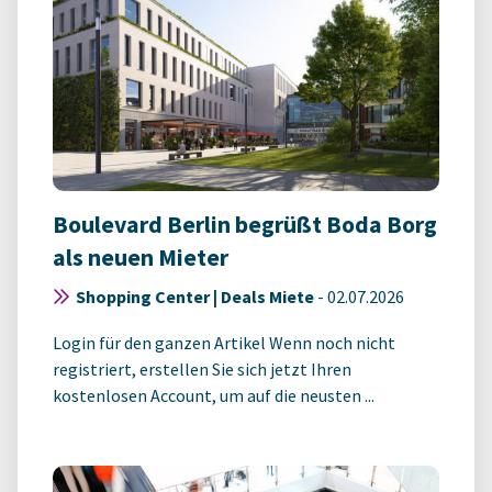
Boulevard Berlin begrüßt Boda Borg
als neuen Mieter
Shopping Center | Deals Miete
-
02.07.2026
Login für den ganzen Artikel Wenn noch nicht
registriert, erstellen Sie sich jetzt Ihren
kostenlosen Account, um auf die neusten ...