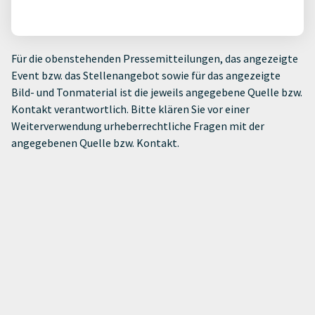
Für die obenstehenden Pressemitteilungen, das angezeigte
Event bzw. das Stellenangebot sowie für das angezeigte
Bild- und Tonmaterial ist die jeweils angegebene Quelle bzw.
Kontakt verantwortlich. Bitte klären Sie vor einer
Weiterverwendung urheberrechtliche Fragen mit der
angegebenen Quelle bzw. Kontakt.