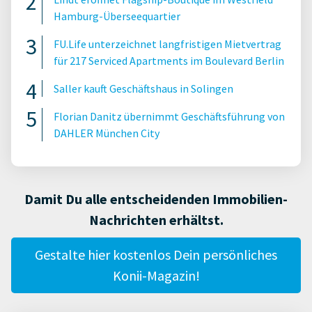
Hamburg-Überseequartier
FU.Life unterzeichnet langfristigen Mietvertrag
für 217 Serviced Apartments im Boulevard Berlin
Saller kauft Geschäftshaus in Solingen
Florian Danitz übernimmt Geschäftsführung von
DAHLER München City
Damit Du alle entscheidenden Immobilien-
Nachrichten erhältst.
Gestalte hier kostenlos Dein persönliches
Konii-Magazin!