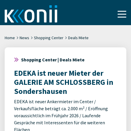
Home
News
Shopping Center
Deals Miete
Shopping Center | Deals Miete
EDEKA ist neuer Mieter der
GALERIE AM SCHLOSSBERG in
Sondershausen
EDEKA ist neuer Ankermieter im Center /
Verkaufsfläche beträgt ca. 2.000 m² / Eröffnung
voraussichtlich im Frühjahr 2026 / Laufende
Gespräche mit Interessenten für die weiteren
Flächen