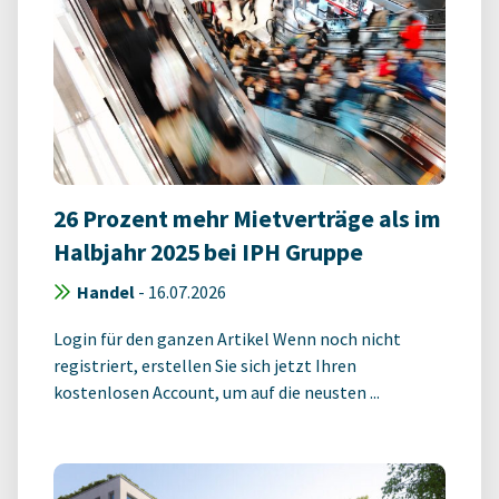
26 Prozent mehr Mietverträge als im
Halbjahr 2025 bei IPH Gruppe
Handel
-
16.07.2026
Login für den ganzen Artikel Wenn noch nicht
registriert, erstellen Sie sich jetzt Ihren
kostenlosen Account, um auf die neusten ...