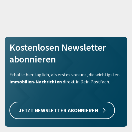
Kostenlosen Newsletter
abonnieren
Erhalte hier täglich, als erstes von uns, die wichtigsten
Immobilien-Nachrichten
direkt in Dein Postfach.
JETZT NEWSLETTER ABONNIEREN