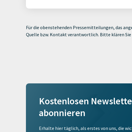
Für die obenstehenden Pressemitteilungen, das ange
Quelle bzw. Kontakt verantwortlich. Bitte klären S
Kostenlosen Newslette
abonnieren
Erhalte hier täglich, als erstes von uns, die w