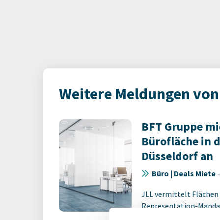
Weitere Meldungen von
BFT Gruppe mi
Bürofläche in 
Düsseldorf an
Büro | Deals Miete
JLL vermittelt Flächen
Representation-Manda