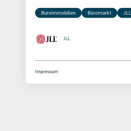
Büroimmobilien
Büromarkt
JLL
JLL
Impressum