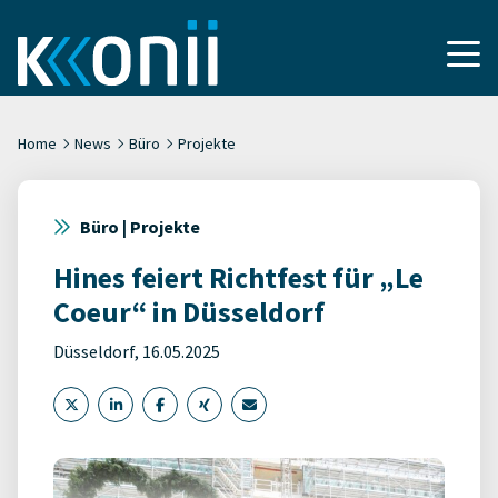
Home
News
Büro
Projekte
Büro | Projekte
Hines feiert Richtfest für „Le
Coeur“ in Düsseldorf
Düsseldorf, 16.05.2025