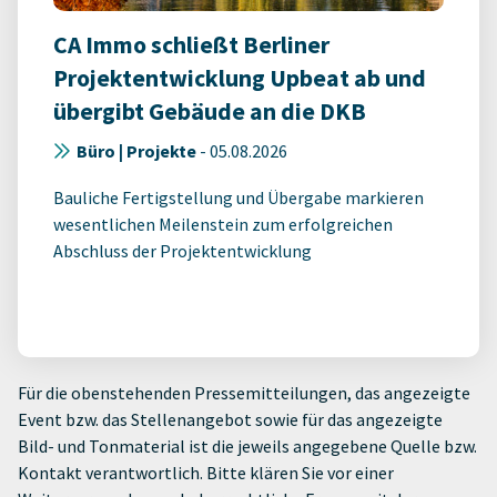
CA Immo schließt Berliner
Projektentwicklung Upbeat ab und
übergibt Gebäude an die DKB
Büro | Projekte
-
05.08.2026
Bauliche Fertigstellung und Übergabe markieren
wesentlichen Meilenstein zum erfolgreichen
Abschluss der Projektentwicklung
Für die obenstehenden Pressemitteilungen, das angezeigte
Event bzw. das Stellenangebot sowie für das angezeigte
Bild- und Tonmaterial ist die jeweils angegebene Quelle bzw.
Kontakt verantwortlich. Bitte klären Sie vor einer