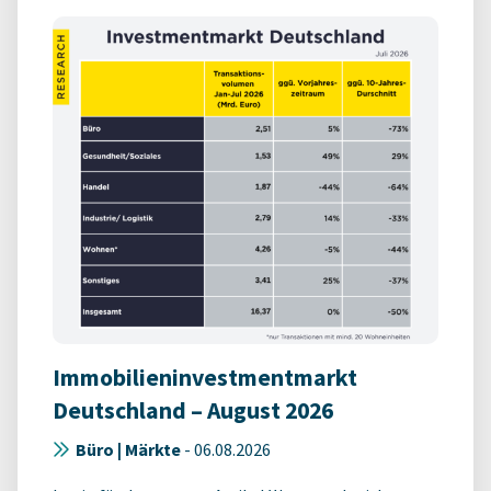
Immobilieninvestmentmarkt
Deutschland – August 2026
Büro | Märkte
-
06.08.2026