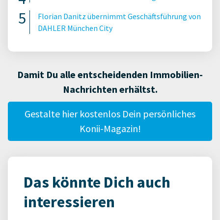
Florian Danitz übernimmt Geschäftsführung von
DAHLER München City
Damit Du alle entscheidenden Immobilien-
Nachrichten erhältst.
Gestalte hier kostenlos Dein persönliches
Konii-Magazin!
Das könnte Dich auch
interessieren