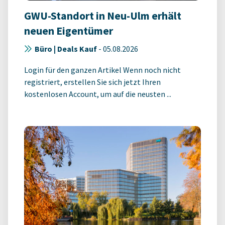
GWU-Standort in Neu-Ulm erhält
neuen Eigentümer
Büro | Deals Kauf
-
05.08.2026
Login für den ganzen Artikel Wenn noch nicht
registriert, erstellen Sie sich jetzt Ihren
kostenlosen Account, um auf die neusten ...