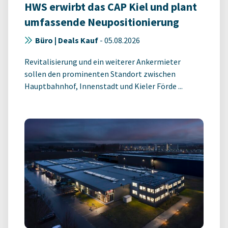
HWS erwirbt das CAP Kiel und plant
umfassende Neupositionierung
Büro | Deals Kauf
-
05.08.2026
Revitalisierung und ein weiterer Ankermieter
sollen den prominenten Standort zwischen
Hauptbahnhof, Innenstadt und Kieler Förde ...