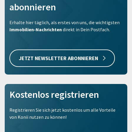
abonnieren
Erhalte hier täglich, als erstes von uns, die wichtigsten
Immobilien-Nachrichten
direkt in Dein Postfach.
JETZT NEWSLETTER ABONNIEREN
Kostenlos registrieren
Registrieren Sie sich jetzt kostenlos um alle Vorteile
von Konii nutzen zu können!