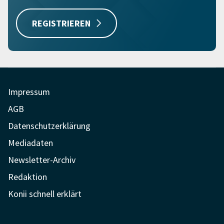
REGISTRIEREN
Impressum
AGB
Datenschutzerklärung
Mediadaten
Newsletter-Archiv
Redaktion
Konii schnell erklärt