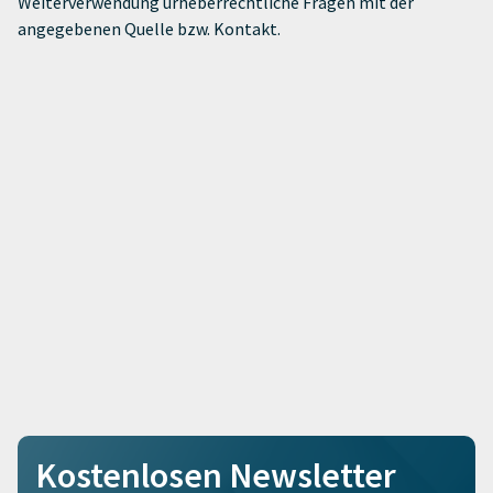
Weiterverwendung urheberrechtliche Fragen mit der
angegebenen Quelle bzw. Kontakt.
Kostenlosen Newsletter