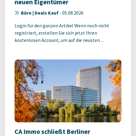
neuen Eigentümer
Büro | Deals Kauf
-
05.08.2026
Login für den ganzen Artikel Wenn noch nicht
registriert, erstellen Sie sich jetzt Ihren
kostenlosen Account, um auf die neusten ...
CA Immo schließt Berliner