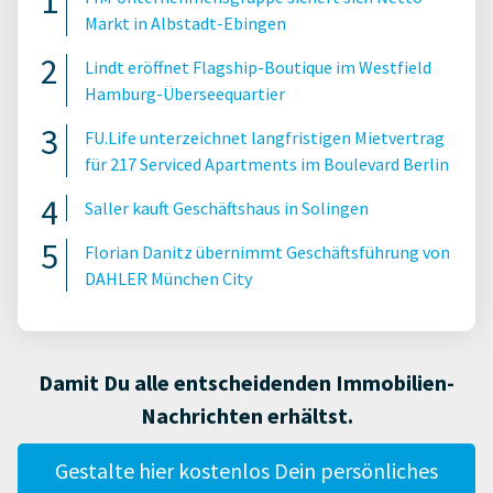
Markt in Albstadt-Ebingen
Lindt eröffnet Flagship-Boutique im Westfield
Hamburg-Überseequartier
FU.Life unterzeichnet langfristigen Mietvertrag
für 217 Serviced Apartments im Boulevard Berlin
Saller kauft Geschäftshaus in Solingen
Florian Danitz übernimmt Geschäftsführung von
DAHLER München City
Damit Du alle entscheidenden Immobilien-
Nachrichten erhältst.
Gestalte hier kostenlos Dein persönliches