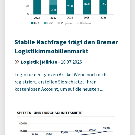
Stabile Nachfrage trägt den Bremer
Logistikimmobilienmarkt
Logistik | Märkte
-
10.07.2026
Login für den ganzen Artikel Wenn noch nicht
registriert, erstellen Sie sich jetzt Ihren
kostenlosen Account, um auf die neusten ...