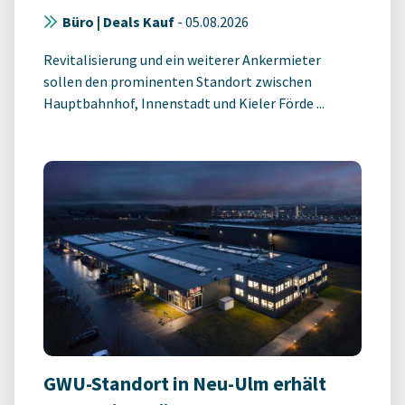
Büro | Deals Kauf
-
05.08.2026
Revitalisierung und ein weiterer Ankermieter
sollen den prominenten Standort zwischen
Hauptbahnhof, Innenstadt und Kieler Förde ...
GWU-Standort in Neu-Ulm erhält