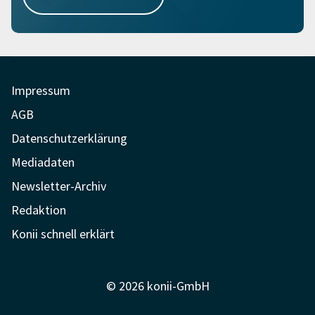
Impressum
AGB
Datenschutzerklärung
Mediadaten
Newsletter-Archiv
Redaktion
Konii schnell erklärt
© 2026 konii-GmbH