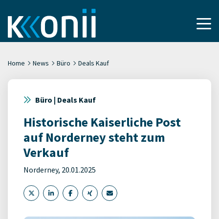
Home
News
Büro
Deals Kauf
Büro | Deals Kauf
Historische Kaiserliche Post
auf Norderney steht zum
Verkauf
Norderney, 20.01.2025