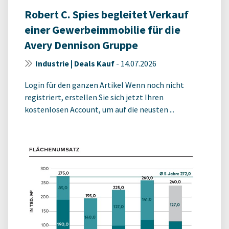
Robert C. Spies begleitet Verkauf
einer Gewerbeimmobilie für die
Avery Dennison Gruppe
Industrie | Deals Kauf
-
14.07.2026
Login für den ganzen Artikel Wenn noch nicht
registriert, erstellen Sie sich jetzt Ihren
kostenlosen Account, um auf die neusten ...