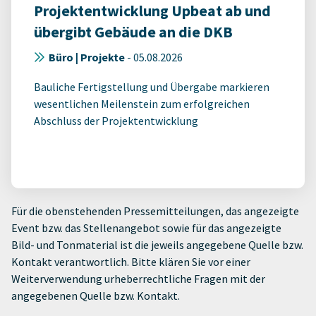
Projektentwicklung Upbeat ab und
übergibt Gebäude an die DKB
Büro | Projekte
-
05.08.2026
Bauliche Fertigstellung und Übergabe markieren
wesentlichen Meilenstein zum erfolgreichen
Abschluss der Projektentwicklung
Für die obenstehenden Pressemitteilungen, das angezeigte
Event bzw. das Stellenangebot sowie für das angezeigte
Bild- und Tonmaterial ist die jeweils angegebene Quelle bzw.
Kontakt verantwortlich. Bitte klären Sie vor einer
Weiterverwendung urheberrechtliche Fragen mit der
angegebenen Quelle bzw. Kontakt.