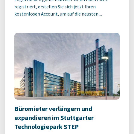
registriert, erstellen Sie sich jetzt Ihren
kostenlosen Account, um auf die neusten ...
Büromieter verlängern und
expandieren im Stuttgarter
Technologiepark STEP