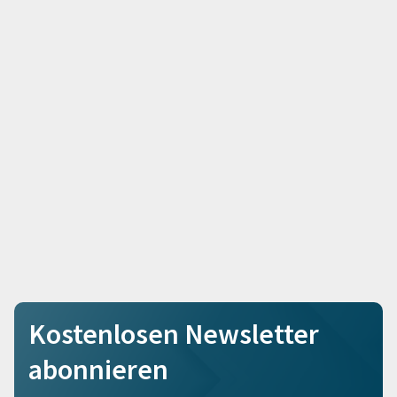
Kostenlosen Newsletter
abonnieren