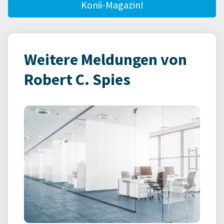
Konii-Magazin!
Weitere Meldungen von
Robert C. Spies