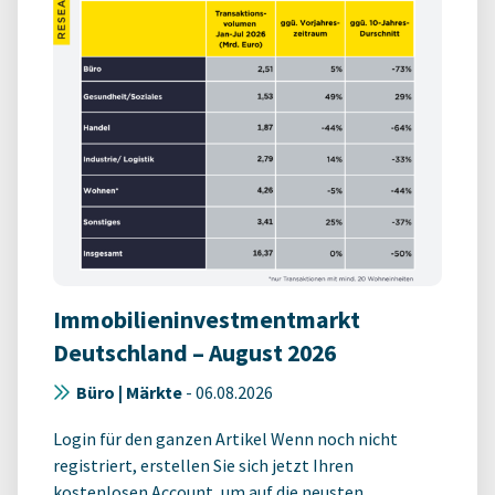
Immobilieninvestmentmarkt
Deutschland – August 2026
Büro | Märkte
-
06.08.2026
Login für den ganzen Artikel Wenn noch nicht
registriert, erstellen Sie sich jetzt Ihren
kostenlosen Account, um auf die neusten ...