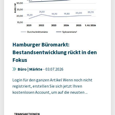
Hamburger Büromarkt:
Bestandsentwicklung rückt in den
Fokus
Büro | Märkte
-
03.07.2026
Login für den ganzen Artikel Wenn noch nicht
registriert, erstellen Sie sich jetzt Ihren
kostenlosen Account, um auf die neusten ...