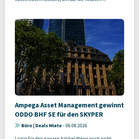
Ampega Asset Management gewinnt
ODDO BHF SE für den SKYPER
Büro | Deals Miete
-
06.08.2026
Login für den ganzen Artikel Wenn noch nicht