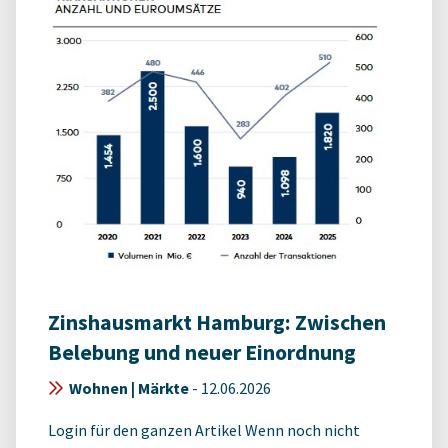
Zinshausmarkt Hamburg: Zwischen
Belebung und neuer Einordnung
Wohnen | Märkte
-
12.06.2026
Login für den ganzen Artikel Wenn noch nicht