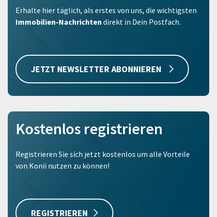
Erhalte hier täglich, als erstes von uns, die wichtigsten
Immobilien-Nachrichten
direkt in Dein Postfach.
JETZT NEWSLETTER ABONNIEREN
Kostenlos registrieren
Registrieren Sie sich jetzt kostenlos um alle Vorteile
von Konii nutzen zu können!
REGISTRIEREN