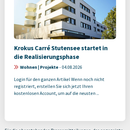
Krokus Carré Stutensee startet in
die Realisierungsphase
Wohnen | Projekte
-
04.08.2026
Login für den ganzen Artikel Wenn noch nicht
registriert, erstellen Sie sich jetzt Ihren
kostenlosen Account, um auf die neusten ...