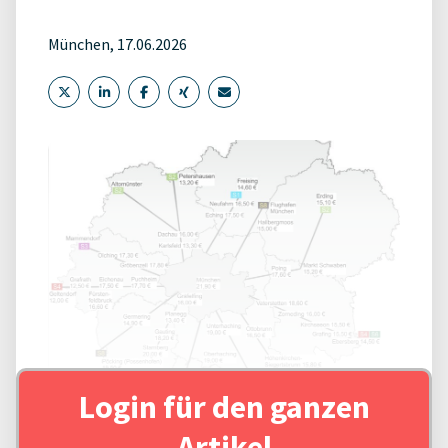
München, 17.06.2026
Login für den ganzen
Artikel