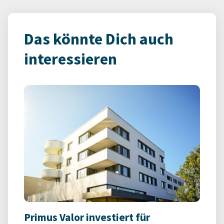
Das könnte Dich auch
interessieren
Primus Valor investiert für