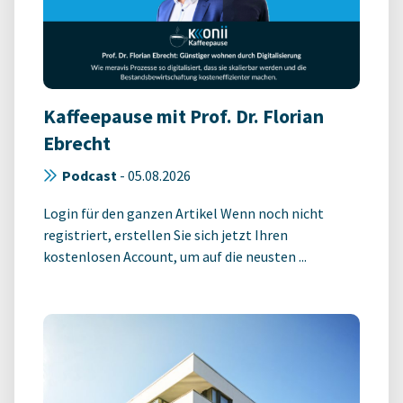
Kaffeepause mit Prof. Dr. Florian
Ebrecht
Podcast
-
05.08.2026
Login für den ganzen Artikel Wenn noch nicht
registriert, erstellen Sie sich jetzt Ihren
kostenlosen Account, um auf die neusten ...