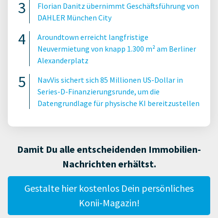
Florian Danitz übernimmt Geschäftsführung von
DAHLER München City
Aroundtown erreicht langfristige
Neuvermietung von knapp 1.300 m² am Berliner
Alexanderplatz
NavVis sichert sich 85 Millionen US-Dollar in
Series-D-Finanzierungsrunde, um die
Datengrundlage für physische KI bereitzustellen
Damit Du alle entscheidenden Immobilien-
Nachrichten erhältst.
Gestalte hier kostenlos Dein persönliches
Konii-Magazin!