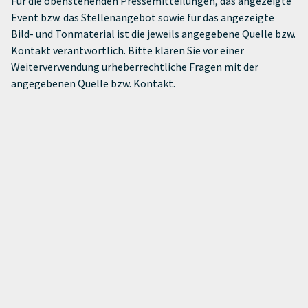
Für die obenstehenden Pressemitteilungen, das angezeigte
Event bzw. das Stellenangebot sowie für das angezeigte
Bild- und Tonmaterial ist die jeweils angegebene Quelle bzw.
Kontakt verantwortlich. Bitte klären Sie vor einer
Weiterverwendung urheberrechtliche Fragen mit der
angegebenen Quelle bzw. Kontakt.