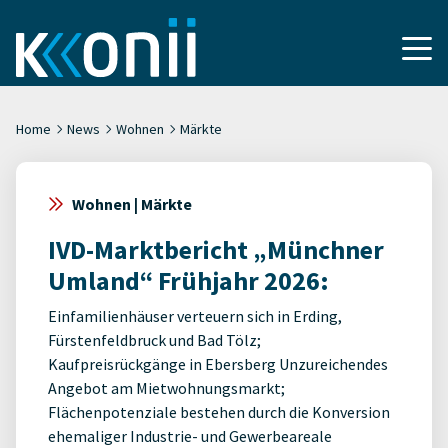
Home
News
Wohnen
Märkte
Wohnen | Märkte
IVD-Marktbericht „Münchner
Umland“ Frühjahr 2026:
Einfamilienhäuser verteuern sich in Erding,
Fürstenfeldbruck und Bad Tölz;
Kaufpreisrückgänge in Ebersberg Unzureichendes
Angebot am Mietwohnungsmarkt;
Flächenpotenziale bestehen durch die Konversion
ehemaliger Industrie- und Gewerbeareale