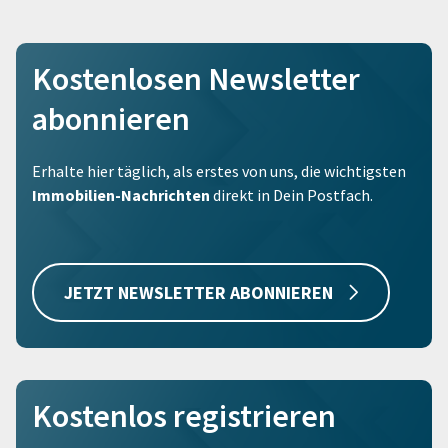
Kostenlosen Newsletter
abonnieren
Erhalte hier täglich, als erstes von uns, die wichtigsten
Immobilien-Nachrichten
direkt in Dein Postfach.
JETZT NEWSLETTER ABONNIEREN
Kostenlos registrieren