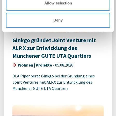
Allow selection
Deny
Ginkgo gründet Joint Venture mit
ALP.X zur Entwicklung des
Münchener GUTE UTA Quartiers
Wohnen | Projekte
-
05.08.2026
DLA Piper berät Ginkgo bei der Gründung eines
Joint Ventures mit ALP.X zur Entwicklung des
Münchener GUTE UTA Quartiers