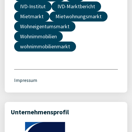
IVD-Institut
IVD-Marktbericht
Mietmarkt
Mietwohnungsmarkt
Wohneigentumsmarkt
Wohnimmobilien
wohnimmobilienmarkt
Impressum
Unternehmensprofil