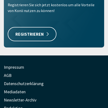
Registrieren Sie sich jetzt kostenlos um alle Vorteile
von Konii nutzen zu können!
REGISTRIEREN
Impressum
AGB
Datenschutzerklärung
Mediadaten
Newsletter-Archiv