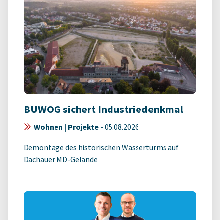
BUWOG sichert Industriedenkmal
Wohnen | Projekte
-
05.08.2026
Demontage des historischen Wasserturms auf
Dachauer MD-Gelände