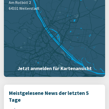
Am Rotböll 2
64331 Weiterstadt
Jetzt anmelden für Kartenansicht
Meistgelesene News der letzten 5
Tage