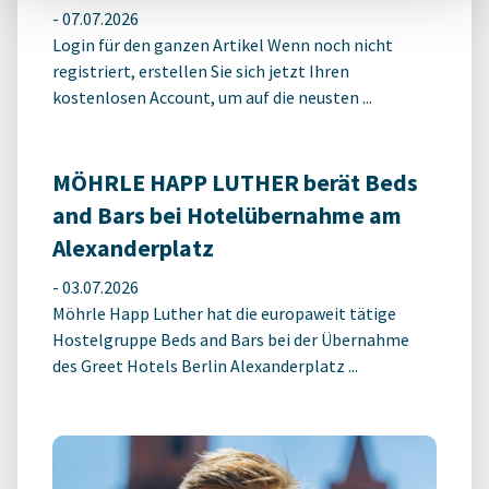
-
07.07.2026
Login für den ganzen Artikel Wenn noch nicht
registriert, erstellen Sie sich jetzt Ihren
kostenlosen Account, um auf die neusten ...
MÖHRLE HAPP LUTHER berät Beds
and Bars bei Hotelübernahme am
Alexanderplatz
-
03.07.2026
Möhrle Happ Luther hat die europaweit tätige
Hostelgruppe Beds and Bars bei der Übernahme
des Greet Hotels Berlin Alexanderplatz ...