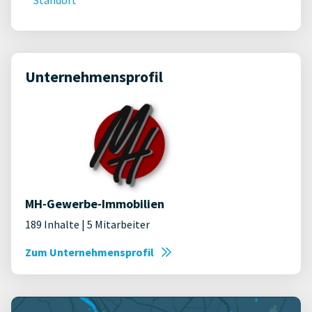
Unternehmensprofil
MH-Gewerbe-Immobilien
189 Inhalte | 5 Mitarbeiter
Zum Unternehmensprofil