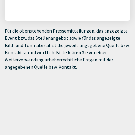
Für die obenstehenden Pressemitteilungen, das angezeigte
Event bzw. das Stellenangebot sowie für das angezeigte
Bild- und Tonmaterial ist die jeweils angegebene Quelle bzw.
Kontakt verantwortlich. Bitte klären Sie vor einer
Weiterverwendung urheberrechtliche Fragen mit der
angegebenen Quelle bzw. Kontakt.