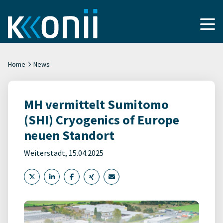
Home
News
MH vermittelt Sumitomo
(SHI) Cryogenics of Europe
neuen Standort
Weiterstadt, 15.04.2025