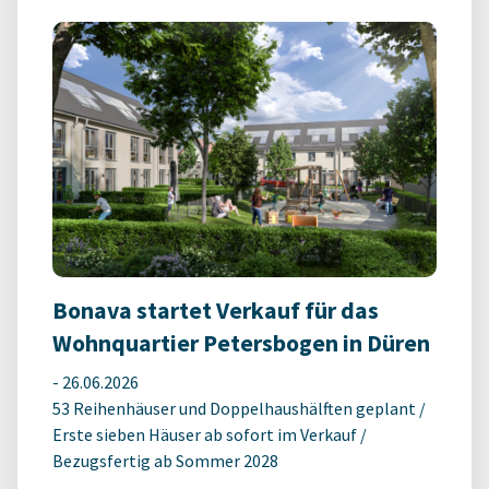
Bonava startet Verkauf für das
Wohnquartier Petersbogen in Düren
-
26.06.2026
53 Reihenhäuser und Doppelhaushälften geplant /
Erste sieben Häuser ab sofort im Verkauf /
Bezugsfertig ab Sommer 2028