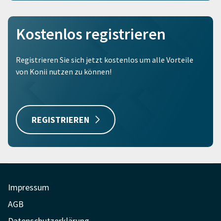
Kostenlos registrieren
Registrieren Sie sich jetzt kostenlos um alle Vorteile
von Konii nutzen zu können!
REGISTRIEREN
Impressum
AGB
Datenschutzerklärung