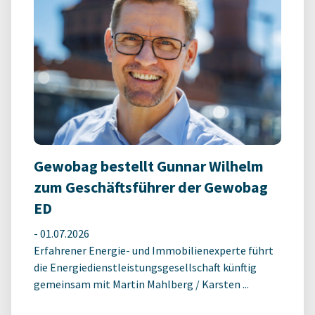
Gewobag bestellt Gunnar Wilhelm
zum Geschäftsführer der Gewobag
ED
-
01.07.2026
Erfahrener Energie- und Immobilienexperte führt
die Energiedienstleistungsgesellschaft künftig
gemeinsam mit Martin Mahlberg / Karsten ...