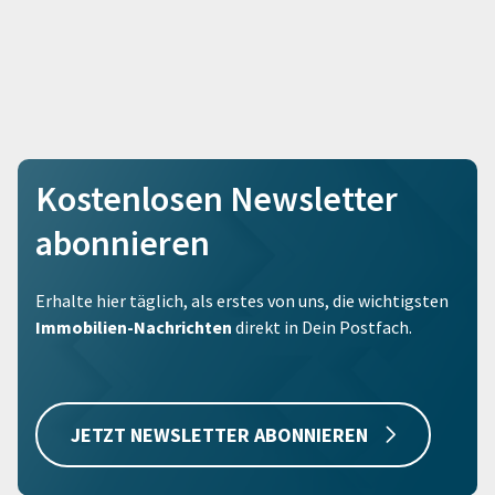
Kostenlosen Newsletter
abonnieren
Erhalte hier täglich, als erstes von uns, die wichtigsten
Immobilien-Nachrichten
direkt in Dein Postfach.
JETZT NEWSLETTER ABONNIEREN