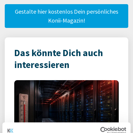
Gestalte hier kostenlos Dein persönliches
Konii-Magazin!
Das könnte Dich auch
interessieren