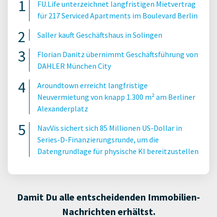
FU.Life unterzeichnet langfristigen Mietvertrag
für 217 Serviced Apartments im Boulevard Berlin
Saller kauft Geschäftshaus in Solingen
Florian Danitz übernimmt Geschäftsführung von
DAHLER München City
Aroundtown erreicht langfristige
Neuvermietung von knapp 1.300 m² am Berliner
Alexanderplatz
NavVis sichert sich 85 Millionen US-Dollar in
Series-D-Finanzierungsrunde, um die
Datengrundlage für physische KI bereitzustellen
Damit Du alle entscheidenden Immobilien-
Nachrichten erhältst.