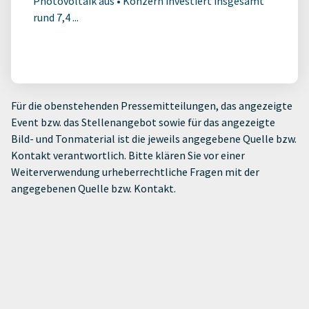
Photovoltaik aus • Konzern investiert insgesamt
rund 7,4 ...
Für die obenstehenden Pressemitteilungen, das angezeigte
Event bzw. das Stellenangebot sowie für das angezeigte
Bild- und Tonmaterial ist die jeweils angegebene Quelle bzw.
Kontakt verantwortlich. Bitte klären Sie vor einer
Weiterverwendung urheberrechtliche Fragen mit der
angegebenen Quelle bzw. Kontakt.