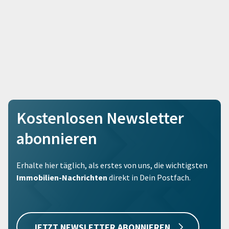
Kostenlosen Newsletter
abonnieren
Erhalte hier täglich, als erstes von uns, die wichtigsten
Immobilien-Nachrichten
direkt in Dein Postfach.
JETZT NEWSLETTER ABONNIEREN