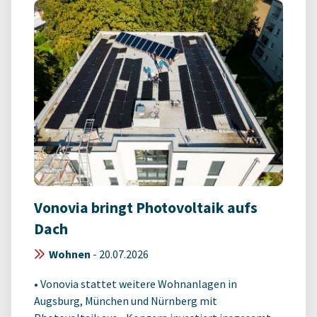
Vonovia bringt Photovoltaik aufs
Dach
Wohnen
-
20.07.2026
• Vonovia stattet weitere Wohnanlagen in
Augsburg, München und Nürnberg mit