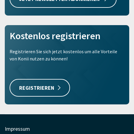
Kostenlos registrieren
Registrieren Sie sich jetzt kostenlos um alle Vorteile
von Konii nutzen zu können!
REGISTRIEREN
Impressum