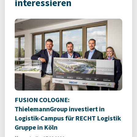
interessieren
FUSION COLOGNE:
ThielemannGroup investiert in
Logistik-Campus für RECHT Logistik
Gruppe in Köln