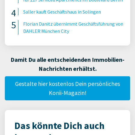
Saller kauft Geschäftshaus in Solingen
Florian Danitz übernimmt Geschäftsführung von
DAHLER München City
Damit Du alle entscheidenden Immobilien-
Nachrichten erhältst.
Gestalte hier kostenlos Dein persönliches
Konii-Magazin!
Das könnte Dich auch