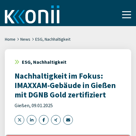
Home
News
ESG, Nachhaltigkeit
ESG, Nachhaltigkeit
Nachhaltigkeit im Fokus:
IMAXXAM-Gebäude in Gießen
mit DGNB Gold zertifiziert
Gießen, 09.01.2025