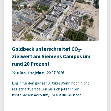
Goldbeck unterschreitet CO₂-
Zielwert am Siemens Campus um
rund 20 Prozent
Büro | Projekte
-
20.07.2026
Login für den ganzen Artikel Wenn noch nicht
registriert, erstellen Sie sich jetzt Ihren
kostenlosen Account, um auf die neusten ...