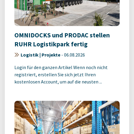
OMNIDOCKS und PRODAC stellen
RUHR Logistikpark fertig
Logistik | Projekte
-
06.08.2026
Login für den ganzen Artikel Wenn noch nicht
registriert, erstellen Sie sich jetzt Ihren
kostenlosen Account, um auf die neusten ...