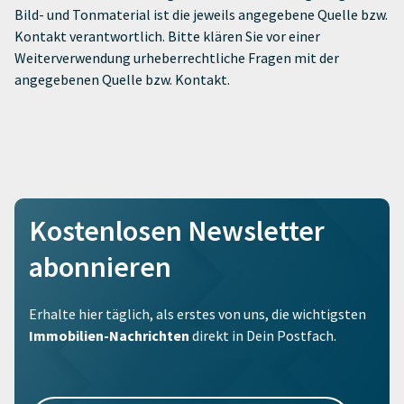
Bild- und Tonmaterial ist die jeweils angegebene Quelle bzw.
Kontakt verantwortlich. Bitte klären Sie vor einer
Weiterverwendung urheberrechtliche Fragen mit der
angegebenen Quelle bzw. Kontakt.
Kostenlosen Newsletter
abonnieren
Erhalte hier täglich, als erstes von uns, die wichtigsten
Immobilien-Nachrichten
direkt in Dein Postfach.