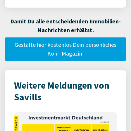
Damit Du alle entscheidenden Immobilien-
Nachrichten erhältst.
Gestalte hier kostenlos Dein persönliches
Konii-Magazin!
Weitere Meldungen von
Savills