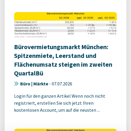
Bürovermietungsmarkt München:
Spitzenmiete, Leerstand und
Flächenumsatz steigen im zweiten
QuartalBü
Büro | Märkte
-
07.07.2026
Login für den ganzen Artikel Wenn noch nicht
registriert, erstellen Sie sich jetzt Ihren
kostenlosen Account, um auf die neusten ...