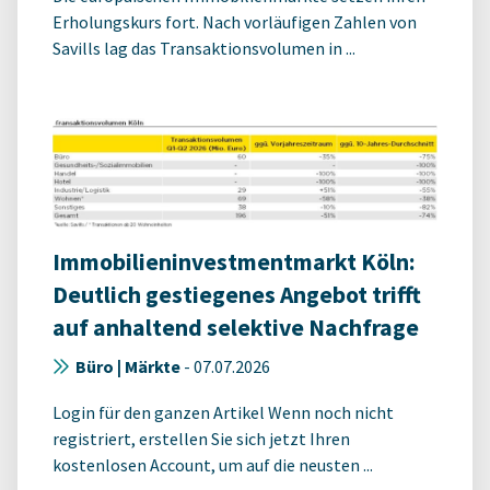
Erholungskurs fort. Nach vorläufigen Zahlen von
Savills lag das Transaktionsvolumen in ...
Immobilieninvestmentmarkt Köln:
Deutlich gestiegenes Angebot trifft
auf anhaltend selektive Nachfrage
Büro | Märkte
-
07.07.2026
Login für den ganzen Artikel Wenn noch nicht
registriert, erstellen Sie sich jetzt Ihren
kostenlosen Account, um auf die neusten ...