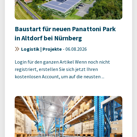
Baustart für neuen Panattoni Park
in Altdorf bei Nürnberg
Logistik | Projekte
-
06.08.2026
Login für den ganzen Artikel Wenn noch nicht
registriert, erstellen Sie sich jetzt Ihren
kostenlosen Account, um auf die neusten ...