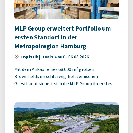
MLP Group erweitert Portfolio um
ersten Standort in der
Metropolregion Hamburg
Logistik | Deals Kauf
-
06.08.2026
Mit dem Ankauf eines 68.000 m² großen
Brownfields im schleswig-holsteinischen
Geesthacht sichert sich die MLP Group ihr erstes ...