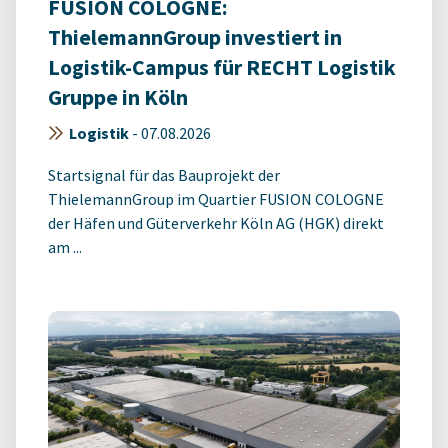
FUSION COLOGNE:
ThielemannGroup investiert in
Logistik-Campus für RECHT Logistik
Gruppe in Köln
Logistik
-
07.08.2026
Startsignal für das Bauprojekt der
ThielemannGroup im Quartier FUSION COLOGNE
der Häfen und Güterverkehr Köln AG (HGK) direkt
am ...