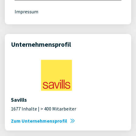
Impressum
Unternehmensprofil
Savills
1677 Inhalte | > 400 Mitarbeiter
Zum Unternehmensprofil