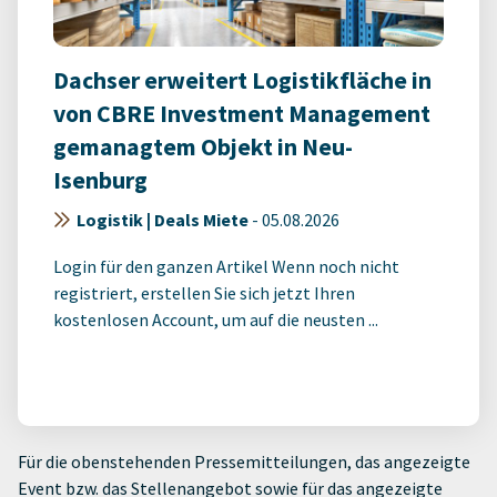
Dachser erweitert Logistikfläche in
von CBRE Investment Management
gemanagtem Objekt in Neu-
Isenburg
Logistik | Deals Miete
-
05.08.2026
Login für den ganzen Artikel Wenn noch nicht
registriert, erstellen Sie sich jetzt Ihren
kostenlosen Account, um auf die neusten ...
Für die obenstehenden Pressemitteilungen, das angezeigte
Event bzw. das Stellenangebot sowie für das angezeigte