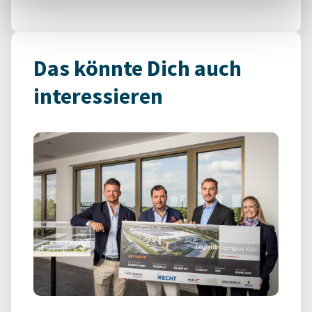
Das könnte Dich auch
interessieren