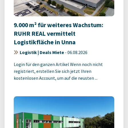
9.000 m² für weiteres Wachstum:
RUHR REAL vermittelt
Logistikfläche in Unna
Logistik | Deals Miete
-
06.08.2026
Login für den ganzen Artikel Wenn noch nicht
registriert, erstellen Sie sich jetzt Ihren
kostenlosen Account, um auf die neusten ...