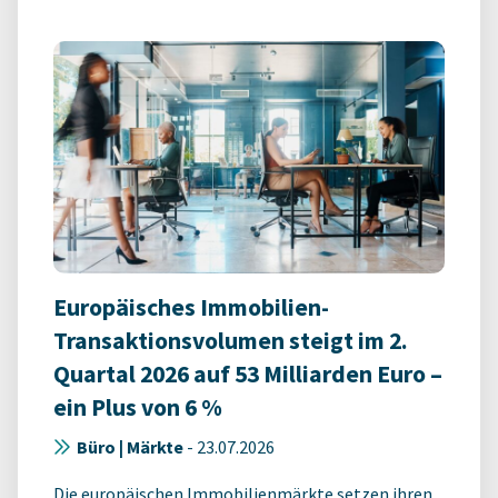
Europäisches Immobilien-
Transaktionsvolumen steigt im 2.
Quartal 2026 auf 53 Milliarden Euro –
ein Plus von 6 %
Büro | Märkte
-
23.07.2026
Die europäischen Immobilienmärkte setzen ihren