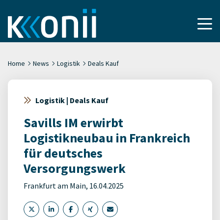
Home
News
Logistik
Deals Kauf
Logistik | Deals Kauf
Savills IM erwirbt
Logistikneubau in Frankreich
für deutsches
Versorgungswerk
Frankfurt am Main, 16.04.2025