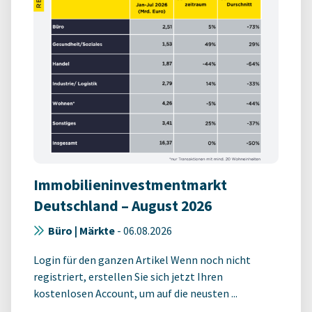
Immobilieninvestmentmarkt
Deutschland – August 2026
Büro | Märkte
-
06.08.2026
Login für den ganzen Artikel Wenn noch nicht
registriert, erstellen Sie sich jetzt Ihren
kostenlosen Account, um auf die neusten ...