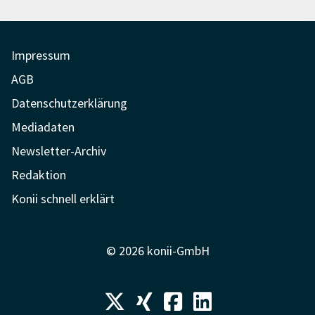
Impressum
AGB
Datenschutzerklärung
Mediadaten
Newsletter-Archiv
Redaktion
Konii schnell erklärt
© 2026 konii-GmbH