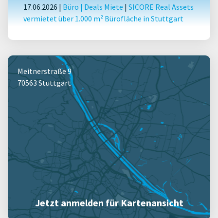
17.06.2026 |
Büro
|
Deals Miete
|
SICORE Real Assets
vermietet über 1.000 m² Bürofläche in Stuttgart
Meitnerstraße 9
70563 Stuttgart
Jetzt anmelden für Kartenansicht