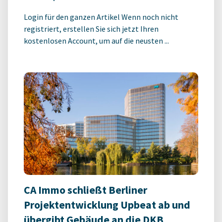
Login für den ganzen Artikel Wenn noch nicht
registriert, erstellen Sie sich jetzt Ihren
kostenlosen Account, um auf die neusten ...
CA Immo schließt Berliner
Projektentwicklung Upbeat ab und
übergibt Gebäude an die DKB