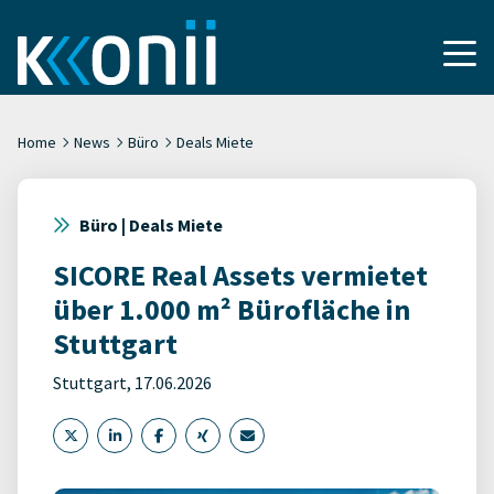
Home
News
Büro
Deals Miete
Büro | Deals Miete
SICORE Real Assets vermietet
über 1.000 m² Bürofläche in
Stuttgart
Stuttgart, 17.06.2026