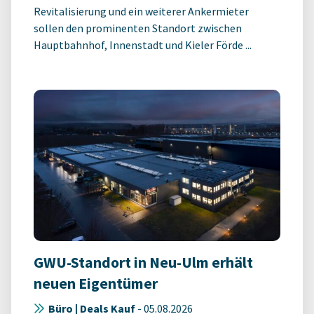
Revitalisierung und ein weiterer Ankermieter
sollen den prominenten Standort zwischen
Hauptbahnhof, Innenstadt und Kieler Förde ...
GWU-Standort in Neu-Ulm erhält
neuen Eigentümer
Büro | Deals Kauf
-
05.08.2026