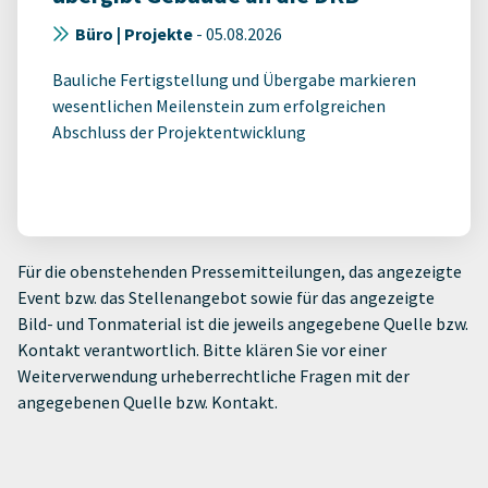
Büro | Projekte
-
05.08.2026
Bauliche Fertigstellung und Übergabe markieren
wesentlichen Meilenstein zum erfolgreichen
Abschluss der Projektentwicklung
Für die obenstehenden Pressemitteilungen, das angezeigte
Event bzw. das Stellenangebot sowie für das angezeigte
Bild- und Tonmaterial ist die jeweils angegebene Quelle bzw.
Kontakt verantwortlich. Bitte klären Sie vor einer
Weiterverwendung urheberrechtliche Fragen mit der
angegebenen Quelle bzw. Kontakt.