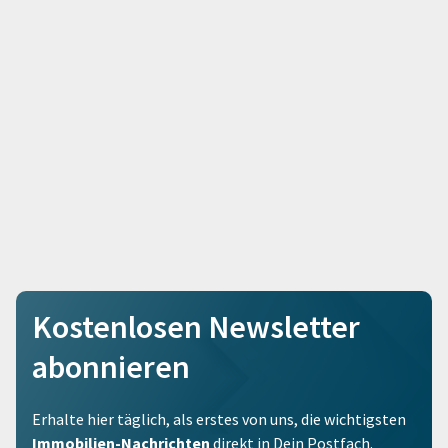
Kostenlosen Newsletter
abonnieren
Erhalte hier täglich, als erstes von uns, die wichtigsten
Immobilien-Nachrichten
direkt in Dein Postfach.