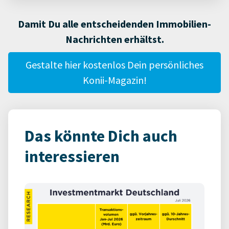
Damit Du alle entscheidenden Immobilien-
Nachrichten erhältst.
Gestalte hier kostenlos Dein persönliches
Konii-Magazin!
Das könnte Dich auch
interessieren