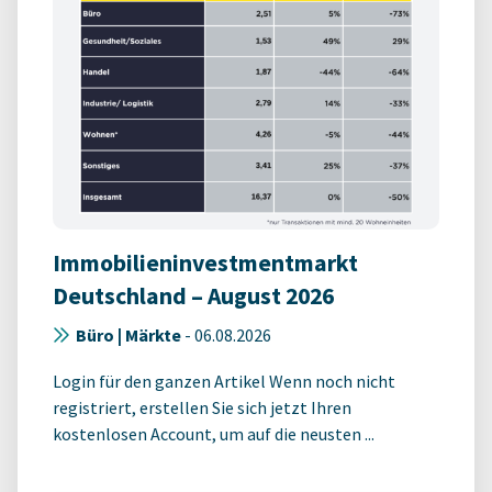
Immobilieninvestmentmarkt
Deutschland – August 2026
Büro | Märkte
-
06.08.2026
Login für den ganzen Artikel Wenn noch nicht
registriert, erstellen Sie sich jetzt Ihren
kostenlosen Account, um auf die neusten ...