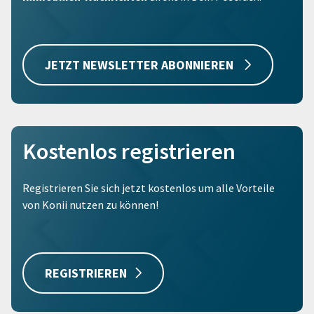
JETZT NEWSLETTER ABONNIEREN
Kostenlos registrieren
Registrieren Sie sich jetzt kostenlos um alle Vorteile
von Konii nutzen zu können!
REGISTRIEREN