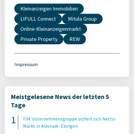
Kleinanzeigen Immobilien
LIFULL Connect
Mitula Group
Online-Kleinanzeigenmarkt
Private Property
REW
Impressum
Meistgelesene News der letzten 5
Tage
FIM Unternehmensgruppe sichert sich Netto-
Markt in Albstadt-Ebingen