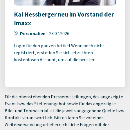
Kai Hessberger neu im Vorstand der
Imaxx
Personalien
-
23.07.2026
Login für den ganzen Artikel Wenn noch nicht
registriert, erstellen Sie sich jetzt Ihren
kostenlosen Account, um auf die neusten ...
Für die obenstehenden Pressemitteilungen, das angezeigte
Event bzw. das Stellenangebot sowie für das angezeigte
Bild- und Tonmaterial ist die jeweils angegebene Quelle bzw.
Kontakt verantwortlich. Bitte klären Sie vor einer
Weiterverwendung urheberrechtliche Fragen mit der