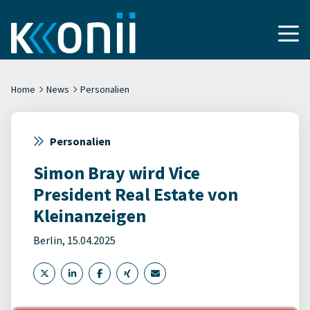
Home
News
Personalien
Personalien
Simon Bray wird Vice
President Real Estate von
Kleinanzeigen
Berlin, 15.04.2025