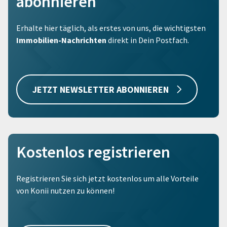
abonnieren
Erhalte hier täglich, als erstes von uns, die wichtigsten
Immobilien-Nachrichten
direkt in Dein Postfach.
JETZT NEWSLETTER ABONNIEREN
Kostenlos registrieren
Registrieren Sie sich jetzt kostenlos um alle Vorteile
von Konii nutzen zu können!