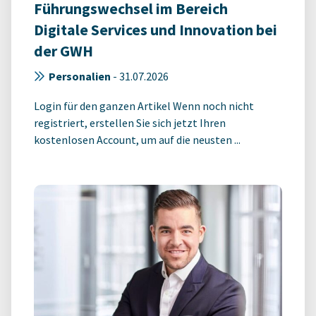
Führungswechsel im Bereich
Digitale Services und Innovation bei
der GWH
Personalien
-
31.07.2026
Login für den ganzen Artikel Wenn noch nicht
registriert, erstellen Sie sich jetzt Ihren
kostenlosen Account, um auf die neusten ...