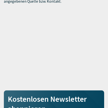
angegebenen Quelle bzw. Kontakt.
Kostenlosen Newsletter