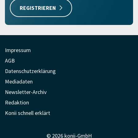
REGISTRIEREN
Impressum
AGB
Datenschutzerklärung
Mediadaten
Newsletter-Archiv
Redaktion
Konii schnell erklärt
© 2026 konii-GmbH