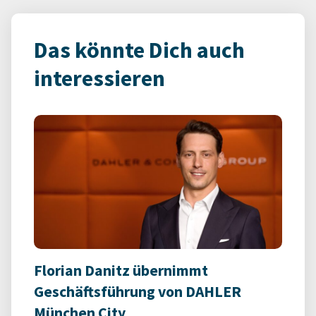
Das könnte Dich auch
interessieren
Florian Danitz übernimmt
Geschäftsführung von DAHLER
München City