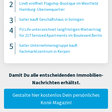
Lindt eröffnet Flagship-Boutique im Westfield
Hamburg-Überseequartier
Saller kauft Geschäftshaus in Solingen
FU.Life unterzeichnet langfristigen Mietvertrag
für 217 Serviced Apartments im Boulevard Berlin
Saller Unternehmensgruppe kauft
Fachmarktzentrum in Kerpen
Damit Du alle entscheidenden Immobilien-
Nachrichten erhältst.
Gestalte hier kostenlos Dein persönliches
Konii-Magazin!