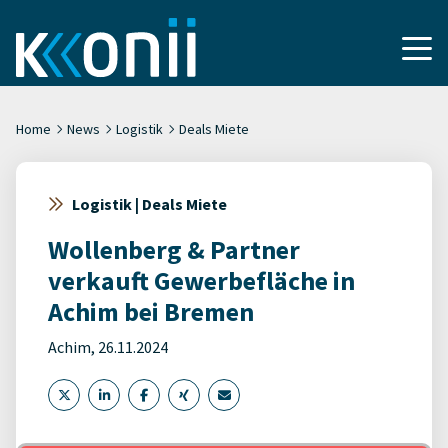
Home
News
Logistik
Deals Miete
Logistik | Deals Miete
Wollenberg & Partner
verkauft Gewerbefläche in
Achim bei Bremen
Achim, 26.11.2024