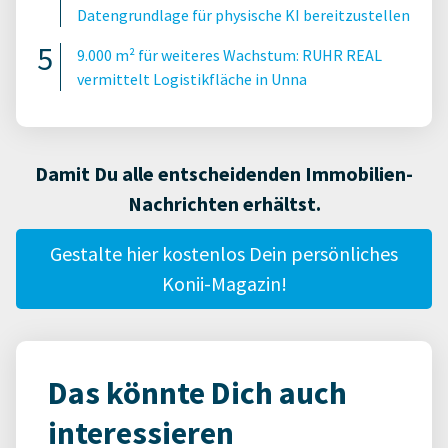
Datengrundlage für physische KI bereitzustellen
9.000 m² für weiteres Wachstum: RUHR REAL
vermittelt Logistikfläche in Unna
Damit Du alle entscheidenden Immobilien-
Nachrichten erhältst.
Gestalte hier kostenlos Dein persönliches
Konii-Magazin!
Das könnte Dich auch
interessieren