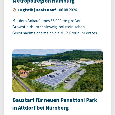
Metropolregion Hamburg
Logistik | Deals Kauf
-
06.08.2026
Mit dem Ankauf eines 68.000 m² großen
Brownfields im schleswig-holsteinischen
Geesthacht sichert sich die MLP Group ihr erstes ...
Baustart für neuen Panattoni Park
in Altdorf bei Nürnberg