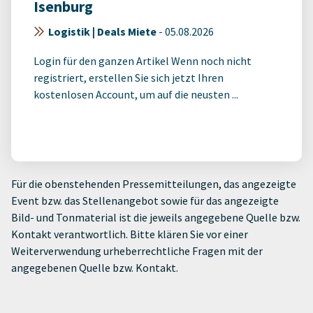
Isenburg
Logistik | Deals Miete
-
05.08.2026
Login für den ganzen Artikel Wenn noch nicht
registriert, erstellen Sie sich jetzt Ihren
kostenlosen Account, um auf die neusten ...
Für die obenstehenden Pressemitteilungen, das angezeigte
Event bzw. das Stellenangebot sowie für das angezeigte
Bild- und Tonmaterial ist die jeweils angegebene Quelle bzw.
Kontakt verantwortlich. Bitte klären Sie vor einer
Weiterverwendung urheberrechtliche Fragen mit der
angegebenen Quelle bzw. Kontakt.