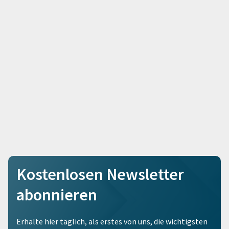
Kostenlosen Newsletter
abonnieren
Erhalte hier täglich, als erstes von uns, die wichtigsten