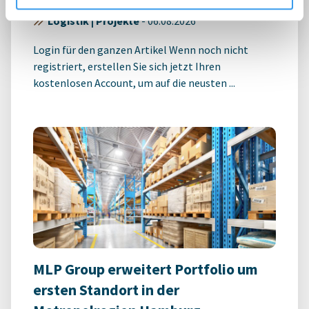
Logistik | Projekte
-
06.08.2026
Login für den ganzen Artikel Wenn noch nicht
registriert, erstellen Sie sich jetzt Ihren
kostenlosen Account, um auf die neusten ...
MLP Group erweitert Portfolio um
ersten Standort in der