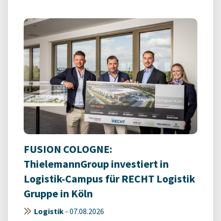
FUSION COLOGNE:
ThielemannGroup investiert in
Logistik-Campus für RECHT Logistik
Gruppe in Köln
Logistik
-
07.08.2026