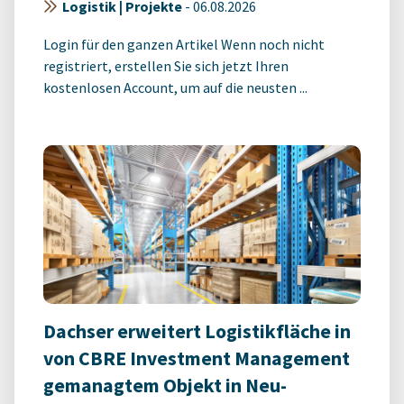
Logistik | Projekte
-
06.08.2026
Login für den ganzen Artikel Wenn noch nicht
registriert, erstellen Sie sich jetzt Ihren
kostenlosen Account, um auf die neusten ...
Dachser erweitert Logistikfläche in
von CBRE Investment Management
gemanagtem Objekt in Neu-