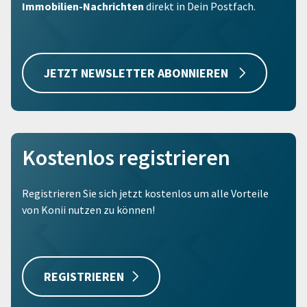
Immobilien-Nachrichten
direkt in Dein Postfach.
JETZT NEWSLETTER ABONNIEREN
Kostenlos registrieren
Registrieren Sie sich jetzt kostenlos um alle Vorteile
von Konii nutzen zu können!
REGISTRIEREN