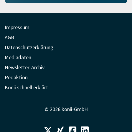
Impressum
AGB
Datenschutzerklärung
Mediadaten
Newsletter-Archiv
Redaktion
Konii schnell erklärt
© 2026 konii-GmbH