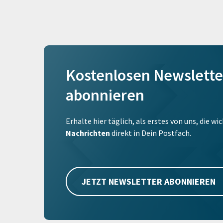
Kostenlosen Newslette
abonnieren
Erhalte hier täglich, als erstes von uns, die w
Nachrichten
direkt in Dein Postfach.
JETZT NEWSLETTER ABONNIEREN