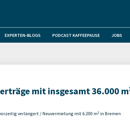
EXPERTEN-BLOGS
PODCAST KAFFEEPAUSE
JOBS
verträge mit insgesamt 36.000 m
vorzeitig verlängert / Neuvermietung mit 6.200 m² in Bremen