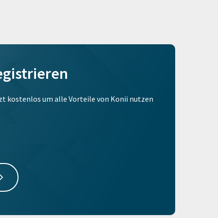
egistrieren
tzt kostenlos um alle Vorteile von Konii nutzen