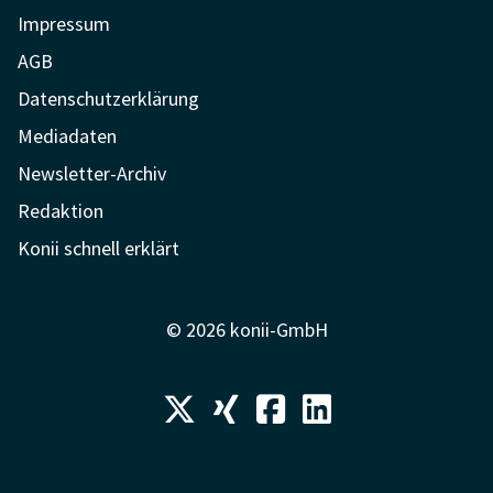
Impressum
AGB
Datenschutzerklärung
Mediadaten
Newsletter-Archiv
Redaktion
Konii schnell erklärt
© 2026 konii-GmbH