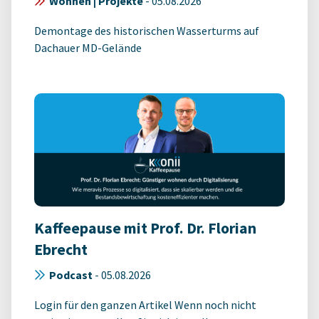
Wohnen | Projekte
-
05.08.2026
Demontage des historischen Wasserturms auf
Dachauer MD-Gelände
Kaffeepause mit Prof. Dr. Florian
Ebrecht
Podcast
-
05.08.2026
Login für den ganzen Artikel Wenn noch nicht