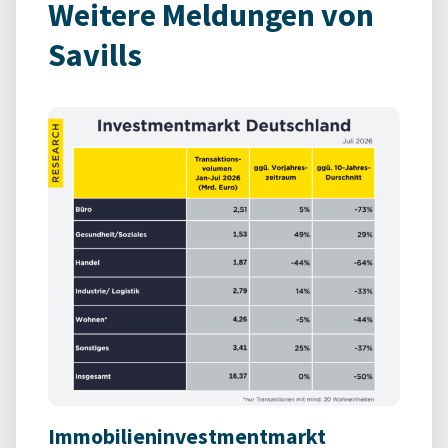
Weitere Meldungen von
Savills
Immobilieninvestmentmarkt