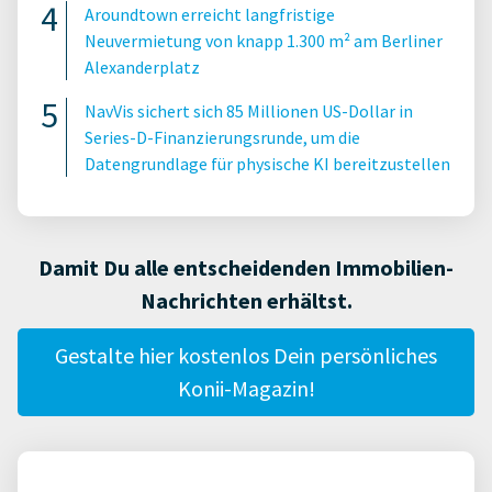
Aroundtown erreicht langfristige
Neuvermietung von knapp 1.300 m² am Berliner
Alexanderplatz
NavVis sichert sich 85 Millionen US-Dollar in
Series-D-Finanzierungsrunde, um die
Datengrundlage für physische KI bereitzustellen
Damit Du alle entscheidenden Immobilien-
Nachrichten erhältst.
Gestalte hier kostenlos Dein persönliches
Konii-Magazin!