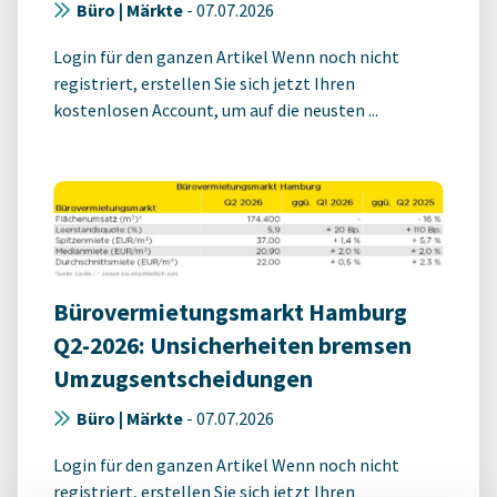
Büro | Märkte
-
07.07.2026
Login für den ganzen Artikel Wenn noch nicht
registriert, erstellen Sie sich jetzt Ihren
kostenlosen Account, um auf die neusten ...
Bürovermietungsmarkt Hamburg
Q2-2026: Unsicherheiten bremsen
Umzugsentscheidungen
Büro | Märkte
-
07.07.2026
Login für den ganzen Artikel Wenn noch nicht
registriert, erstellen Sie sich jetzt Ihren