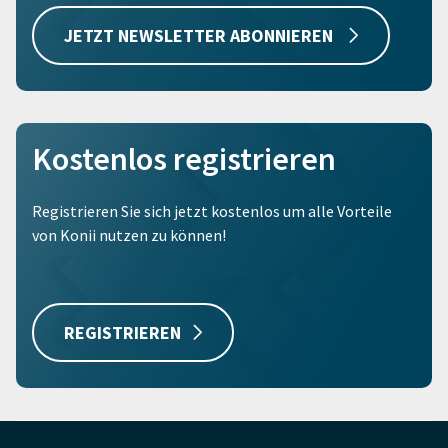
JETZT NEWSLETTER ABONNIEREN
Kostenlos registrieren
Registrieren Sie sich jetzt kostenlos um alle Vorteile
von Konii nutzen zu können!
REGISTRIEREN