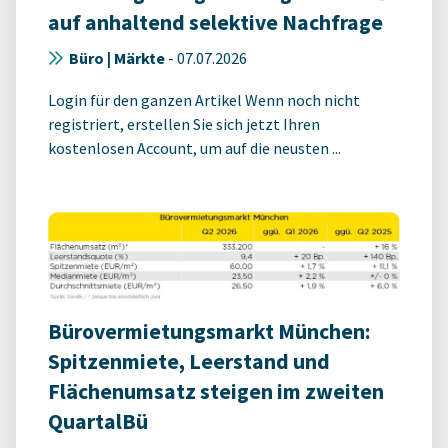
auf anhaltend selektive Nachfrage
Büro | Märkte
-
07.07.2026
Login für den ganzen Artikel Wenn noch nicht
registriert, erstellen Sie sich jetzt Ihren
kostenlosen Account, um auf die neusten ...
Bürovermietungsmarkt München:
Spitzenmiete, Leerstand und
Flächenumsatz steigen im zweiten
QuartalBü