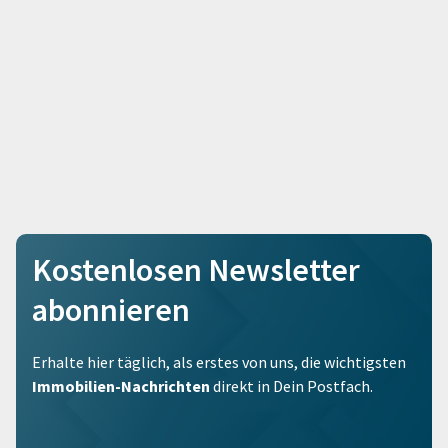
Kostenlosen Newsletter
abonnieren
Erhalte hier täglich, als erstes von uns, die wichtigsten
Immobilien-Nachrichten
direkt in Dein Postfach.