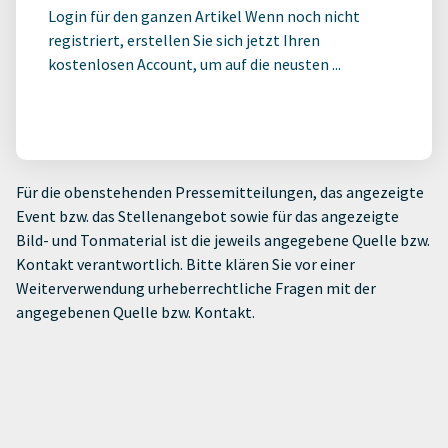
Login für den ganzen Artikel Wenn noch nicht
registriert, erstellen Sie sich jetzt Ihren
kostenlosen Account, um auf die neusten ...
Für die obenstehenden Pressemitteilungen, das angezeigte
Event bzw. das Stellenangebot sowie für das angezeigte
Bild- und Tonmaterial ist die jeweils angegebene Quelle bzw.
Kontakt verantwortlich. Bitte klären Sie vor einer
Weiterverwendung urheberrechtliche Fragen mit der
angegebenen Quelle bzw. Kontakt.