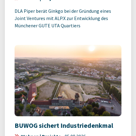
DLA Piper berät Ginkgo bei der Gründung eines
Joint Ventures mit ALP.X zur Entwicklung des
Münchener GUTE UTA Quartiers
BUWOG sichert Industriedenkmal