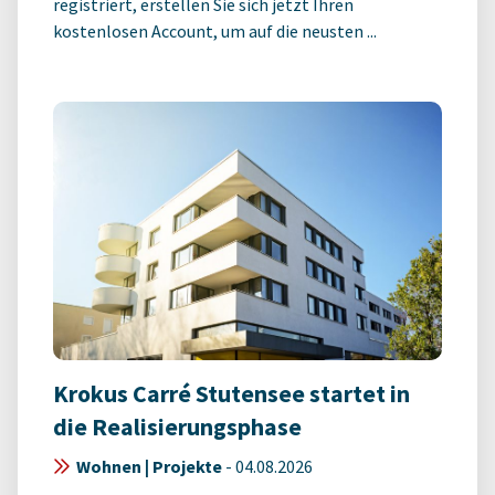
registriert, erstellen Sie sich jetzt Ihren
kostenlosen Account, um auf die neusten ...
Krokus Carré Stutensee startet in
die Realisierungsphase
Wohnen | Projekte
-
04.08.2026