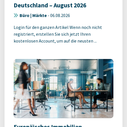
Deutschland – August 2026
Büro | Märkte
-
06.08.2026
Login für den ganzen Artikel Wenn noch nicht
registriert, erstellen Sie sich jetzt Ihren
kostenlosen Account, um auf die neusten ...
Europäisches Immobilien-