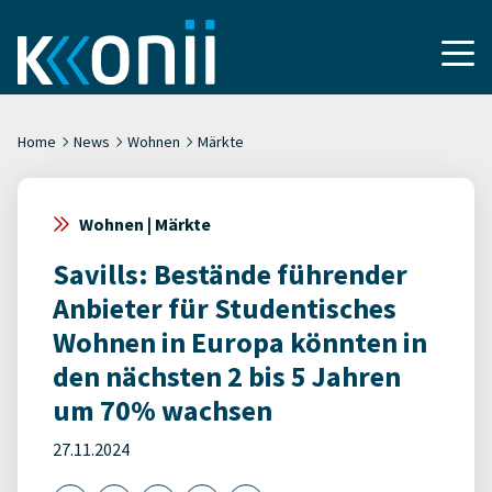
Home
News
Wohnen
Märkte
Wohnen | Märkte
Savills: Bestände führender
Anbieter für Studentisches
Wohnen in Europa könnten in
den nächsten 2 bis 5 Jahren
um 70% wachsen
27.11.2024