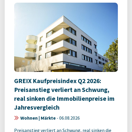
GREIX Kaufpreisindex Q2 2026:
Preisanstieg verliert an Schwung,
real sinken die Immobilienpreise im
Jahresvergleich
Wohnen | Märkte
-
06.08.2026
Preisanstieg verliert an Schwung, real sinken die