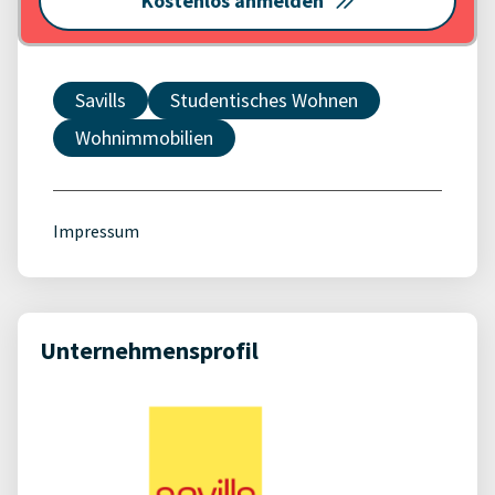
Kostenlos anmelden
Savills
Studentisches Wohnen
Wohnimmobilien
Impressum
Unternehmensprofil