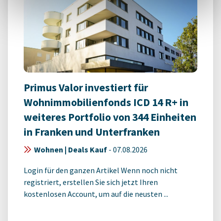
Primus Valor investiert für
Wohnimmobilienfonds ICD 14 R+ in
weiteres Portfolio von 344 Einheiten
in Franken und Unterfranken
Wohnen | Deals Kauf
-
07.08.2026
Login für den ganzen Artikel Wenn noch nicht
registriert, erstellen Sie sich jetzt Ihren
kostenlosen Account, um auf die neusten ...