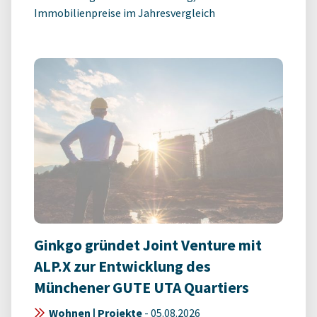
Immobilienpreise im Jahresvergleich
Ginkgo gründet Joint Venture mit
ALP.X zur Entwicklung des
Münchener GUTE UTA Quartiers
Wohnen | Projekte
-
05.08.2026