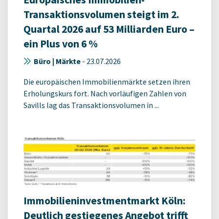
Transaktionsvolumen steigt im 2.
Quartal 2026 auf 53 Milliarden Euro –
ein Plus von 6 %
Büro | Märkte
-
23.07.2026
Die europäischen Immobilienmärkte setzen ihren
Erholungskurs fort. Nach vorläufigen Zahlen von
Savills lag das Transaktionsvolumen in ...
Immobilieninvestmentmarkt Köln:
Deutlich gestiegenes Angebot trifft