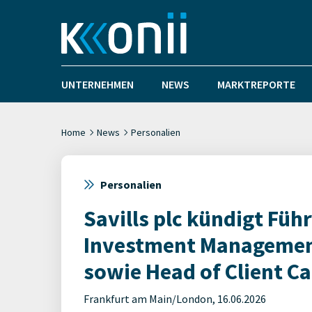
UNTERNEHMEN
NEWS
MARKTREPORTE
Home
News
Personalien
Personalien
Savills plc kündigt Füh
Investment Management
sowie Head of Client Ca
Frankfurt am Main/London, 16.06.2026