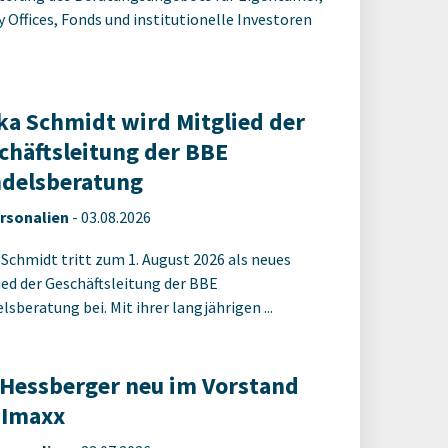
y Offices, Fonds und institutionelle Investoren
ka Schmidt wird Mitglied der
chäftsleitung der BBE
delsberatung
rsonalien
-
03.08.2026
 Schmidt tritt zum 1. August 2026 als neues
ied der Geschäftsleitung der BBE
sberatung bei. Mit ihrer langjährigen ...
 Hessberger neu im Vorstand
 Imaxx