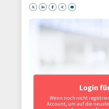
Login fü
Wenn noch nicht registriert
Account, um auf die neuste