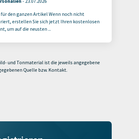
rsonalien
-
23.07.2026
 für den ganzen Artikel Wenn noch nicht
riert, erstellen Sie sich jetzt Ihren kostenlosen
t, um auf die neusten ...
ld- und Tonmaterial ist die jeweils angegebene
ngegebenen Quelle bzw. Kontakt.