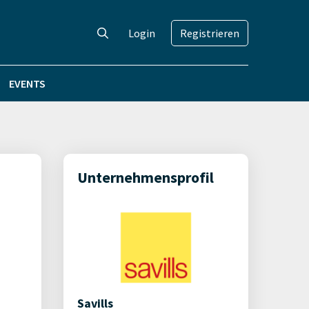
Login
Registrieren
EVENTS
Unternehmensprofil
Savills