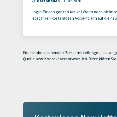
Personalien
-
31.07.2026
Login für den ganzen Artikel Wenn noch nicht reg
jetzt Ihren kostenlosen Account, um auf die neus
Für die obenstehenden Pressemitteilungen, das ange
Quelle bzw. Kontakt verantwortlich. Bitte klären S