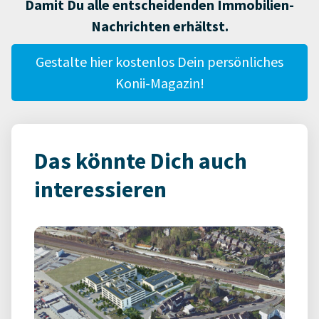
Damit Du alle entscheidenden Immobilien-
Nachrichten erhältst.
Gestalte hier kostenlos Dein persönliches
Konii-Magazin!
Das könnte Dich auch
interessieren