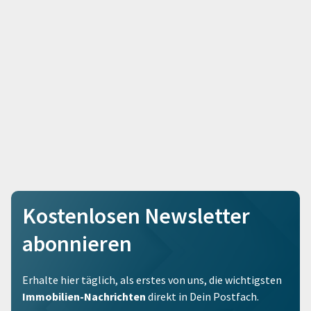
Kostenlosen Newsletter
abonnieren
Erhalte hier täglich, als erstes von uns, die wichtigsten
Immobilien-Nachrichten
direkt in Dein Postfach.