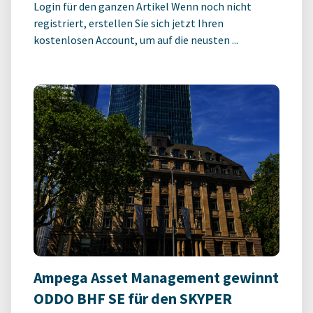
Login für den ganzen Artikel Wenn noch nicht
registriert, erstellen Sie sich jetzt Ihren
kostenlosen Account, um auf die neusten ...
Ampega Asset Management gewinnt
ODDO BHF SE für den SKYPER