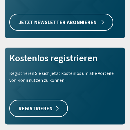
JETZT NEWSLETTER ABONNIEREN
Kostenlos registrieren
Registrieren Sie sich jetzt kostenlos um alle Vorteile
von Konii nutzen zu können!
REGISTRIEREN