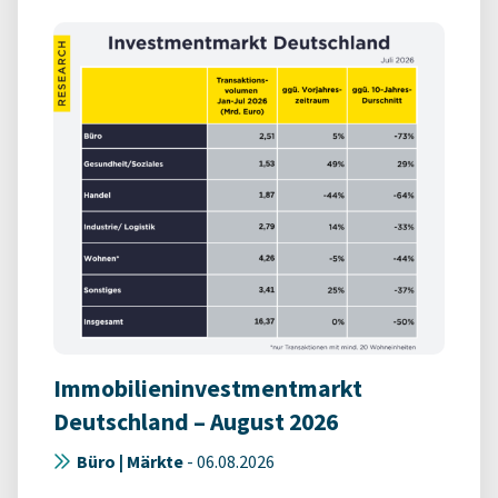
Immobilieninvestmentmarkt
Deutschland – August 2026
Büro | Märkte
-
06.08.2026