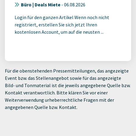
Büro | Deals Miete
-
06.08.2026
Login für den ganzen Artikel Wenn noch nicht
registriert, erstellen Sie sich jetzt Ihren
kostenlosen Account, um auf die neusten ...
Für die obenstehenden Pressemitteilungen, das angezeigte
Event bzw. das Stellenangebot sowie für das angezeigte
Bild- und Tonmaterial ist die jeweils angegebene Quelle bzw.
Kontakt verantwortlich. Bitte klären Sie vor einer
Weiterverwendung urheberrechtliche Fragen mit der
angegebenen Quelle bzw. Kontakt.