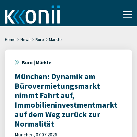
Home
News
Büro
Märkte
Büro | Märkte
München: Dynamik am
Bürovermietungsmarkt
nimmt Fahrt auf,
Immobilieninvestmentmarkt
auf dem Weg zurück zur
Normalität
München, 07.07.2026