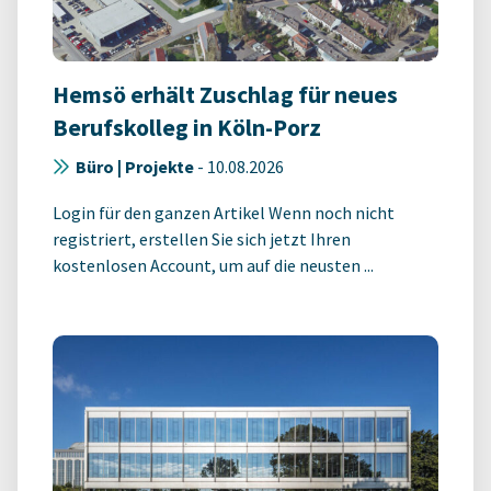
Hemsö erhält Zuschlag für neues
Berufskolleg in Köln-Porz
Büro | Projekte
-
10.08.2026
Login für den ganzen Artikel Wenn noch nicht
registriert, erstellen Sie sich jetzt Ihren
kostenlosen Account, um auf die neusten ...