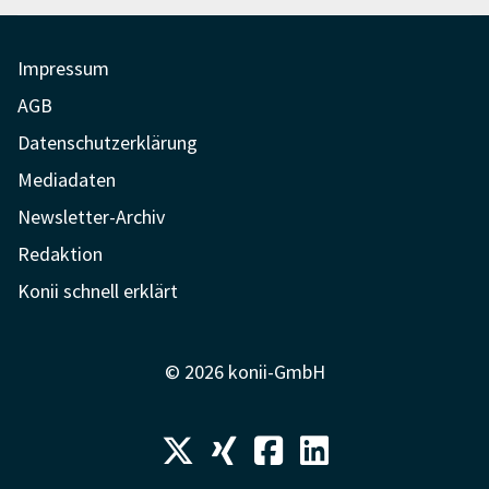
Impressum
AGB
Datenschutzerklärung
Mediadaten
Newsletter-Archiv
Redaktion
Konii schnell erklärt
© 2026 konii-GmbH