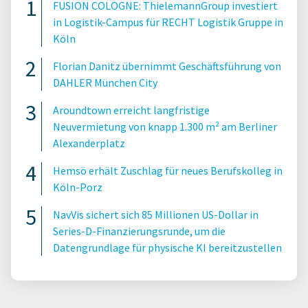
FUSION COLOGNE: ThielemannGroup investiert
in Logistik-Campus für RECHT Logistik Gruppe in
Köln
Florian Danitz übernimmt Geschäftsführung von
DAHLER München City
Aroundtown erreicht langfristige
Neuvermietung von knapp 1.300 m² am Berliner
Alexanderplatz
Hemsö erhält Zuschlag für neues Berufskolleg in
Köln-Porz
NavVis sichert sich 85 Millionen US-Dollar in
Series-D-Finanzierungsrunde, um die
Datengrundlage für physische KI bereitzustellen